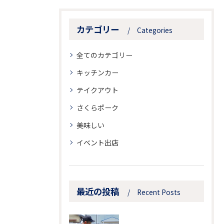
カテゴリー
Categories
全てのカテゴリー
キッチンカー
テイクアウト
さくらポーク
美味しい
イベント出店
最近の投稿
Recent Posts