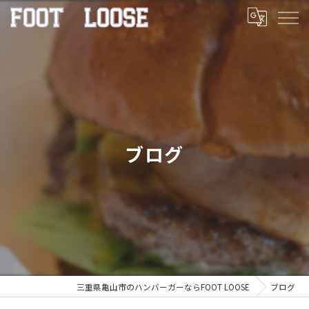
ブログ
三重県亀山市のハンバーガーならFOOT LOOSE
ブログ