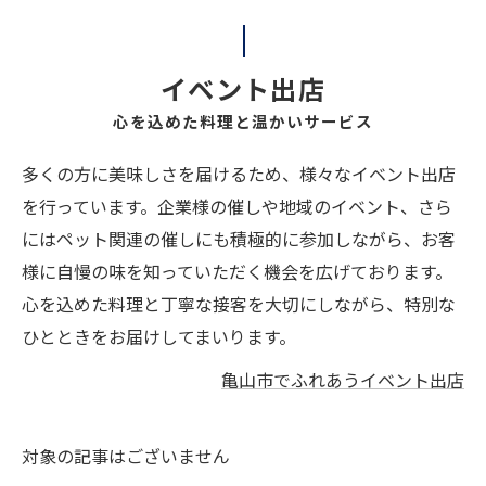
イベント出店
心を込めた料理と温かいサービス
多くの方に美味しさを届けるため、様々なイベント出店
を行っています。企業様の催しや地域のイベント、さら
にはペット関連の催しにも積極的に参加しながら、お客
様に自慢の味を知っていただく機会を広げております。
心を込めた料理と丁寧な接客を大切にしながら、特別な
ひとときをお届けしてまいります。
亀山市でふれあうイベント出店
対象の記事はございません