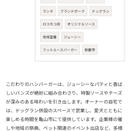
ランチ
ブランドポーク
ドッグラン
ロコモコ丼
オリジナルソース
地域密着
ジューシー
フットルースバーガー
鈴鹿市
こだわりのハンバーガーは、ジューシーなパティと香ば
しいバンズが絶妙に組み合わさり、特製ソースやチーズ
が深みのある味わいを引き出します。オーナーの自宅で
は、ドッグラン併設のスペースで営業し、愛犬とともに
楽しめる時間を亀山市にて提供しています。企業様の催
しや地域の祭典、ペット関連のイベント出店など、多様