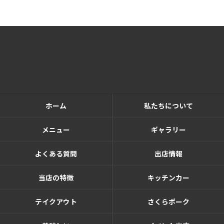
ホーム
私たちについて
メニュー
ギャラリー
よくある質問
出店情報
当店の特徴
キッチンカー
テイクアウト
さくらポーク