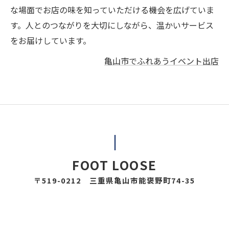
な場面でお店の味を知っていただける機会を広げていま
す。人とのつながりを大切にしながら、温かいサービス
をお届けしています。
亀山市でふれあうイベント出店
FOOT LOOSE
〒519-0212 三重県亀山市能褒野町74-35