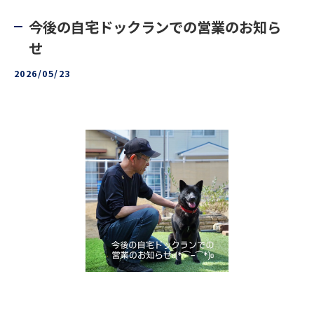
今後の自宅ドックランでの営業のお知ら
せ
2026/05/23