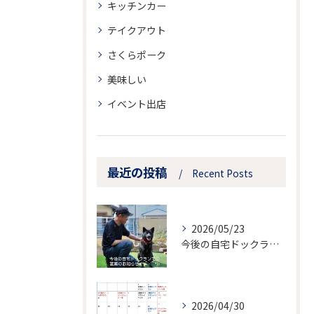
キッチンカー
テイクアウト
さくらポーク
美味しい
イベント出店
最近の投稿
Recent Posts
2026/05/23
今後の自宅ドックランでの営業のお知らせ
2026/04/30