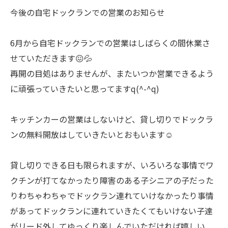
今後の自宅ドックランでの営業のお知らせ
6月から自宅ドックランでの営業はしばらくの間休業さ
せていただきます😖💦
再開の目処はありませんが、またいつか営業できるよう
に頑張っていきたいと思ってますq(^-^q)
キッチンカーの営業はしないけど、貸し切りでドックラ
ンの無料開放はしていきたいとおもいます☺
貸し切りできる日も限られますが、いろいろな事情でワ
クチンが打てなかったり障害のある子シニアの子だった
りわちゃわちゃでドックラン連れていけなかったり事情
があってドックランに連れていきたくてもいけない子達
がリード外してゆっくり楽しんでいただければ嬉しい