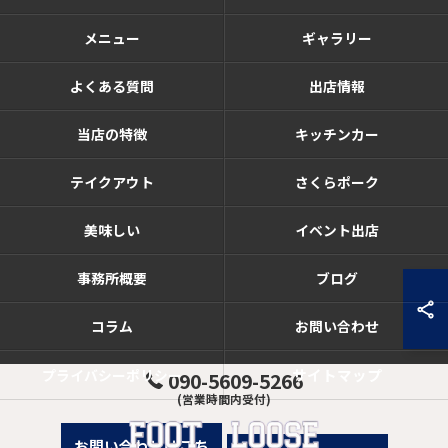
メニュー
ギャラリー
よくある質問
出店情報
当店の特徴
キッチンカー
テイクアウト
さくらポーク
美味しい
イベント出店
事務所概要
ブログ
コラム
お問い合わせ
サイトマップ
プライバシーポリシー
090-5609-5266
(営業時間内受付)
お問い合わせはこち