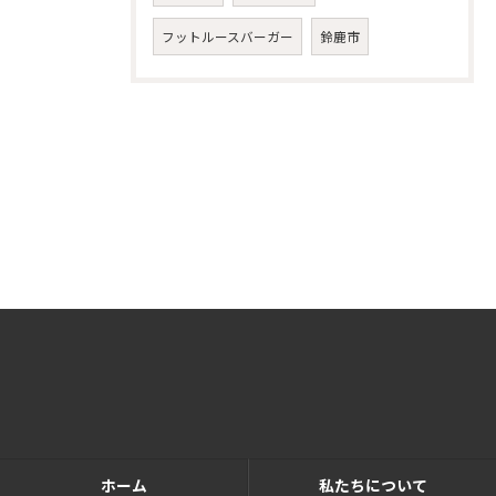
フットルースバーガー
鈴鹿市
ホーム
私たちについて