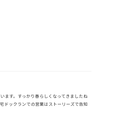
ございます。すっかり春らしくなってきましたね
)o自宅ドックランでの営業はストーリーズで告知