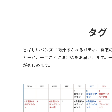
タグ
香ばしいバンズに肉汁あふれるパティ、食感
ガーが、一口ごとに満足感をお届けします。
が楽しめます。