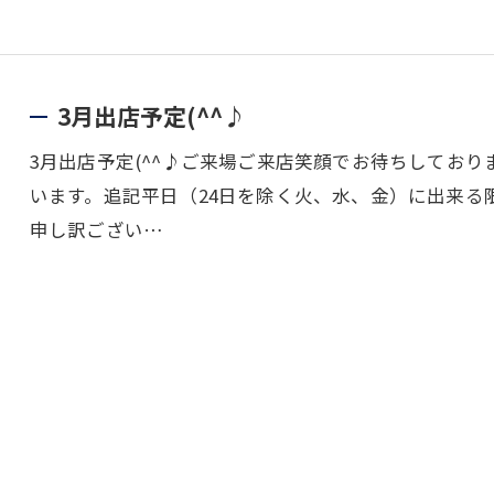
3月出店予定(^^♪
3月出店予定(^^♪ご来場ご来店笑顔でお待ちしており
います。追記平日（24日を除く火、水、金）に出来る
申し訳ござい…