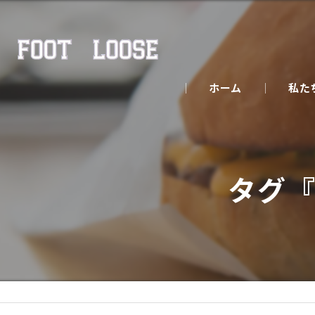
ホーム
私た
タグ『