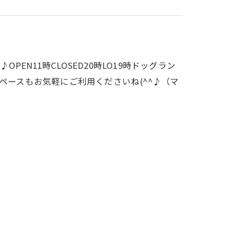
OPEN11時CLOSED20時LO19時ドッグラン
ペースもお気軽にご利用くださいね(^^♪（マ