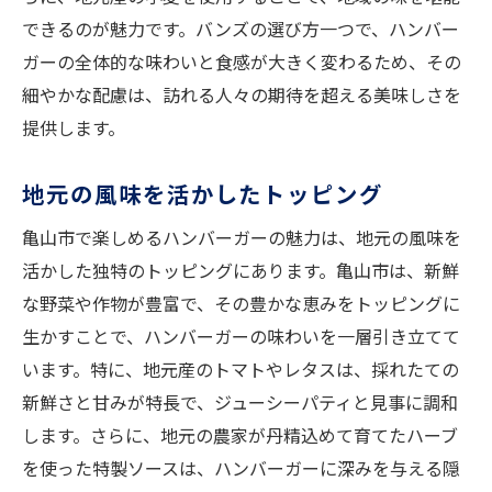
できるのが魅力です。バンズの選び方一つで、ハンバー
ガーの全体的な味わいと食感が大きく変わるため、その
細やかな配慮は、訪れる人々の期待を超える美味しさを
提供します。
地元の風味を活かしたトッピング
亀山市で楽しめるハンバーガーの魅力は、地元の風味を
活かした独特のトッピングにあります。亀山市は、新鮮
な野菜や作物が豊富で、その豊かな恵みをトッピングに
生かすことで、ハンバーガーの味わいを一層引き立てて
います。特に、地元産のトマトやレタスは、採れたての
新鮮さと甘みが特長で、ジューシーパティと見事に調和
します。さらに、地元の農家が丹精込めて育てたハーブ
を使った特製ソースは、ハンバーガーに深みを与える隠