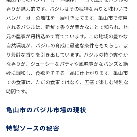
香りが魅力的です。バジルはその独特な香りと味わいで
ハンバーガーの風味を一層引き立てます。亀山市で使用
されるバジルは、新鮮で香りが豊かなことで知られ、地
元の農家が丹精込めて育てています。この地域の豊かな
自然環境が、バジルの育成に最適な条件をもたらし、よ
り芳醇な香りを引き出しています。バジルの持つ爽やか
な香りが、ジューシーなパティや風味豊かなバンズと絶
妙に調和し、食欲をそそる一品に仕上がります。亀山市
での食事は、ただの食事ではなく、五感で楽しむ特別な
時間です。
亀山市のバジル市場の現状
特製ソースの秘密