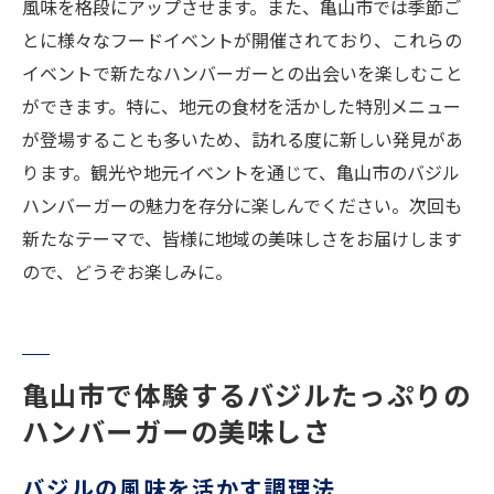
風味を格段にアップさせます。また、亀山市では季節ご
とに様々なフードイベントが開催されており、これらの
イベントで新たなハンバーガーとの出会いを楽しむこと
ができます。特に、地元の食材を活かした特別メニュー
が登場することも多いため、訪れる度に新しい発見があ
ります。観光や地元イベントを通じて、亀山市のバジル
ハンバーガーの魅力を存分に楽しんでください。次回も
新たなテーマで、皆様に地域の美味しさをお届けします
ので、どうぞお楽しみに。
亀山市で体験するバジルたっぷりの
ハンバーガーの美味しさ
バジルの風味を活かす調理法