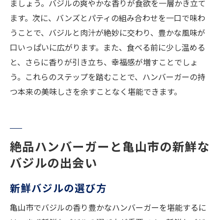
ましょう。バジルの爽やかな香りが食欲を一層かき立て
忘れられないバジルハンバーガーの味
ます。次に、バンズとパティの組み合わせを一口で味わ
うことで、バジルと肉汁が絶妙に交わり、豊かな風味が
口いっぱいに広がります。また、食べる前に少し温める
と、さらに香りが引き立ち、幸福感が増すことでしょ
う。これらのステップを踏むことで、ハンバーガーの持
つ本来の美味しさを余すことなく堪能できます。
絶品ハンバーガーと亀山市の新鮮な
バジルの出会い
新鮮バジルの選び方
亀山市でバジルの香り豊かなハンバーガーを堪能するに