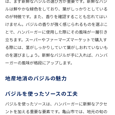
は、まず新鮮なバジルの選び方が重要です。新鮮なバジ
ルは鮮やかな緑色をしており、葉がしっかりとしている
のが特徴です。また、香りを確認することも忘れてはい
けません。バジルの香りが強く感じられるものを選ぶこ
とで、ハンバーガーに使用した際にその風味が一層引き
立ちます。スーパーやファーマーズマーケットで購入す
る際には、茎がしっかりしていて葉がしおれていないも
のを選びましょう。新鮮なバジルが手に入れば、ハンバ
ーガーの風味が格段にアップします。
地産地消のバジルの魅力
バジルを使ったソースの工夫
バジルを使ったソースは、ハンバーガーに新鮮なアクセ
ントを加える重要な要素です。亀山市では、地元の旬の