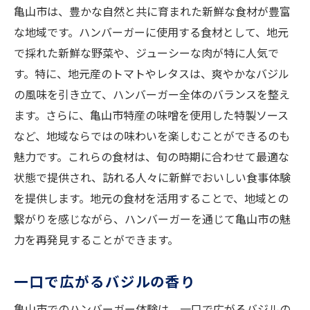
亀山市は、豊かな自然と共に育まれた新鮮な食材が豊富
な地域です。ハンバーガーに使用する食材として、地元
で採れた新鮮な野菜や、ジューシーな肉が特に人気で
す。特に、地元産のトマトやレタスは、爽やかなバジル
の風味を引き立て、ハンバーガー全体のバランスを整え
ます。さらに、亀山市特産の味噌を使用した特製ソース
など、地域ならではの味わいを楽しむことができるのも
魅力です。これらの食材は、旬の時期に合わせて最適な
状態で提供され、訪れる人々に新鮮でおいしい食事体験
を提供します。地元の食材を活用することで、地域との
繋がりを感じながら、ハンバーガーを通じて亀山市の魅
力を再発見することができます。
一口で広がるバジルの香り
亀山市でのハンバーガー体験は、一口で広がるバジルの