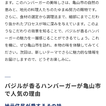
ます。このハンバーガーの美味しさは、亀山市の自然の
恵みと、地元の料理人たちのたゆまぬ努力の賜物です。
さらに、食材の選定から調理法まで、細部にまでこだわ
り抜かれたプロセスが味に深みを与えています。このよ
うなこだわりの背景を知ることで、バジルが香るハンバ
ーガーの魅力を一層感じることができるでしょう。これ
を機に、ぜひ亀山市を訪れ、本物の味を体験してみてく
ださい。次回は、新しいテーマでさらに魅力的な情報を
お届けしますので、どうぞお楽しみに。
バジルが香るハンバーガーが亀山市
で人気の理由
地元住民が愛するその味