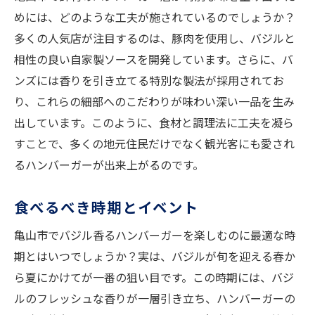
めには、どのような工夫が施されているのでしょうか？
多くの人気店が注目するのは、豚肉を使用し、バジルと
相性の良い自家製ソースを開発しています。さらに、バ
ンズには香りを引き立てる特別な製法が採用されてお
り、これらの細部へのこだわりが味わい深い一品を生み
出しています。このように、食材と調理法に工夫を凝ら
すことで、多くの地元住民だけでなく観光客にも愛され
るハンバーガーが出来上がるのです。
食べるべき時期とイベント
亀山市でバジル香るハンバーガーを楽しむのに最適な時
期とはいつでしょうか？実は、バジルが旬を迎える春か
ら夏にかけてが一番の狙い目です。この時期には、バジ
ルのフレッシュな香りが一層引き立ち、ハンバーガーの