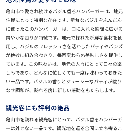
亀山市で愛され続けるバジル香るハンバーガーは、地元
住民にとって特別な存在です。新鮮なバジルをふんだん
に使ったこのハンバーガーは、口に入れた瞬間に広がる
爽やかな香りが特徴です。地元で採れた新鮮な食材を使
用し、バジルのフレッシュさを活かしたパティやバンズ
が絶妙に組み合わさり、毎回変わらぬ美味しさを提供し
ています。この味わいは、地元の人々にとって日々の楽
しみであり、どんなに忙しくても一度は味わっておきた
い一品です。バジルの香りとジューシーなパティが織り
なす調和が、訪れる度に新しい感動をもたらします。
観光客にも評判の絶品
亀山市を訪れる観光客にとって、バジル香るハンバーガ
ーは外せない一品です。観光地を巡る合間に立ち寄るこ