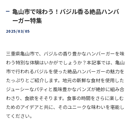
亀山市で味わう！バジル香る絶品ハンバ
ーガー特集
2025/03/05
三重県亀山市で、バジルの香り豊かなハンバーガーを味
わう特別な体験はいかがでしょうか？本記事では、亀山
市で行われるバジルを使った絶品ハンバーガーの魅力を
たっぷりとご紹介します。地元の新鮮な食材を使用した
ジューシーなパティと風味豊かなバンズが絶妙に組み合
わさり、食欲をそそります。食事の時間をさらに楽しむ
ためのアイデアと共に、そのユニークな味わいを堪能し
てください。