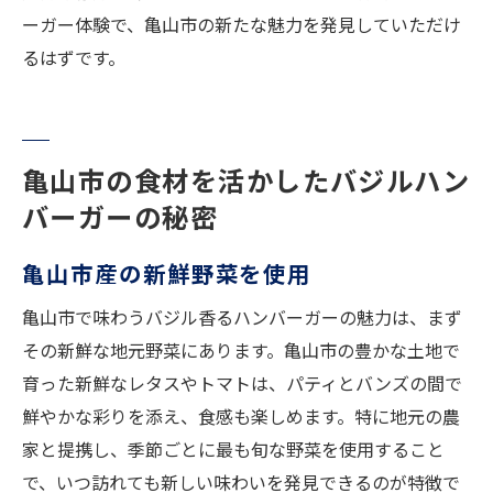
ーガー体験で、亀山市の新たな魅力を発見していただけ
るはずです。
亀山市の食材を活かしたバジルハン
バーガーの秘密
亀山市産の新鮮野菜を使用
亀山市で味わうバジル香るハンバーガーの魅力は、まず
その新鮮な地元野菜にあります。亀山市の豊かな土地で
育った新鮮なレタスやトマトは、パティとバンズの間で
鮮やかな彩りを添え、食感も楽しめます。特に地元の農
家と提携し、季節ごとに最も旬な野菜を使用すること
で、いつ訪れても新しい味わいを発見できるのが特徴で