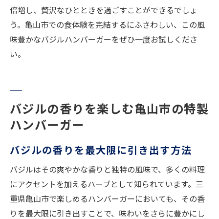
倍増し、贅沢なひとときを過ごすことができるでしょ
う。亀山市での食体験を完結するにふさわしい、この風
味豊かなバジルハンバーガーをぜひ一度お試しくださ
い。
バジルの香りを楽しむ亀山市の特製
ハンバーガー
バジルの香りを最大限に引き出す方法
バジルはその爽やかな香りと独特の風味で、多くの料理
にアクセントを加えるハーブとして知られています。三
重県亀山市で楽しめるハンバーガーにおいても、その香
りを最大限に引き出すことで、味わいをさらに豊かにし