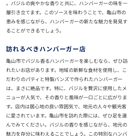
。バジルの爽やかな香りと共に、ハンバーガーの味を一
層引き立てます。このソースを味わうことで、亀山市の
恵みを感じながら、ハンバーガーの新たな魅力を発見す
ることができるでしょう。
訪れるべきハンバーガー店
亀山市でバジル香るハンバーガーを楽しむなら、ぜひ訪
れたいお店があります。地域の新鮮な食材を使用し、こ
だわりのパティと特製バンズで作られたハンバーガー
は、まさに絶品です。特に、バジルを贅沢に使用したメ
ニューが人気で、その香りと風味が一口ごとに広がりま
す。店内は居心地の良い雰囲気で、地元の人々や観光客
に愛されています。亀山市を訪れた際には、ぜひ足を運
んでみてください。バジルの香りを感じながら、地元の
魅力を存分に味わえることでしょう。この特別なハンバ