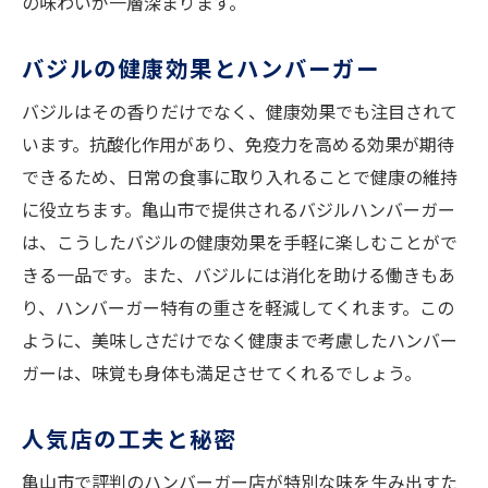
の味わいが一層深まります。
バジルの健康効果とハンバーガー
バジルはその香りだけでなく、健康効果でも注目されて
います。抗酸化作用があり、免疫力を高める効果が期待
できるため、日常の食事に取り入れることで健康の維持
に役立ちます。亀山市で提供されるバジルハンバーガー
は、こうしたバジルの健康効果を手軽に楽しむことがで
きる一品です。また、バジルには消化を助ける働きもあ
り、ハンバーガー特有の重さを軽減してくれます。この
ように、美味しさだけでなく健康まで考慮したハンバー
ガーは、味覚も身体も満足させてくれるでしょう。
人気店の工夫と秘密
亀山市で評判のハンバーガー店が特別な味を生み出すた