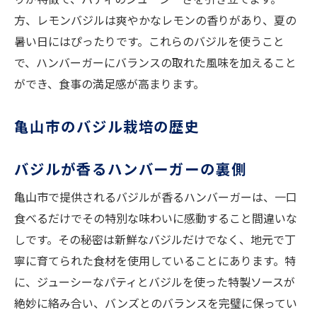
方、レモンバジルは爽やかなレモンの香りがあり、夏の
暑い日にはぴったりです。これらのバジルを使うこと
で、ハンバーガーにバランスの取れた風味を加えること
ができ、食事の満足感が高まります。
亀山市のバジル栽培の歴史
バジルが香るハンバーガーの裏側
亀山市で提供されるバジルが香るハンバーガーは、一口
食べるだけでその特別な味わいに感動すること間違いな
しです。その秘密は新鮮なバジルだけでなく、地元で丁
寧に育てられた食材を使用していることにあります。特
に、ジューシーなパティとバジルを使った特製ソースが
絶妙に絡み合い、バンズとのバランスを完璧に保ってい