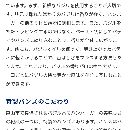
ています。まず、新鮮なバジルを使用することが大切で
す。地元で採れたばかりのバジルは香りが強く、ハンバ
ーガーの他の食材と絶妙に調和します。また、バジルを
ただトッピングするのではなく、ペースト状にしてパテ
ィやバンズに練り込むことで、香りが全体に広がりま
す。他にも、バジルオイルを使って、焼き上がったパテ
ィに軽くかけることで、香ばしさをプラスする方法もあ
ります。これにより、バジルの香りが口の中で広がり、
一口ごとにバジルの持つ豊かな風味を存分に楽しむこと
ができます。
特製バンズのこだわり
亀山市で提供されるバジル香るハンバーガーの美味しさ
の秘訣の一つは、特製のバンズにあります。バンズはハ