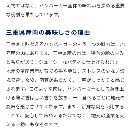
え物ではなく、ハンバーガー全体の味わいを深める重要
な役割を果たしています。
三重県産肉の美味しさの理由
三重県で味わえるハンバーガーのもう一つの魅力は、地
元産の肉にあります。三重県産の肉は、特有の脂の甘み
と香りがあり、ジューシーなパティに仕上げられます。
地元の畜産業者が育てる牛や豚は、ストレスの少ない環
境で育つため、肉質が柔らかく、旨味がしっかりと感じ
られます。このような肉は、ハンバーガーとして焼き上
げる際に香ばしい香りを放ち、一口食べるごとに地元の
風味を感じさせてくれます。また、新鮮な肉を使用する
ことで、安心して味わえるだけでなく、地元の産業を支
える一助にもなるのです。