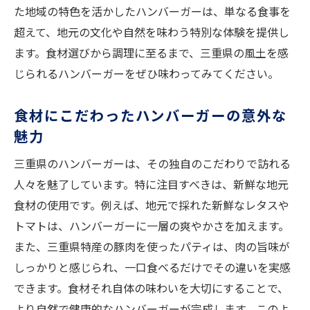
た地域の特色を活かしたハンバーガーは、単なる食事を
超えて、地元の文化や自然を味わう特別な体験を提供し
ます。食材選びから調理に至るまで、三重県の風土を感
じられるハンバーガーをぜひ味わってみてください。
食材にこだわったハンバーガーの意外な
魅力
三重県のハンバーガーは、その独自のこだわりで訪れる
人々を魅了しています。特に注目すべきは、新鮮な地元
食材の使用です。例えば、地元で採れた新鮮なレタスや
トマトは、ハンバーガーに一層の爽やかさを加えます。
また、三重県特産の豚肉を使ったパティは、肉の旨味が
しっかりと感じられ、一口食べるだけでその違いを実感
できます。食材それ自体の味わいを大切にすることで、
より自然で健康的なハンバーガーが完成します。このよ