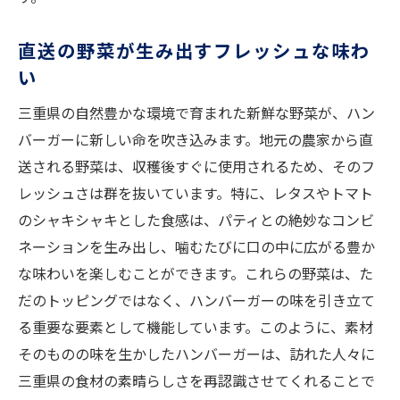
直送の野菜が生み出すフレッシュな味わ
い
三重県の自然豊かな環境で育まれた新鮮な野菜が、ハン
バーガーに新しい命を吹き込みます。地元の農家から直
送される野菜は、収穫後すぐに使用されるため、そのフ
レッシュさは群を抜いています。特に、レタスやトマト
のシャキシャキとした食感は、パティとの絶妙なコンビ
ネーションを生み出し、噛むたびに口の中に広がる豊か
な味わいを楽しむことができます。これらの野菜は、た
だのトッピングではなく、ハンバーガーの味を引き立て
る重要な要素として機能しています。このように、素材
そのものの味を生かしたハンバーガーは、訪れた人々に
三重県の食材の素晴らしさを再認識させてくれることで