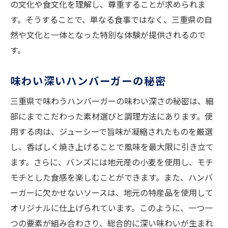
の文化や食文化を理解し、尊重することが求められま
す。そうすることで、単なる食事ではなく、三重県の自
然や文化と一体となった特別な体験が提供されるので
す。
味わい深いハンバーガーの秘密
三重県で味わうハンバーガーの味わい深さの秘密は、細
部にまでこだわった素材選びと調理方法にあります。使
用する肉は、ジューシーで旨味が凝縮されたものを厳選
し、香ばしく焼き上げることで風味を最大限に引き立て
ます。さらに、バンズには地元産の小麦を使用し、モチ
モチとした食感を楽しむことができます。また、ハンバ
ーガーに欠かせないソースは、地元の特産品を使用して
オリジナルに仕上げられています。このように、一つ一
つの要素が組み合わさり、総合的に深い味わいが生まれ