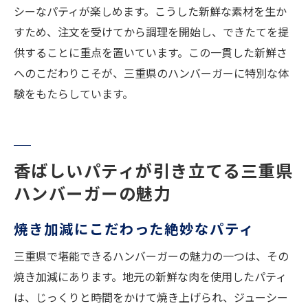
シーなパティが楽しめます。こうした新鮮な素材を生か
すため、注文を受けてから調理を開始し、できたてを提
供することに重点を置いています。この一貫した新鮮さ
へのこだわりこそが、三重県のハンバーガーに特別な体
験をもたらしています。
香ばしいパティが引き立てる三重県
ハンバーガーの魅力
焼き加減にこだわった絶妙なパティ
三重県で堪能できるハンバーガーの魅力の一つは、その
焼き加減にあります。地元の新鮮な肉を使用したパティ
は、じっくりと時間をかけて焼き上げられ、ジューシー