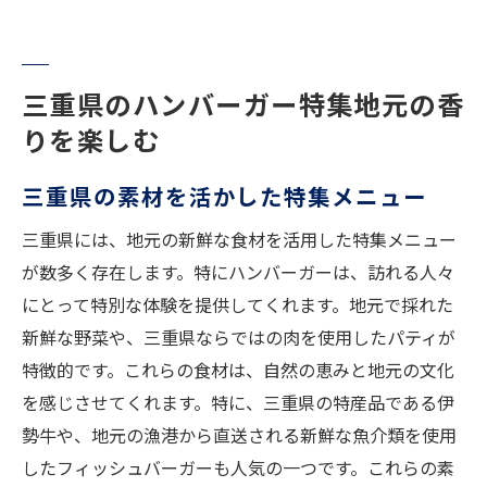
三重県のハンバーガー特集地元の香
りを楽しむ
三重県の素材を活かした特集メニュー
三重県には、地元の新鮮な食材を活用した特集メニュー
が数多く存在します。特にハンバーガーは、訪れる人々
にとって特別な体験を提供してくれます。地元で採れた
新鮮な野菜や、三重県ならではの肉を使用したパティが
特徴的です。これらの食材は、自然の恵みと地元の文化
を感じさせてくれます。特に、三重県の特産品である伊
勢牛や、地元の漁港から直送される新鮮な魚介類を使用
したフィッシュバーガーも人気の一つです。これらの素