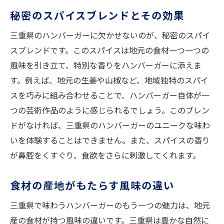
秘密のスパイスブレンドとその効果
三重県のハンバーガーに欠かせないのが、秘密のスパイ
スブレンドです。このスパイスは地元の食材一つ一つの
風味を引き立て、特別な香りをハンバーガーに添えま
す。例えば、地元の生姜や山椒など、地域独特のスパイ
スを巧みに組み合わせることで、ハンバーガー自体が一
つの芸術作品のように感じられるでしょう。このブレン
ドがなければ、三重県のハンバーガーのユニークな味わ
いを体験することはできません。また、スパイスの香り
が鼻腔をくすぐり、食欲をさらに刺激してくれます。
食材の産地がもたらす風味の違い
三重県で味わうハンバーガーのもう一つの魅力は、地元
産の食材が持つ風味の違いです。三重県は豊かな自然に