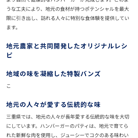
うな工夫により、地元の食材が持つポテンシャルを最大
限に引き出し、訪れる人々に特別な食体験を提供してい
ます。
地元農家と共同開発したオリジナルレシ
ピ
地域の味を凝縮した特製バンズ
こ
地元の人々が愛する伝統的な味
三重県では、地元の人々が長年愛する伝統的な味を大切
にしています。ハンバーガーのパティは、地元で育てら
れた新鮮な肉を使用し、ジューシーでコクのある味わい