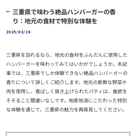
三重県で味わう絶品ハンバーガーの香
り：地元の食材で特別な体験を
2025/03/24
三重県を訪れるなら、地元の食材をふんだんに使用した
ハンバーガーを味わってみてはいかがでしょうか。本記
事では、三重県でしか体験できない絶品ハンバーガーの
香りについて詳しくご紹介します。地元の新鮮な野菜や
肉を使用し、香ばしく焼き上げられたパティは、食欲を
そそること間違いなしです。地産地消にこだわった特別
な体験を通じて、三重県の魅力を再発見してください。