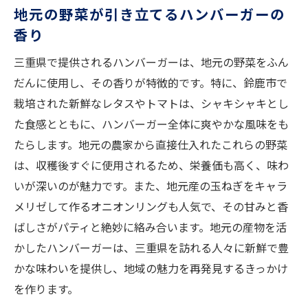
地元の野菜が引き立てるハンバーガーの
香り
三重県で提供されるハンバーガーは、地元の野菜をふん
だんに使用し、その香りが特徴的です。特に、鈴鹿市で
栽培された新鮮なレタスやトマトは、シャキシャキとし
た食感とともに、ハンバーガー全体に爽やかな風味をも
たらします。地元の農家から直接仕入れたこれらの野菜
は、収穫後すぐに使用されるため、栄養価も高く、味わ
いが深いのが魅力です。また、地元産の玉ねぎをキャラ
メリゼして作るオニオンリングも人気で、その甘みと香
ばしさがパティと絶妙に絡み合います。地元の産物を活
かしたハンバーガーは、三重県を訪れる人々に新鮮で豊
かな味わいを提供し、地域の魅力を再発見するきっかけ
を作ります。