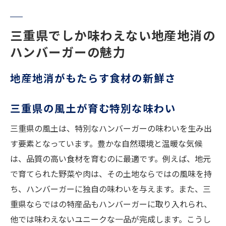
三重県でしか味わえない地産地消の
ハンバーガーの魅力
地産地消がもたらす食材の新鮮さ
三重県の風土が育む特別な味わい
三重県の風土は、特別なハンバーガーの味わいを生み出
す要素となっています。豊かな自然環境と温暖な気候
は、品質の高い食材を育むのに最適です。例えば、地元
で育てられた野菜や肉は、その土地ならではの風味を持
ち、ハンバーガーに独自の味わいを与えます。また、三
重県ならではの特産品もハンバーガーに取り入れられ、
他では味わえないユニークな一品が完成します。こうし