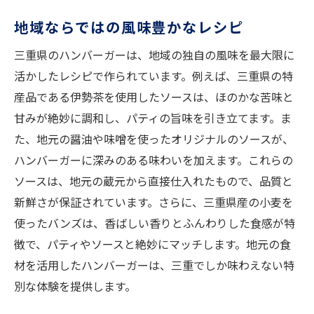
地域ならではの風味豊かなレシピ
三重県のハンバーガーは、地域の独自の風味を最大限に
活かしたレシピで作られています。例えば、三重県の特
産品である伊勢茶を使用したソースは、ほのかな苦味と
甘みが絶妙に調和し、パティの旨味を引き立てます。ま
た、地元の醤油や味噌を使ったオリジナルのソースが、
ハンバーガーに深みのある味わいを加えます。これらの
ソースは、地元の蔵元から直接仕入れたもので、品質と
新鮮さが保証されています。さらに、三重県産の小麦を
使ったバンズは、香ばしい香りとふんわりした食感が特
徴で、パティやソースと絶妙にマッチします。地元の食
材を活用したハンバーガーは、三重でしか味わえない特
別な体験を提供します。