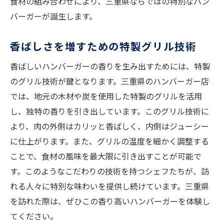
食材の組み合わせにより、三重県ならではの特別なハン
バーガーが誕生します。
香ばしさを増すための特製グリル技術
香ばしいハンバーガーの香りを生み出すためには、特製
のグリル技術が鍵となります。三重県のハンバーガー店
では、地元の木材や炭を使用した特製のグリルを活用
し、独特の香りを引き出しています。このグリル技術に
より、肉の外側はカリッと香ばしく、内側はジューシー
に仕上がります。また、グリルの温度を細かく調整する
ことで、食材の風味を最大限に引き出すことが可能で
す。このようなこだわりの技術を持つシェフたちが、訪
れる人々に特別な味わいを提供し続けています。三重県
を訪れた際は、ぜひこの香り高いハンバーガーを体験し
てください。