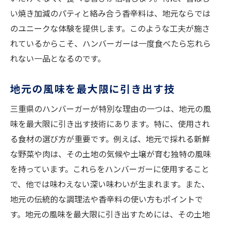
い焼き加減のパティと絡み合う香辛料は、地元ならでは
のユニークな体験を提供します。このような工夫が施さ
れているからこそ、ハンバーガーは一度食べたら忘れら
れない一品となるのです。
地元の風味を最大限に引き出す技
三重県のハンバーガーが特別な理由の一つは、地元の風
味を最大限に引き出す技術にあります。特に、使用され
る食材の選び方が重要です。例えば、地元で採れる新鮮
な野菜や肉は、その土地の気候や土壌が育む独特の風味
を持っています。これらをハンバーガーに使用すること
で、他では味わえない深い味わいが生まれます。また、
地元の伝統的な調理法や香辛料の使い方もポイントで
す。地元の風味を最大限に引き出すためには、その土地