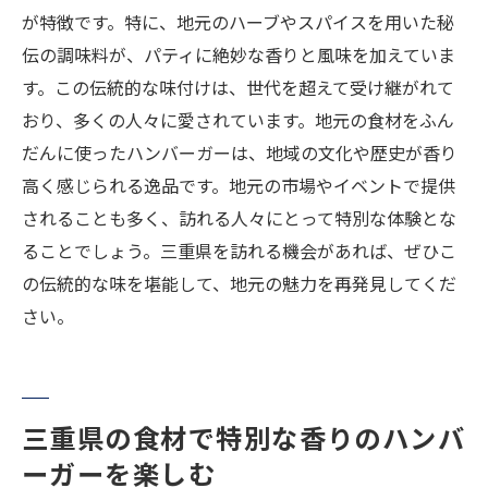
が特徴です。特に、地元のハーブやスパイスを用いた秘
伝の調味料が、パティに絶妙な香りと風味を加えていま
す。この伝統的な味付けは、世代を超えて受け継がれて
おり、多くの人々に愛されています。地元の食材をふん
だんに使ったハンバーガーは、地域の文化や歴史が香り
高く感じられる逸品です。地元の市場やイベントで提供
されることも多く、訪れる人々にとって特別な体験とな
ることでしょう。三重県を訪れる機会があれば、ぜひこ
の伝統的な味を堪能して、地元の魅力を再発見してくだ
さい。
三重県の食材で特別な香りのハンバ
ーガーを楽しむ