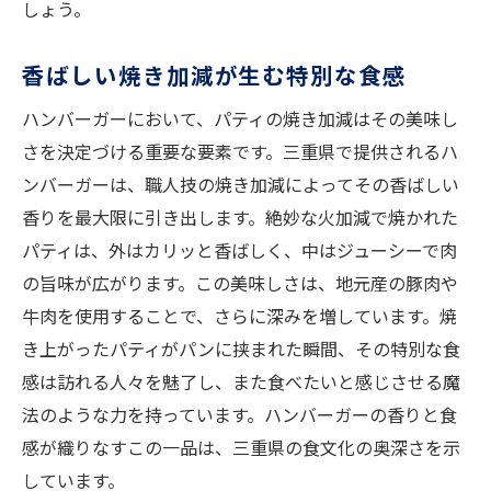
しょう。
香ばしい焼き加減が生む特別な食感
ハンバーガーにおいて、パティの焼き加減はその美味し
さを決定づける重要な要素です。三重県で提供されるハ
ンバーガーは、職人技の焼き加減によってその香ばしい
香りを最大限に引き出します。絶妙な火加減で焼かれた
パティは、外はカリッと香ばしく、中はジューシーで肉
の旨味が広がります。この美味しさは、地元産の豚肉や
牛肉を使用することで、さらに深みを増しています。焼
き上がったパティがパンに挟まれた瞬間、その特別な食
感は訪れる人々を魅了し、また食べたいと感じさせる魔
法のような力を持っています。ハンバーガーの香りと食
感が織りなすこの一品は、三重県の食文化の奥深さを示
しています。