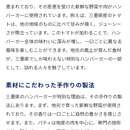
恵まれており、その恩恵を受けた新鮮な野菜や肉がハン
バーガーに使用されています。例えば、三重県産のトマ
トは、他の地域のものに比べて甘みが強く、ジューシー
さが際立っています。このトマトが加わることで、ハン
バーガー全体の味わいに深みが増し、一口ごとに異なる
風味を楽しむことができます。地元の風土が育んだ食材
が、三重県でしか味わえない特別なハンバーガーの一部
として、訪れる人々を魅了しています。
素材にこだわった手作りの製法
三重県のハンバーガーが特別な理由は、その手作りの製
法にあります。まず、地元で育った新鮮な野菜が使用さ
れており、その香りは一口ごとに自然の豊かさを感じさ
せます。また、パティは地産の肉を中心に、専門の技術