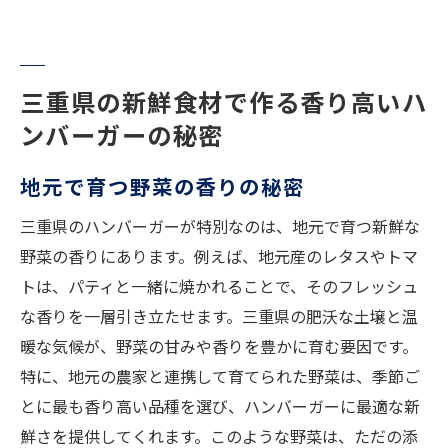
三重県の新鮮食材で作る香り高いハ
ンバーガーの秘密
地元で育つ野菜の香りの秘密
三重県のハンバーガーが特別なのは、地元で育つ新鮮な
野菜の香りにあります。例えば、地元産のレタスやトマ
トは、パティと一緒に焼かれることで、そのフレッシュ
な香りを一層引き立たせます。三重県の肥沃な土壌と温
暖な気候が、野菜の甘みや香りを豊かに育む要因です。
特に、地元の農家と連携して育てられた野菜は、季節ご
とに最も香り高い品種を選び、ハンバーガーに最適な新
鮮さを提供してくれます。このような野菜は、ただの添