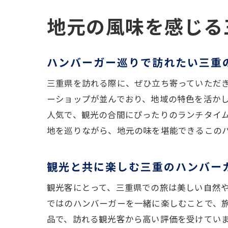
地元の風味を感じる
ハンバーガー巡りで訪れたい三重
三重県を訪れる際に、ぜひ立ち寄っていただ
ーショップが並んでおり、地域の特色を活か
人気で、観光の合間にぴったりのランチタイ
地を巡りながら、地元の味を堪能できるこの
観光と共に楽しむ三重のハンバー
観光客にとって、三重県での旅は美しい自然
ではのハンバーガーを一緒に楽しむことで、
品で、訪れる観光客から高い評価を受けてい