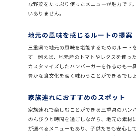
な野菜をたっぷり使ったメニューが魅力です
いありません。
地元の風味を感じるルートの提案
三重県で地元の風味を堪能するためのルート
す。例えば、地元産のトマトやレタスを使っ
カスタマイズしたハンバーガーを作るのも一
豊かな食文化を深く味わうことができるでし
家族連れにおすすめのスポット
家族連れで楽しむことができる三重県のハン
のんびりと時間を過ごしながら、地元の素材
が選べるメニューもあり、子供たちも安心し