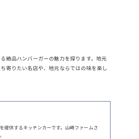
める絶品ハンバーガーの魅力を探ります。地元
立ち寄りたい名店や、地元ならではの味を楽し
を提供するキッチンカーです。山崎ファームさ
。