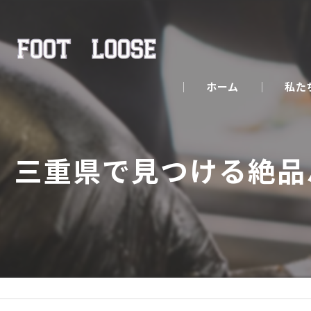
ホーム
私た
三重県で見つける絶品