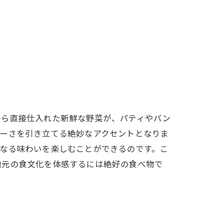
から直接仕入れた新鮮な野菜が、パティやバン
シーさを引き立てる絶妙なアクセントとなりま
なる味わいを楽しむことができるのです。こ
地元の食文化を体感するには絶好の食べ物で
は