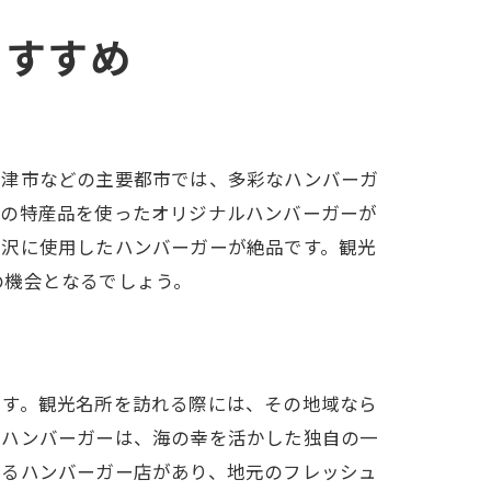
のすすめ
や津市などの主要都市では、多彩なハンバーガ
元の特産品を使ったオリジナルハンバーガーが
贅沢に使用したハンバーガーが絶品です。観光
の機会となるでしょう。
です。観光名所を訪れる際には、その地域なら
るハンバーガーは、海の幸を活かした独自の一
あるハンバーガー店があり、地元のフレッシュ