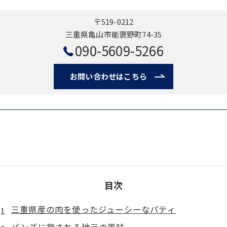
〒519-0212
三重県亀山市能褒野町74-35
090-5609-5266
お問い合わせはこちら
目次
三重県産の肉を使ったジューシーなパティ