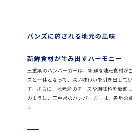
バンズに施される地元の風味
新鮮食材が生み出すハーモニー
三重県のハンバーガーは、新鮮な地元食材が
ズと一体となって、深い味わいを引き出して
す。さらに、地元産のチーズや調味料を駆使
のように、三重県のハンバーガーは、各地の
す。