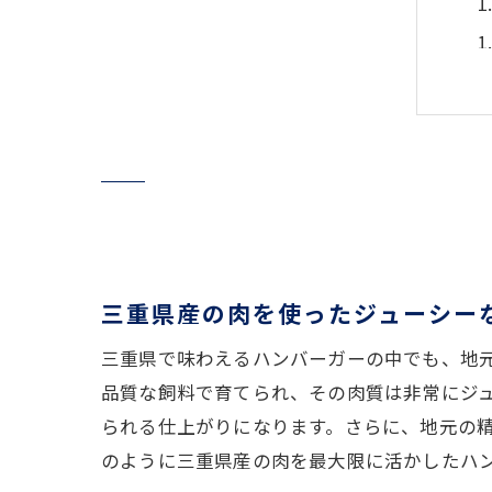
三重県産の肉を使ったジューシー
三重県で味わえるハンバーガーの中でも、地
品質な飼料で育てられ、その肉質は非常にジ
られる仕上がりになります。さらに、地元の
のように三重県産の肉を最大限に活かしたハ