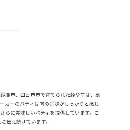
ポット
、鈴鹿市、四日市市で育てられた豚や牛は、高
バーガーのパティは肉の旨味がしっかりと感じ
、さらに美味しいパティを提供しています。こ
人に伝え続けています。