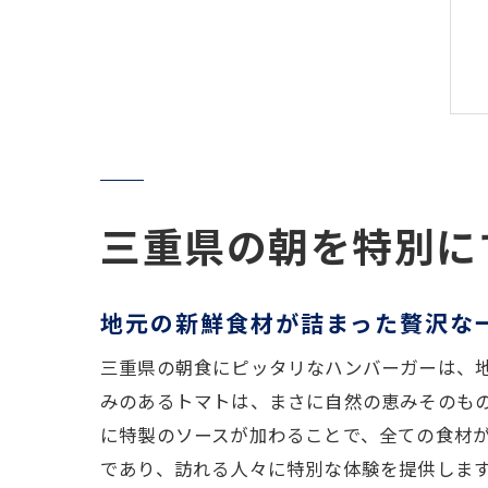
三重県の朝を特別に
地元の新鮮食材が詰まった贅沢な
三重県の朝食にピッタリなハンバーガーは、
みのあるトマトは、まさに自然の恵みそのも
に特製のソースが加わることで、全ての食材
であり、訪れる人々に特別な体験を提供しま