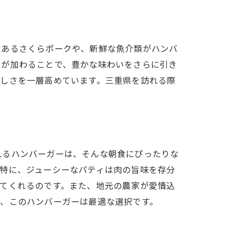
であるさくらポークや、新鮮な魚介類がハンバ
スが加わることで、豊かな味わいをさらに引き
味しさを一層高めています。三重県を訪れる際
れるハンバーガーは、そんな朝食にぴったりな
特に、ジューシーなパティは肉の旨味を存分
てくれるのです。また、地元の農家が愛情込
に、このハンバーガーは最適な選択です。