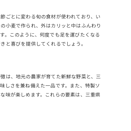
さ
季節ごとに変わる旬の食材が使われており、い
産の小麦で作られ、外はカリッと中はふんわり
です。このように、何度でも足を運びたくなる
驚きと喜びを提供してくれるでしょう。
特徴は、地元の農家が育てた新鮮な野菜と、三
美味しさを兼ね備えた一品です。また、特製ソ
ルな味が楽しめます。これらの要素は、三重県