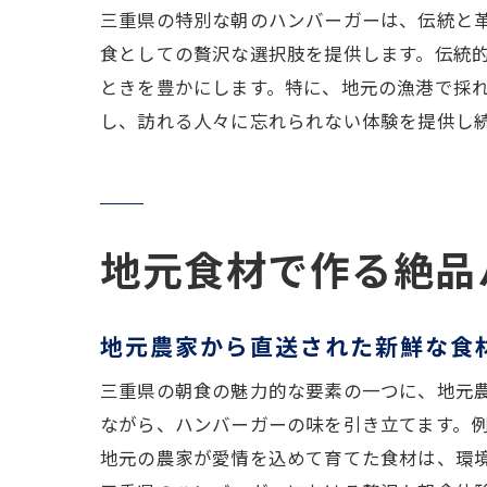
三重県の特別な朝のハンバーガーは、伝統と
食としての贅沢な選択肢を提供します。伝統
ときを豊かにします。特に、地元の漁港で採
し、訪れる人々に忘れられない体験を提供し
地元食材で作る絶品
地元農家から直送された新鮮な食
三重県の朝食の魅力的な要素の一つに、地元
ながら、ハンバーガーの味を引き立てます。
地元の農家が愛情を込めて育てた食材は、環