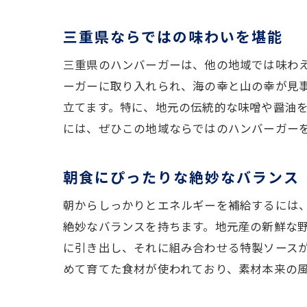
三重県ならではの味わいを堪能
三重県のハンバーガーは、他の地域では味わ
ーガーに取り入れられ、海の幸と山の幸が見
立てます。特に、地元の伝統的な味噌や醤油
には、ぜひこの地域ならではのハンバーガー
朝食にぴったりな絶妙なバランス
朝からしっかりとエネルギーを補給するには
絶妙なバランスを持ちます。地元産の新鮮な
に引き出し、それに組み合わせる特製ソース
めて育てた食材が使われており、素材本来の