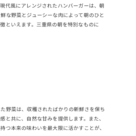
、現代風にアレンジされたハンバーガーは、朝
新鮮な野菜とジューシーな肉によって朝のひと
象徴といえます。三重県の朝を特別なものに
れた野菜は、収穫されたばかりの新鮮さを保ち
食感と共に、自然な甘みを提供します。また、
が持つ本来の味わいを最大限に活かすことが、