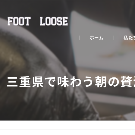
ホーム
私た
三重県で味わう朝の贅