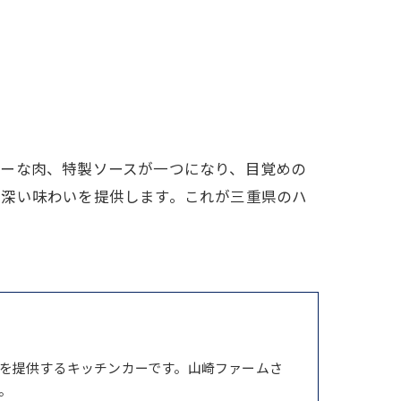
シーな肉、特製ソースが一つになり、目覚めの
ら深い味わいを提供します。これが三重県のハ
を提供するキッチンカーです。山崎ファームさ
。