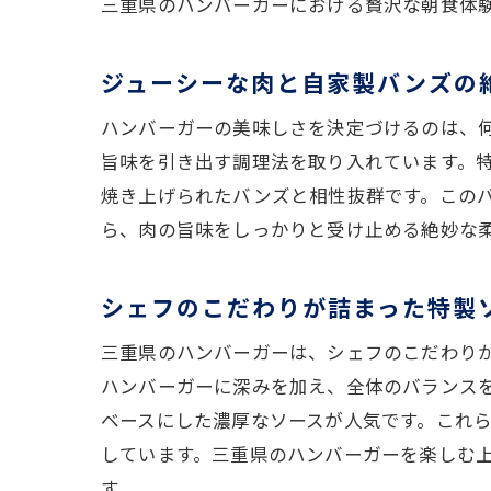
三重県のハンバーガーにおける贅沢な朝食体
ジューシーな肉と自家製バンズの
ハンバーガーの美味しさを決定づけるのは、
旨味を引き出す調理法を取り入れています。
焼き上げられたバンズと相性抜群です。この
ら、肉の旨味をしっかりと受け止める絶妙な
シェフのこだわりが詰まった特製
三重県のハンバーガーは、シェフのこだわり
ハンバーガーに深みを加え、全体のバランス
ベースにした濃厚なソースが人気です。これ
しています。三重県のハンバーガーを楽しむ
す。