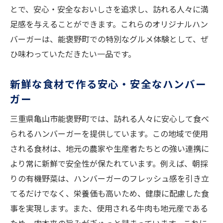
とで、安心・安全なおいしさを追求し、訪れる人々に満
足感を与えることができます。これらのオリジナルハン
バーガーは、能褒野町での特別なグルメ体験として、ぜ
ひ味わっていただきたい一品です。
新鮮な食材で作る安心・安全なハンバー
ガー
三重県亀山市能褒野町では、訪れる人々に安心して食べ
られるハンバーガーを提供しています。この地域で使用
される食材は、地元の農家や生産者たちとの強い連携に
より常に新鮮で安全性が保たれています。例えば、朝採
りの有機野菜は、ハンバーガーのフレッシュ感を引き立
てるだけでなく、栄養価も高いため、健康に配慮した食
事を実現します。また、使用される牛肉も地元産である