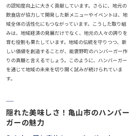
の認知度向上に大きく貢献しています。さらに、地元の
飲食店が協力して開発した新メニューやイベントは、地
域全体の活性化にもつながっています。こうした取り組
みは、地域経済の発展だけでなく、地元の人々の誇りを
育む役割も果たしています。地域の伝統を守りつつ、新
しい価値を創造することが、能褒野町のハンバーガー作
りの真髄と言えるでしょう。このように、ハンバーガー
を通じて地域の未来を切り開く試みが続けられていま
す。
隠れた美味しさ！亀山市のハンバー
ガーの魅力