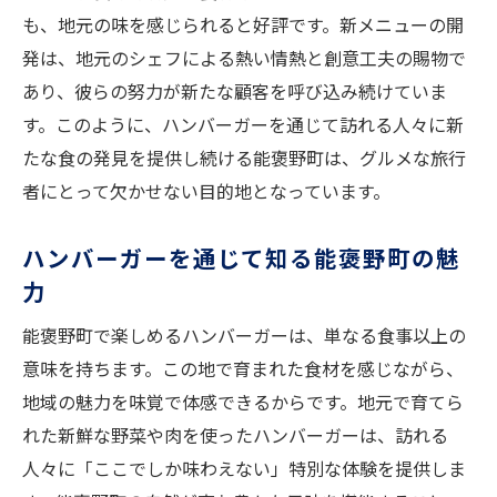
も、地元の味を感じられると好評です。新メニューの開
発は、地元のシェフによる熱い情熱と創意工夫の賜物で
あり、彼らの努力が新たな顧客を呼び込み続けていま
す。このように、ハンバーガーを通じて訪れる人々に新
たな食の発見を提供し続ける能褒野町は、グルメな旅行
者にとって欠かせない目的地となっています。
ハンバーガーを通じて知る能褒野町の魅
力
能褒野町で楽しめるハンバーガーは、単なる食事以上の
意味を持ちます。この地で育まれた食材を感じながら、
地域の魅力を味覚で体感できるからです。地元で育てら
れた新鮮な野菜や肉を使ったハンバーガーは、訪れる
人々に「ここでしか味わえない」特別な体験を提供しま