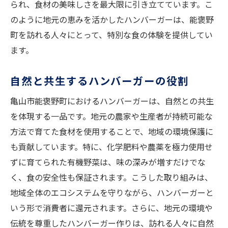
られ、食材の美味しさを最大限に引き立てています。こ
のように地元の恵みを活かしたハンバーガーは、能褒野
町を訪れる人々にとって、特別な食の体験を提供してい
ます。
自然と共生するハンバーガーの役割
亀山市能褒野町におけるハンバーガーは、自然との共生
を体現する一品です。地元の農家や生産者が持続可能な
方法で育てた食材を使用することで、地域の環境保護に
も貢献しています。特に、化学肥料や農薬を極力使用せ
ずに育てられた有機野菜は、味の深みが増すだけでな
く、食の安全性も保証されます。こうした取り組みは、
地域全体のエコシステムを守りながら、ハンバーガーと
いう形で消費者に還元されます。さらに、地元の環境や
伝統を尊重したハンバーガー作りは、訪れる人々に自然