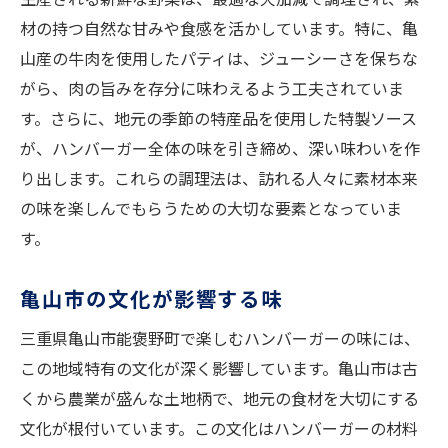
材の持つ自然な甘みや食感を活かしています。特に、亀
山産の牛肉を使用したパティは、ジューシーさを保ちな
がら、肉の旨みを存分に味わえるよう工夫されていま
す。さらに、地元の季節の特産品を使用した特製ソース
が、ハンバーガー全体の味を引き締め、深い味わいを作
り出します。これらの調理法は、訪れる人々に素材本来
の味を楽しんでもらうための大切な要素となっていま
す。
亀山市の文化が影響する味
三重県亀山市能褒野町で楽しむハンバーガーの味には、
この地域特有の文化が深く影響しています。亀山市は古
くから農業が盛んな土地柄で、地元の食材を大切にする
文化が根付いています。この文化はハンバーガーの材料