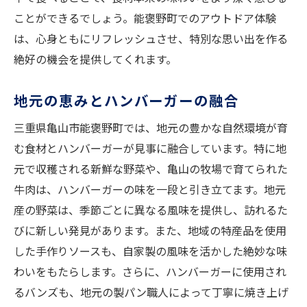
ことができるでしょう。能褒野町でのアウトドア体験
は、心身ともにリフレッシュさせ、特別な思い出を作る
絶好の機会を提供してくれます。
地元の恵みとハンバーガーの融合
三重県亀山市能褒野町では、地元の豊かな自然環境が育
む食材とハンバーガーが見事に融合しています。特に地
元で収穫される新鮮な野菜や、亀山の牧場で育てられた
牛肉は、ハンバーガーの味を一段と引き立てます。地元
産の野菜は、季節ごとに異なる風味を提供し、訪れるた
びに新しい発見があります。また、地域の特産品を使用
した手作りソースも、自家製の風味を活かした絶妙な味
わいをもたらします。さらに、ハンバーガーに使用され
るバンズも、地元の製パン職人によって丁寧に焼き上げ