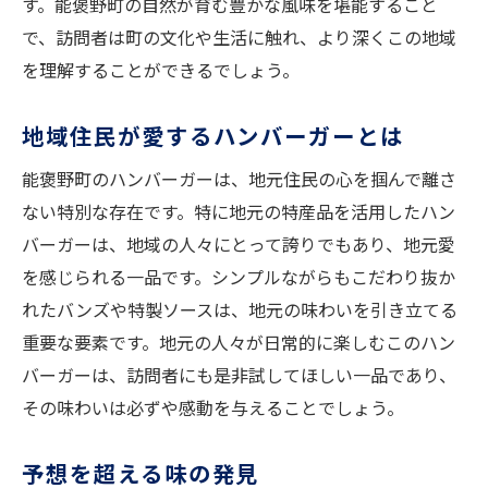
す。能褒野町の自然が育む豊かな風味を堪能すること
で、訪問者は町の文化や生活に触れ、より深くこの地域
を理解することができるでしょう。
地域住民が愛するハンバーガーとは
能褒野町のハンバーガーは、地元住民の心を掴んで離さ
ない特別な存在です。特に地元の特産品を活用したハン
バーガーは、地域の人々にとって誇りでもあり、地元愛
を感じられる一品です。シンプルながらもこだわり抜か
れたバンズや特製ソースは、地元の味わいを引き立てる
重要な要素です。地元の人々が日常的に楽しむこのハン
バーガーは、訪問者にも是非試してほしい一品であり、
その味わいは必ずや感動を与えることでしょう。
予想を超える味の発見