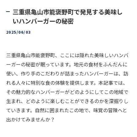
三重県亀山市能褒野町で発見する美味し
いハンバーガーの秘密
2025/06/03
三重県亀山市能褒野町、ここには隠れた美味しいハンバ
ーガーの秘密が眠っています。地元の食材をふんだんに
使い、作り手のこだわりが詰まったハンバーガーは、訪
れる人々に特別な食の体験を提供します。本記事では、
その魅力的なハンバーガーがどのようにしてこの地域で
生まれ、どのように楽しむことができるのかを深掘りし
ていきます。自然に囲まれたこの地で、味覚の冒険へと
出かけてみませんか？