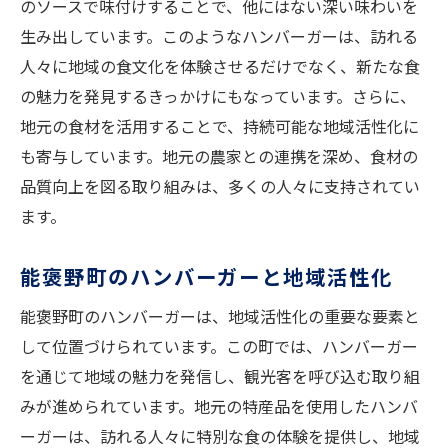
のソースで味付けすることで、他にはない深い味わいを
生み出しています。このようなハンバーガーは、訪れる
人々に地域の食文化を体験させるだけでなく、新たな食
の魅力を発見するきっかけにもなっています。さらに、
地元の食材を活用することで、持続可能な地域活性化に
も寄与しています。地元の農家との連携を深め、食材の
品質向上を図る取り組みは、多くの人々に支持されてい
ます。
能褒野町のハンバーガーと地域活性化
能褒野町のハンバーガーは、地域活性化の重要な要素と
して位置づけられています。この町では、ハンバーガー
を通じて地域の魅力を発信し、観光客を呼び込む取り組
みが進められています。地元の特産品を使用したハンバ
ーガーは、訪れる人々に特別な食の体験を提供し、地域