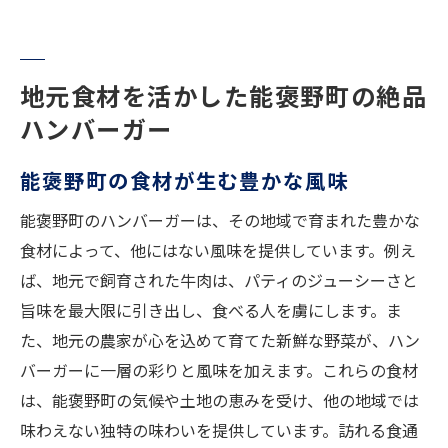
地元食材を活かした能褒野町の絶品
ハンバーガー
能褒野町の食材が生む豊かな風味
能褒野町のハンバーガーは、その地域で育まれた豊かな
食材によって、他にはない風味を提供しています。例え
ば、地元で飼育された牛肉は、パティのジューシーさと
旨味を最大限に引き出し、食べる人を虜にします。ま
た、地元の農家が心を込めて育てた新鮮な野菜が、ハン
バーガーに一層の彩りと風味を加えます。これらの食材
は、能褒野町の気候や土地の恵みを受け、他の地域では
味わえない独特の味わいを提供しています。訪れる食通