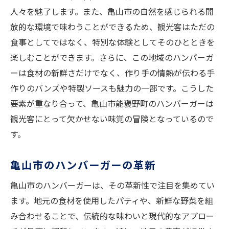
人々を魅了します。また、亀山市の自然を感じられる開
放的な環境で味わうことができるため、観光客はただの
食事としてではなく、特別な体験としてそのひとときを
楽しむことができます。さらに、この地域のハンバーガ
ーは食材の新鮮さだけでなく、作り手の情熱が伝わる手
作りのバンズや特製ソースも魅力の一部です。こうした
要素が重なり合って、亀山市能褒野町のハンバーガーは
観光客にとって欠かせない味覚の冒険となっているので
す。
亀山市のハンバーガーの革新
亀山市のハンバーガーは、その革新性で注目を集めてい
ます。地元の食材を使用したパティや、新鮮な野菜を組
み合わせることで、伝統的な味わいと現代的なアプロー