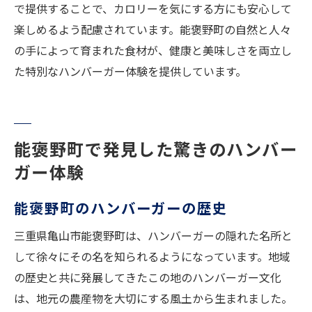
で提供することで、カロリーを気にする方にも安心して
楽しめるよう配慮されています。能褒野町の自然と人々
の手によって育まれた食材が、健康と美味しさを両立し
た特別なハンバーガー体験を提供しています。
能褒野町で発見した驚きのハンバー
ガー体験
能褒野町のハンバーガーの歴史
三重県亀山市能褒野町は、ハンバーガーの隠れた名所と
して徐々にその名を知られるようになっています。地域
の歴史と共に発展してきたこの地のハンバーガー文化
は、地元の農産物を大切にする風土から生まれました。