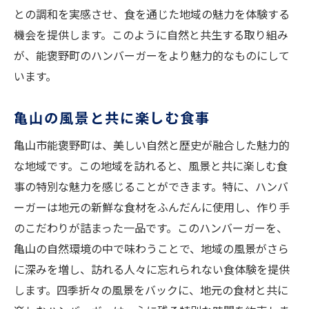
との調和を実感させ、食を通じた地域の魅力を体験する
機会を提供します。このように自然と共生する取り組み
が、能褒野町のハンバーガーをより魅力的なものにして
います。
亀山の風景と共に楽しむ食事
亀山市能褒野町は、美しい自然と歴史が融合した魅力的
な地域です。この地域を訪れると、風景と共に楽しむ食
事の特別な魅力を感じることができます。特に、ハンバ
ーガーは地元の新鮮な食材をふんだんに使用し、作り手
のこだわりが詰まった一品です。このハンバーガーを、
亀山の自然環境の中で味わうことで、地域の風景がさら
に深みを増し、訪れる人々に忘れられない食体験を提供
します。四季折々の風景をバックに、地元の食材と共に