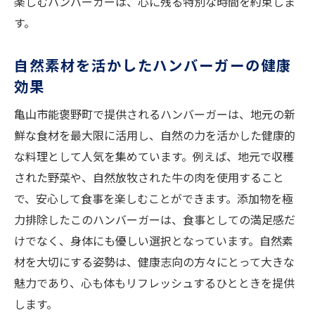
楽しむハンバーガーは、心に残る特別な時間を約束しま
す。
自然素材を活かしたハンバーガーの健康
効果
亀山市能褒野町で提供されるハンバーガーは、地元の新
鮮な食材を最大限に活用し、自然の力を活かした健康的
な料理として人気を集めています。例えば、地元で収穫
された野菜や、自然放牧された牛の肉を使用すること
で、安心して食事を楽しむことができます。添加物を極
力排除したこのハンバーガーは、食事としての満足感だ
けでなく、身体にも優しい選択となっています。自然素
材を大切にする姿勢は、健康志向の方々にとって大きな
魅力であり、心も体もリフレッシュするひとときを提供
します。