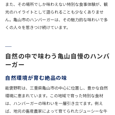
また、その場所でしか味わえない特別な食事体験が、観
光のハイライトとして語られることも少なくありませ
ん。亀山市のハンバーガーは、その魅力的な味わいで多
くの人々を惹きつけ続けています。
自然の中で味わう亀山自慢のハンバ
ーガー
自然環境が育む絶品の味
能褒野町は、三重県亀山市の中心に位置し、豊かな自然
環境に恵まれています。この地域で育った特別な食材
は、ハンバーガーの味わいを一層引き立てます。例え
ば、地元の畜産農家によって育てられたジューシーな牛