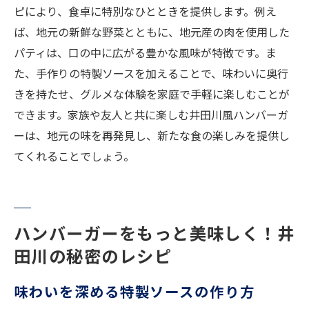
ピにより、食卓に特別なひとときを提供します。例え
ば、地元の新鮮な野菜とともに、地元産の肉を使用した
パティは、口の中に広がる豊かな風味が特徴です。ま
た、手作りの特製ソースを加えることで、味わいに奥行
きを持たせ、グルメな体験を家庭で手軽に楽しむことが
できます。家族や友人と共に楽しむ井田川風ハンバーガ
ーは、地元の味を再発見し、新たな食の楽しみを提供し
てくれることでしょう。
ハンバーガーをもっと美味しく！井
田川の秘密のレシピ
味わいを深める特製ソースの作り方