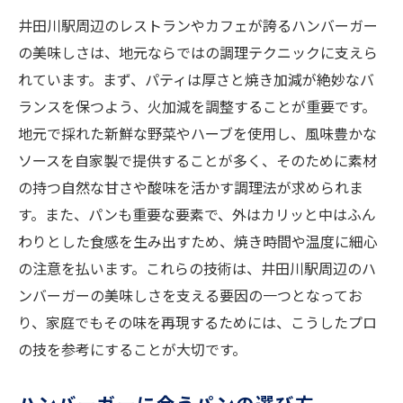
井田川駅周辺のレストランやカフェが誇るハンバーガー
の美味しさは、地元ならではの調理テクニックに支えら
れています。まず、パティは厚さと焼き加減が絶妙なバ
ランスを保つよう、火加減を調整することが重要です。
地元で採れた新鮮な野菜やハーブを使用し、風味豊かな
ソースを自家製で提供することが多く、そのために素材
の持つ自然な甘さや酸味を活かす調理法が求められま
す。また、パンも重要な要素で、外はカリッと中はふん
わりとした食感を生み出すため、焼き時間や温度に細心
の注意を払います。これらの技術は、井田川駅周辺のハ
ンバーガーの美味しさを支える要因の一つとなってお
り、家庭でもその味を再現するためには、こうしたプロ
の技を参考にすることが大切です。