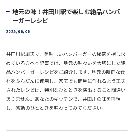
地元の味！井田川駅で楽しむ絶品ハンバ
ーガーレシピ
2025/06/06
井田川駅周辺で、美味しいハンバーガーの秘密を探し求
めている方へ本記事では、地元の味わいを大切にした絶
品ハンバーガーレシピをご紹介します。地元の新鮮な食
材をふんだんに使用し、家庭でも簡単に作れるよう工夫
されたレシピは、特別なひとときを演出すること間違い
ありません。あなたのキッチンで、井田川の味を再現
し、感動のひとときを味わってみてください。