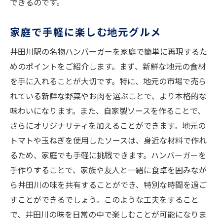
できるのです。
家庭で手軽に楽しむ地元グルメ
井田川駅の名物ハンバーガーを家庭で簡単に再現するた
めのポイントをご紹介します。まず、新鮮な地元の食材
を手に入れることが大切です。特に、地元の市場で売ら
れている新鮮な野菜やお肉を選ぶことで、より本格的な
味わいになります。また、自家製ソースを作ることで、
さらにオリジナリティを加えることができます。地元の
トマトや玉ねぎを使用したソースは、身近な材料で作れ
るため、家庭でも手軽に挑戦できます。ハンバーガーを
手作りすることで、家族や友人と一緒に食卓を囲みなが
ら井田川の味を共有することができ、特別な時間を過ご
すことができるでしょう。このような工夫をすること
で、井田川の味を日常の中で楽しむことが可能になりま