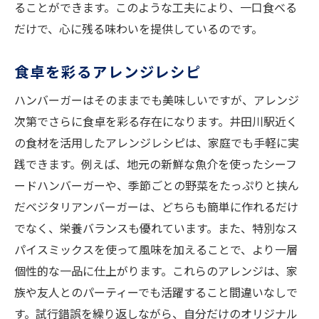
ることができます。このような工夫により、一口食べる
だけで、心に残る味わいを提供しているのです。
食卓を彩るアレンジレシピ
ハンバーガーはそのままでも美味しいですが、アレンジ
次第でさらに食卓を彩る存在になります。井田川駅近く
の食材を活用したアレンジレシピは、家庭でも手軽に実
践できます。例えば、地元の新鮮な魚介を使ったシーフ
ードハンバーガーや、季節ごとの野菜をたっぷりと挟ん
だベジタリアンバーガーは、どちらも簡単に作れるだけ
でなく、栄養バランスも優れています。また、特別なス
パイスミックスを使って風味を加えることで、より一層
個性的な一品に仕上がります。これらのアレンジは、家
族や友人とのパーティーでも活躍すること間違いなしで
す。試行錯誤を繰り返しながら、自分だけのオリジナル