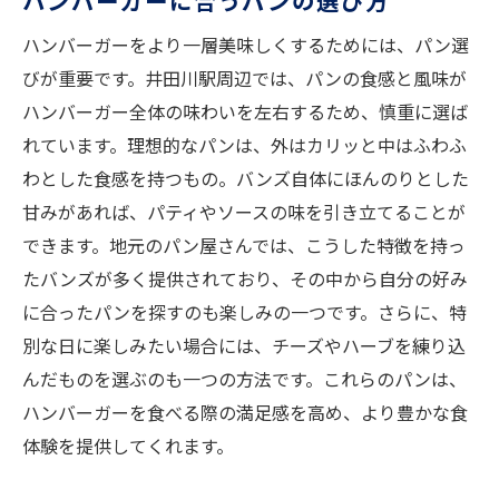
ハンバーガーに合うパンの選び方
ハンバーガーをより一層美味しくするためには、パン選
びが重要です。井田川駅周辺では、パンの食感と風味が
ハンバーガー全体の味わいを左右するため、慎重に選ば
れています。理想的なパンは、外はカリッと中はふわふ
わとした食感を持つもの。バンズ自体にほんのりとした
甘みがあれば、パティやソースの味を引き立てることが
できます。地元のパン屋さんでは、こうした特徴を持っ
たバンズが多く提供されており、その中から自分の好み
に合ったパンを探すのも楽しみの一つです。さらに、特
別な日に楽しみたい場合には、チーズやハーブを練り込
んだものを選ぶのも一つの方法です。これらのパンは、
ハンバーガーを食べる際の満足感を高め、より豊かな食
体験を提供してくれます。