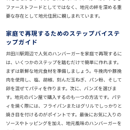
ファーストフードとしてではなく、地元の絆を深める重
要な存在として地元住民に親しまれています。
家庭で再現するためのステップバイステ
ップガイド
井田川駅周辺で人気のハンバーガーを家庭で再現するに
は、いくつかのステップを踏むだけで簡単に作れます。
まずは新鮮な地元食材を準備しましょう。牛挽肉や豚挽
肉を使用し、塩、胡椒、刻んだ玉ねぎ、パン粉、そして
卵を混ぜてパティを作ります。次に、バンズを選びま
す。地元のパン屋で購入するのも一つの方法です。パテ
ィを焼く際には、フライパンまたはグリルでしっかりと
焼き目を付けるのがポイントです。最後にお気に入りの
ソースやトッピングを加え、地元風味のハンバーガーを