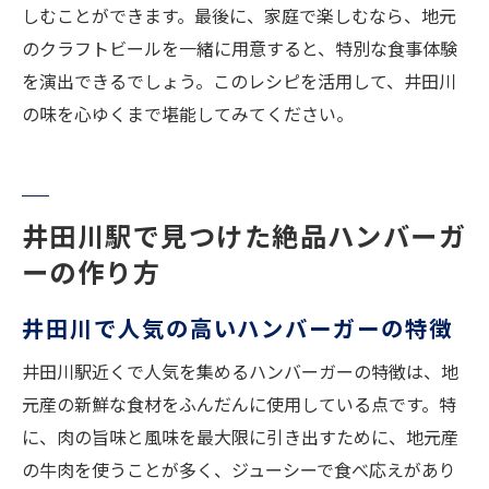
しむことができます。最後に、家庭で楽しむなら、地元
のクラフトビールを一緒に用意すると、特別な食事体験
を演出できるでしょう。このレシピを活用して、井田川
の味を心ゆくまで堪能してみてください。
井田川駅で見つけた絶品ハンバーガ
ーの作り方
井田川で人気の高いハンバーガーの特徴
井田川駅近くで人気を集めるハンバーガーの特徴は、地
元産の新鮮な食材をふんだんに使用している点です。特
に、肉の旨味と風味を最大限に引き出すために、地元産
の牛肉を使うことが多く、ジューシーで食べ応えがあり