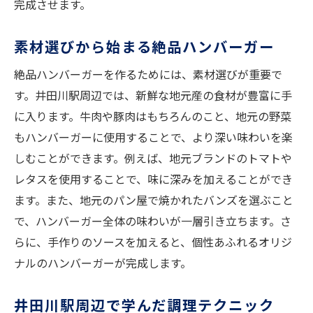
完成させます。
素材選びから始まる絶品ハンバーガー
絶品ハンバーガーを作るためには、素材選びが重要で
す。井田川駅周辺では、新鮮な地元産の食材が豊富に手
に入ります。牛肉や豚肉はもちろんのこと、地元の野菜
もハンバーガーに使用することで、より深い味わいを楽
しむことができます。例えば、地元ブランドのトマトや
レタスを使用することで、味に深みを加えることができ
ます。また、地元のパン屋で焼かれたバンズを選ぶこと
で、ハンバーガー全体の味わいが一層引き立ちます。さ
らに、手作りのソースを加えると、個性あふれるオリジ
ナルのハンバーガーが完成します。
井田川駅周辺で学んだ調理テクニック