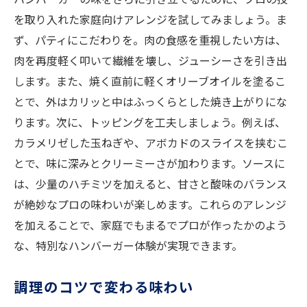
を取り入れた家庭向けアレンジを試してみましょう。ま
ず、パティにこだわりを。肉の食感を重視したい方は、
肉を再度軽く叩いて繊維を壊し、ジューシーさを引き出
します。また、焼く直前に軽くオリーブオイルを塗るこ
とで、外はカリッと中はふっくらとした焼き上がりにな
ります。次に、トッピングを工夫しましょう。例えば、
カラメリゼした玉ねぎや、アボカドのスライスを挟むこ
とで、味に深みとクリーミーさが加わります。ソースに
は、少量のハチミツを加えると、甘さと酸味のバランス
が絶妙なプロの味わいが楽しめます。これらのアレンジ
を加えることで、家庭でもまるでプロが作ったかのよう
な、特別なハンバーガー体験が実現できます。
調理のコツで変わる味わい