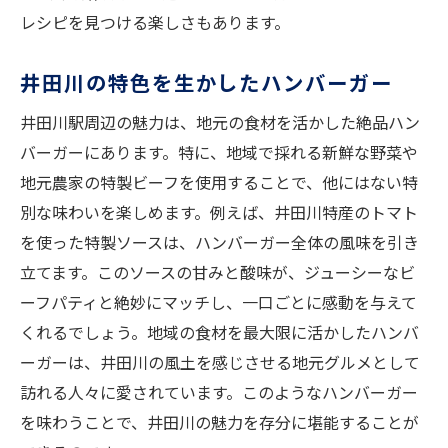
レシピを見つける楽しさもあります。
井田川の特色を生かしたハンバーガー
井田川駅周辺の魅力は、地元の食材を活かした絶品ハン
バーガーにあります。特に、地域で採れる新鮮な野菜や
地元農家の特製ビーフを使用することで、他にはない特
別な味わいを楽しめます。例えば、井田川特産のトマト
を使った特製ソースは、ハンバーガー全体の風味を引き
立てます。このソースの甘みと酸味が、ジューシーなビ
ーフパティと絶妙にマッチし、一口ごとに感動を与えて
くれるでしょう。地域の食材を最大限に活かしたハンバ
ーガーは、井田川の風土を感じさせる地元グルメとして
訪れる人々に愛されています。このようなハンバーガー
を味わうことで、井田川の魅力を存分に堪能することが