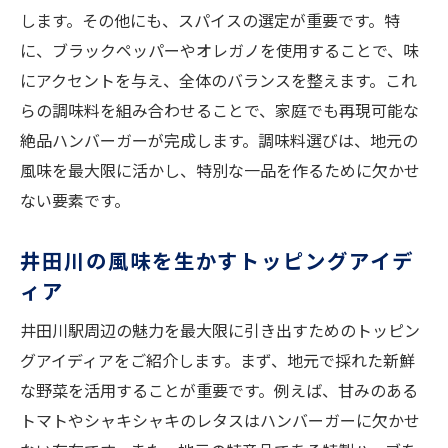
します。その他にも、スパイスの選定が重要です。特
に、ブラックペッパーやオレガノを使用することで、味
にアクセントを与え、全体のバランスを整えます。これ
らの調味料を組み合わせることで、家庭でも再現可能な
絶品ハンバーガーが完成します。調味料選びは、地元の
風味を最大限に活かし、特別な一品を作るために欠かせ
ない要素です。
井田川の風味を生かすトッピングアイデ
ィア
井田川駅周辺の魅力を最大限に引き出すためのトッピン
グアイディアをご紹介します。まず、地元で採れた新鮮
な野菜を活用することが重要です。例えば、甘みのある
トマトやシャキシャキのレタスはハンバーガーに欠かせ