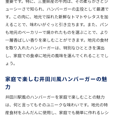
重要です。特に、三重県産の牛肉は、その柔らかさとジ
ューシーさで知られ、ハンバーガーの主役として最適で
す。この肉に、地元で採れた新鮮なトマトやレタスを加
えることで、味わいがぐっと引き立ちます。また、パン
も地元のベーカリーで焼かれたものを選ぶことで、より
一層香ばしい香りを楽しむことができます。地元の食材
を取り入れたハンバーガーは、特別なひとときを演出
し、家庭での食卓に地元の風味を運んでくれることでし
ょう。
家庭で楽しむ井田川風ハンバーガーの魅
力
井田川駅風のハンバーガーを家庭で楽しむことの魅力
は、何と言ってもそのユニークな味わいです。地元の特
産食材をふんだんに使用し、家庭でも簡単に作れるレシ