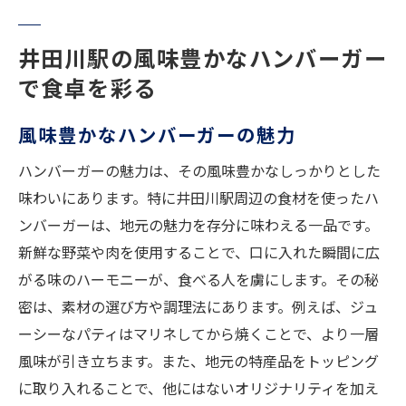
井田川駅の風味豊かなハンバーガー
で食卓を彩る
風味豊かなハンバーガーの魅力
ハンバーガーの魅力は、その風味豊かなしっかりとした
味わいにあります。特に井田川駅周辺の食材を使ったハ
ンバーガーは、地元の魅力を存分に味わえる一品です。
新鮮な野菜や肉を使用することで、口に入れた瞬間に広
がる味のハーモニーが、食べる人を虜にします。その秘
密は、素材の選び方や調理法にあります。例えば、ジュ
ーシーなパティはマリネしてから焼くことで、より一層
風味が引き立ちます。また、地元の特産品をトッピング
に取り入れることで、他にはないオリジナリティを加え