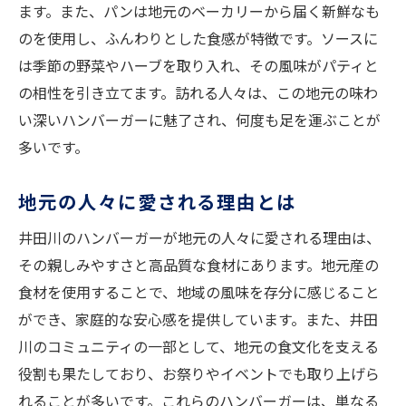
ます。また、パンは地元のベーカリーから届く新鮮なも
のを使用し、ふんわりとした食感が特徴です。ソースに
は季節の野菜やハーブを取り入れ、その風味がパティと
の相性を引き立てます。訪れる人々は、この地元の味わ
い深いハンバーガーに魅了され、何度も足を運ぶことが
多いです。
地元の人々に愛される理由とは
井田川のハンバーガーが地元の人々に愛される理由は、
その親しみやすさと高品質な食材にあります。地元産の
食材を使用することで、地域の風味を存分に感じること
ができ、家庭的な安心感を提供しています。また、井田
川のコミュニティの一部として、地元の食文化を支える
役割も果たしており、お祭りやイベントでも取り上げら
れることが多いです。これらのハンバーガーは、単なる