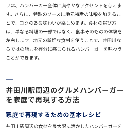
リは、ハンバーガー全体に爽やかなアクセントを与えま
す。さらに、特製のソースに地元特産の味噌を加えるこ
とで、コクのある味わいが楽しめます。食材の選び方
は、単なる料理の一部ではなく、食事そのものの体験を
左右します。地元の新鮮な食材を使うことで、井田川な
らではの魅力を存分に感じられるハンバーガーを味わう
ことができます。
井田川駅周辺のグルメハンバーガー
を家庭で再現する方法
家庭で再現するための基本レシピ
井田川駅周辺の食材を最大限に活かしたハンバーガーを