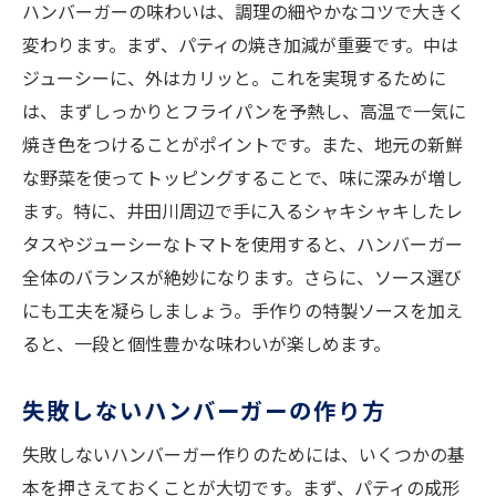
ハンバーガーの味わいは、調理の細やかなコツで大きく
変わります。まず、パティの焼き加減が重要です。中は
ジューシーに、外はカリッと。これを実現するために
は、まずしっかりとフライパンを予熱し、高温で一気に
焼き色をつけることがポイントです。また、地元の新鮮
な野菜を使ってトッピングすることで、味に深みが増し
ます。特に、井田川周辺で手に入るシャキシャキしたレ
タスやジューシーなトマトを使用すると、ハンバーガー
全体のバランスが絶妙になります。さらに、ソース選び
にも工夫を凝らしましょう。手作りの特製ソースを加え
ると、一段と個性豊かな味わいが楽しめます。
失敗しないハンバーガーの作り方
失敗しないハンバーガー作りのためには、いくつかの基
本を押さえておくことが大切です。まず、パティの成形