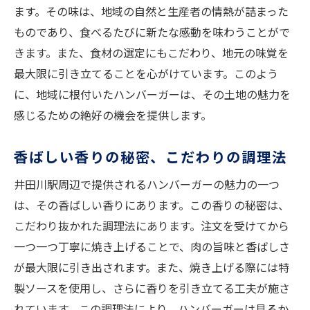
ます。その味は、地域の自然と生産者の情熱が詰まった
ものであり、食べるたびに新たな感動を味わうことがで
きます。また、食材の選定にもこだわり、地元の味覚を
最大限に引き立てることを心がけています。このよう
に、地域に根付いたハンバーガーは、その土地の魅力を
感じるための絶好の機会を提供します。
香ばしい香りの秘密、こだわりの調理法
井田川駅周辺で提供されるハンバーガーの魅力の一つ
は、その香ばしい香りにあります。この香りの秘密は、
こだわり抜かれた調理法にあります。注文を受けてから
一つ一つ丁寧に焼き上げることで、肉の旨味と香ばしさ
が最大限に引き出されます。また、焼き上げる際には特
製ソースを使用し、さらに香りを引き立てる工夫が施さ
れています。この調理法により、ハンバーガーは見るか