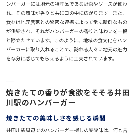
ンバーガーには地元の特産品である野菜やソースが使わ
れ、その風味が香りと共に口の中に広がります。また、
食材は地元農家との緊密な連携によって常に新鮮なもの
が供給され、それがハンバーガーの香りと味わいを一段
と際立たせています。このように、地域の食文化をハン
バーガーに取り入れることで、訪れる人々に地元の魅力
を存分に感じてもらえるように工夫されています。
焼きたての香りが食欲をそそる井田
川駅のハンバーガー
焼きたての美味しさを感じる瞬間
井田川駅周辺でのハンバーガー探しの醍醐味は、何と言