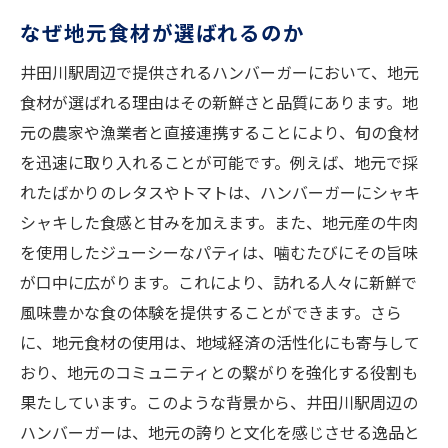
なぜ地元食材が選ばれるのか
井田川駅周辺で提供されるハンバーガーにおいて、地元
食材が選ばれる理由はその新鮮さと品質にあります。地
元の農家や漁業者と直接連携することにより、旬の食材
を迅速に取り入れることが可能です。例えば、地元で採
れたばかりのレタスやトマトは、ハンバーガーにシャキ
シャキした食感と甘みを加えます。また、地元産の牛肉
を使用したジューシーなパティは、噛むたびにその旨味
が口中に広がります。これにより、訪れる人々に新鮮で
風味豊かな食の体験を提供することができます。さら
に、地元食材の使用は、地域経済の活性化にも寄与して
おり、地元のコミュニティとの繋がりを強化する役割も
果たしています。このような背景から、井田川駅周辺の
ハンバーガーは、地元の誇りと文化を感じさせる逸品と