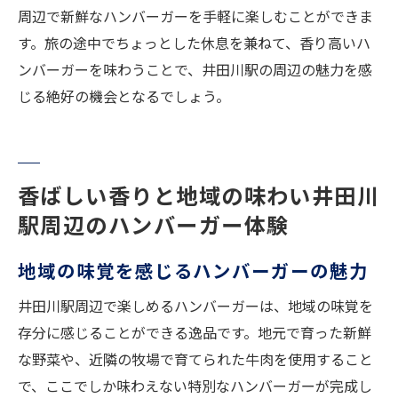
周辺で新鮮なハンバーガーを手軽に楽しむことができま
す。旅の途中でちょっとした休息を兼ねて、香り高いハ
ンバーガーを味わうことで、井田川駅の周辺の魅力を感
じる絶好の機会となるでしょう。
香ばしい香りと地域の味わい井田川
駅周辺のハンバーガー体験
地域の味覚を感じるハンバーガーの魅力
井田川駅周辺で楽しめるハンバーガーは、地域の味覚を
存分に感じることができる逸品です。地元で育った新鮮
な野菜や、近隣の牧場で育てられた牛肉を使用すること
で、ここでしか味わえない特別なハンバーガーが完成し