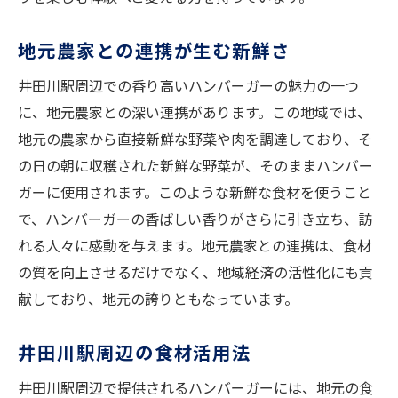
地元農家との連携が生む新鮮さ
井田川駅周辺での香り高いハンバーガーの魅力の一つ
に、地元農家との深い連携があります。この地域では、
地元の農家から直接新鮮な野菜や肉を調達しており、そ
の日の朝に収穫された新鮮な野菜が、そのままハンバー
ガーに使用されます。このような新鮮な食材を使うこと
で、ハンバーガーの香ばしい香りがさらに引き立ち、訪
れる人々に感動を与えます。地元農家との連携は、食材
の質を向上させるだけでなく、地域経済の活性化にも貢
献しており、地元の誇りともなっています。
井田川駅周辺の食材活用法
井田川駅周辺で提供されるハンバーガーには、地元の食