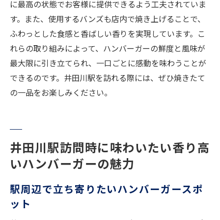
に最高の状態でお客様に提供できるよう工夫されていま
す。また、使用するバンズも店内で焼き上げることで、
ふわっとした食感と香ばしい香りを実現しています。こ
れらの取り組みによって、ハンバーガーの鮮度と風味が
最大限に引き立てられ、一口ごとに感動を味わうことが
できるのです。井田川駅を訪れる際には、ぜひ焼きたて
の一品をお楽しみください。
井田川駅訪問時に味わいたい香り高
いハンバーガーの魅力
駅周辺で立ち寄りたいハンバーガースポ
ット