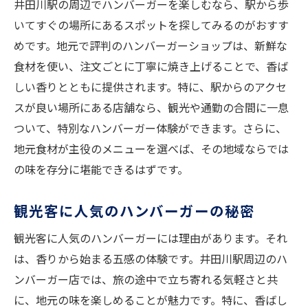
井田川駅の周辺でハンバーガーを楽しむなら、駅から歩
いてすぐの場所にあるスポットを探してみるのがおすす
めです。地元で評判のハンバーガーショップは、新鮮な
食材を使い、注文ごとに丁寧に焼き上げることで、香ば
しい香りとともに提供されます。特に、駅からのアクセ
スが良い場所にある店舗なら、観光や通勤の合間に一息
ついて、特別なハンバーガー体験ができます。さらに、
地元食材が主役のメニューを選べば、その地域ならでは
の味を存分に堪能できるはずです。
観光客に人気のハンバーガーの秘密
観光客に人気のハンバーガーには理由があります。それ
は、香りから始まる五感の体験です。井田川駅周辺のハ
ンバーガー店では、旅の途中で立ち寄れる気軽さと共
に、地元の味を楽しめることが魅力です。特に、香ばし