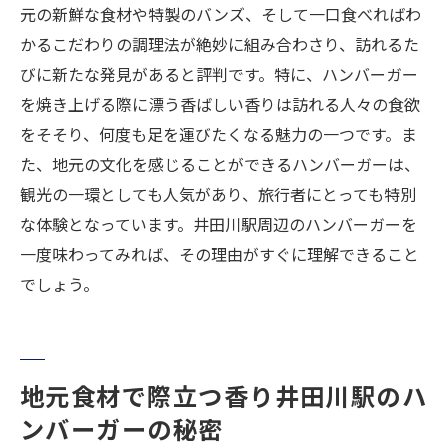
元の新鮮な食材や特製のバンズ、そして一口食べればわ
かるこだわりの調理法が絶妙に組み合わさり、訪れるた
びに新たな発見があると評判です。特に、ハンバーガー
を焼き上げる際に漂う香ばしい香りは訪れる人々の食欲
をそそり、何度も足を運びたくなる魅力の一つです。ま
た、地元の文化を感じることができるハンバーガーは、
観光の一環としても人気があり、旅行者にとっても特別
な体験となっています。井田川駅周辺のハンバーガーを
一度味わってみれば、その理由がすぐに理解できること
でしょう。
地元食材で際立つ香り井田川駅のハ
ンバーガーの秘密