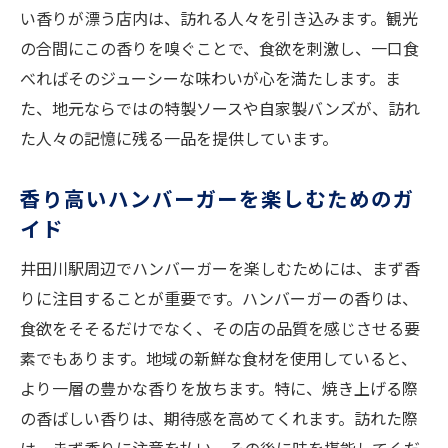
い香りが漂う店内は、訪れる人々を引き込みます。観光
の合間にこの香りを嗅ぐことで、食欲を刺激し、一口食
べればそのジューシーな味わいが心を満たします。ま
た、地元ならではの特製ソースや自家製バンズが、訪れ
た人々の記憶に残る一品を提供しています。
香り高いハンバーガーを楽しむためのガ
イド
井田川駅周辺でハンバーガーを楽しむためには、まず香
りに注目することが重要です。ハンバーガーの香りは、
食欲をそそるだけでなく、その店の品質を感じさせる要
素でもあります。地域の新鮮な食材を使用していると、
より一層の豊かな香りを放ちます。特に、焼き上げる際
の香ばしい香りは、期待感を高めてくれます。訪れた際