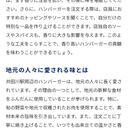
は、まず香りに注意を払い、その後に味を堪能してくだ
さい。さらに、ハンバーガーを注文する際は、店員にお
すすめのトッピングやソースを聞くことで、自分だけの
特別な一品を作り上げることができます。店独自のソー
スやスパイスも、香りに大きな影響を与えます。このよ
うな工夫をこらすことで、香り高いハンバーガーの真髄
を味わうことができるでしょう。
地元の人々に愛される味とは
井田川駅周辺のハンバーガーは、地元の人々に長く愛さ
れています。その理由の一つとして、地元の新鮮な食材
をふんだんに使用していることが挙げられます。特に、
旬の野菜や地元で収穫されたお肉を使用することで、素
材本来の旨味を引き出しています。また、注文ごとに丁
寧に焼き上げることで、いつでも出来立ての温かさと香