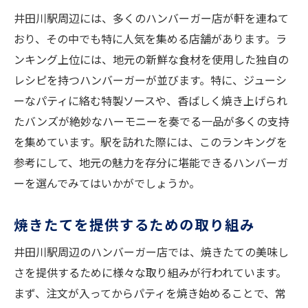
井田川駅周辺には、多くのハンバーガー店が軒を連ねて
おり、その中でも特に人気を集める店舗があります。ラ
ンキング上位には、地元の新鮮な食材を使用した独自の
レシピを持つハンバーガーが並びます。特に、ジューシ
ーなパティに絡む特製ソースや、香ばしく焼き上げられ
たバンズが絶妙なハーモニーを奏でる一品が多くの支持
を集めています。駅を訪れた際には、このランキングを
参考にして、地元の魅力を存分に堪能できるハンバーガ
ーを選んでみてはいかがでしょうか。
焼きたてを提供するための取り組み
井田川駅周辺のハンバーガー店では、焼きたての美味し
さを提供するために様々な取り組みが行われています。
まず、注文が入ってからパティを焼き始めることで、常