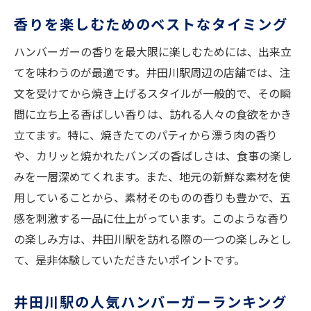
香りを楽しむためのベストなタイミング
ハンバーガーの香りを最大限に楽しむためには、出来立
てを味わうのが最適です。井田川駅周辺の店舗では、注
文を受けてから焼き上げるスタイルが一般的で、その瞬
間に立ち上る香ばしい香りは、訪れる人々の食欲をかき
立てます。特に、焼きたてのパティから漂う肉の香り
や、カリッと焼かれたバンズの香ばしさは、食事の楽し
みを一層深めてくれます。また、地元の新鮮な素材を使
用していることから、素材そのものの香りも豊かで、五
感を刺激する一品に仕上がっています。このような香り
の楽しみ方は、井田川駅を訪れる際の一つの楽しみとし
て、是非体験していただきたいポイントです。
井田川駅の人気ハンバーガーランキング