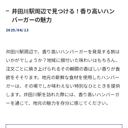
井田川駅周辺で見つける！香り高いハン
バーガーの魅力
2025/06/13
井田川駅周辺で、香り高いハンバーガーを発見する旅は
いかがでしょうか？地域に根付いた味わいはもちろん、
注文ごとに焼き上げられるその瞬間の香ばしい香りが食
欲をそそります。地元の新鮮な食材を使用したハンバー
ガーは、その場でしか味わえない特別なひとときを提供
します。井田川駅を訪れた際には、香り高いハンバーガ
ーを通じて、地元の魅力を存分に感じてください。