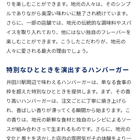
りを楽しむことができます。地元の人々は、そのシンプ
ルでありながら奥深い味わいに魅了され続けています。
さらに、一部の店舗では、地元の伝統的な調味料やスパ
イスを取り入れており、他にはない独自のフレーバーを
楽しむことができます。こうしたこだわりが、地元の
人々に愛される最大の理由でしょう。
特別なひとときを演出するハンバーガー
井田川駅周辺で味わえるハンバーガーは、単なる食事の
枠を超えた特別なひとときを提供します。まず、その香
り高いハンバーガーは、注文ごとに丁寧に焼き上げら
れ、香ばしい香りが漂ってくる瞬間から始まります。こ
の香りは、地元の新鮮な食材と独自のレシピによるソー
スが組み合わさって生まれるものです。さらに、地元の
文化と風土を活かした店内の雰囲気がその体験をより一