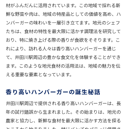
材がふんだんに活用されています。この地域で採れる新
鮮な野菜や肉は、地域の特産品としての価値を高め、ハ
ンバーガーの味わいを一層引き立てます。地元のシェフ
たちは、食材の特性を最大限に活かす調理法を研究して
おり、特に焼き上げる際の香りが食欲をそそります。こ
れにより、訪れる人々は香り高いハンバーガーを通じ
て、井田川駅周辺の豊かな食文化を体験することができ
ます。このような地元食材の活用法は、地域の魅力を伝
える重要な要素となっています。
香り高いハンバーガーの誕生秘話
井田川駅周辺で提供される香り高いハンバーガーは、長
年の試行錯誤から生まれました。その始まりは、地元の
農家と協力し、新鮮な食材を最大限に活かす方法を探る