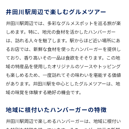
井田川駅周辺で楽しむグルメツアー
井田川駅周辺では、多彩なグルメスポットを巡る旅が楽
しめます。特に、地元の食材を活かしたハンバーガー
は、訪れる人々を魅了します。駅からほど近い場所にあ
るお店では、新鮮な食材を使ったハンバーガーを提供し
ており、香り高いその一品は食欲をそそります。この地
域の特産品を使用したオリジナルのソースやトッピング
も楽しめるため、一度訪れてその味わいを堪能する価値
があります。井田川駅を中心としたグルメツアーは、地
域の味覚を体験する絶好の機会です。
地域に根付いたハンバーガーの特徴
井田川駅周辺で楽しめるハンバーガーは、地域に根付い