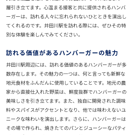
層引き立てます。心温まる接客と共に提供されるハンバ
ーガーは、訪れる人々に忘れられないひとときを演出し
てくれるのです。井田川駅を訪れる際には、ぜひその特
別な体験を楽しんでみてください。
訪れる価値があるハンバーガーの魅力
井田川駅周辺には、訪れる価値のあるハンバーガーが多
数存在します。その魅力の一つは、何と言っても新鮮な
地元食材をふんだんに使用していることです。地元の農
家から直接仕入れた野菜は、鮮度抜群でハンバーガーの
美味しさを引き立てます。また、独自に開発された調味
料やスパイスがアクセントとなり、他では味わえないユ
ニークな味わいを演出します。さらに、ハンバーガーは
その場で作られ、焼きたてのパンとジューシーなパティ