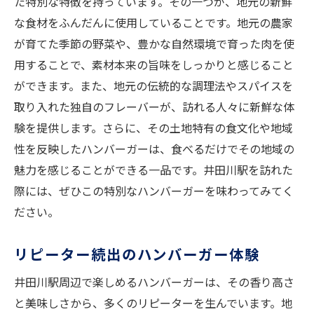
た特別な特徴を持っています。その一つが、地元の新鮮
な食材をふんだんに使用していることです。地元の農家
が育てた季節の野菜や、豊かな自然環境で育った肉を使
用することで、素材本来の旨味をしっかりと感じること
ができます。また、地元の伝統的な調理法やスパイスを
取り入れた独自のフレーバーが、訪れる人々に新鮮な体
験を提供します。さらに、その土地特有の食文化や地域
性を反映したハンバーガーは、食べるだけでその地域の
魅力を感じることができる一品です。井田川駅を訪れた
際には、ぜひこの特別なハンバーガーを味わってみてく
ださい。
リピーター続出のハンバーガー体験
井田川駅周辺で楽しめるハンバーガーは、その香り高さ
と美味しさから、多くのリピーターを生んでいます。地