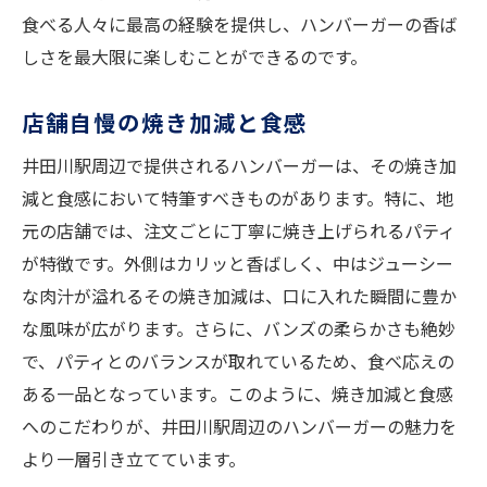
食べる人々に最高の経験を提供し、ハンバーガーの香ば
しさを最大限に楽しむことができるのです。
店舗自慢の焼き加減と食感
井田川駅周辺で提供されるハンバーガーは、その焼き加
減と食感において特筆すべきものがあります。特に、地
元の店舗では、注文ごとに丁寧に焼き上げられるパティ
が特徴です。外側はカリッと香ばしく、中はジューシー
な肉汁が溢れるその焼き加減は、口に入れた瞬間に豊か
な風味が広がります。さらに、バンズの柔らかさも絶妙
で、パティとのバランスが取れているため、食べ応えの
ある一品となっています。このように、焼き加減と食感
へのこだわりが、井田川駅周辺のハンバーガーの魅力を
より一層引き立てています。