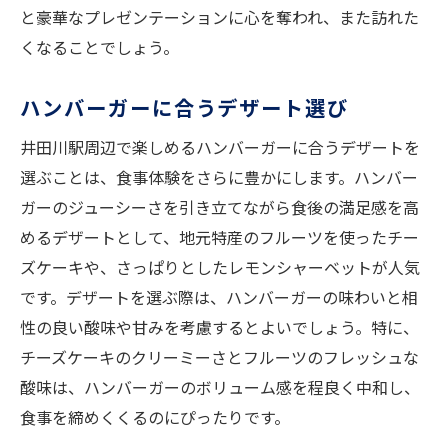
と豪華なプレゼンテーションに心を奪われ、また訪れた
くなることでしょう。
ハンバーガーに合うデザート選び
井田川駅周辺で楽しめるハンバーガーに合うデザートを
選ぶことは、食事体験をさらに豊かにします。ハンバー
ガーのジューシーさを引き立てながら食後の満足感を高
めるデザートとして、地元特産のフルーツを使ったチー
ズケーキや、さっぱりとしたレモンシャーベットが人気
です。デザートを選ぶ際は、ハンバーガーの味わいと相
性の良い酸味や甘みを考慮するとよいでしょう。特に、
チーズケーキのクリーミーさとフルーツのフレッシュな
酸味は、ハンバーガーのボリューム感を程良く中和し、
食事を締めくくるのにぴったりです。