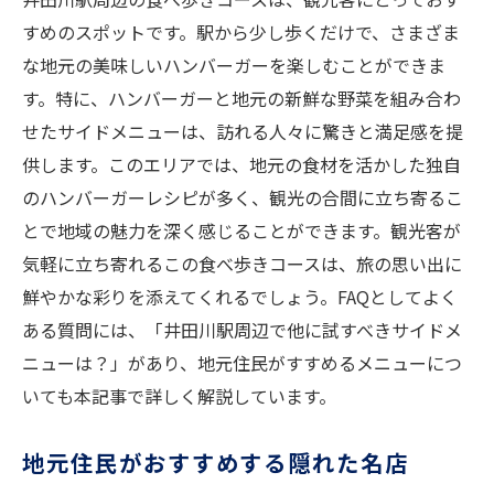
すめのスポットです。駅から少し歩くだけで、さまざま
な地元の美味しいハンバーガーを楽しむことができま
す。特に、ハンバーガーと地元の新鮮な野菜を組み合わ
せたサイドメニューは、訪れる人々に驚きと満足感を提
供します。このエリアでは、地元の食材を活かした独自
のハンバーガーレシピが多く、観光の合間に立ち寄るこ
とで地域の魅力を深く感じることができます。観光客が
気軽に立ち寄れるこの食べ歩きコースは、旅の思い出に
鮮やかな彩りを添えてくれるでしょう。FAQとしてよく
ある質問には、「井田川駅周辺で他に試すべきサイドメ
ニューは？」があり、地元住民がすすめるメニューにつ
いても本記事で詳しく解説しています。
地元住民がおすすめする隠れた名店