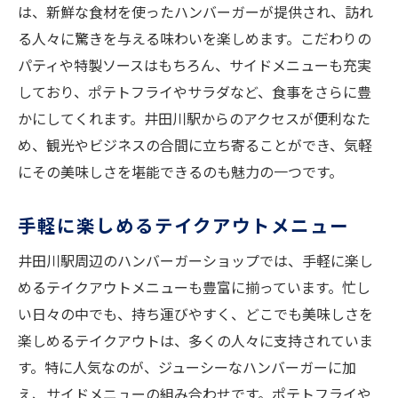
は、新鮮な食材を使ったハンバーガーが提供され、訪れ
る人々に驚きを与える味わいを楽しめます。こだわりの
パティや特製ソースはもちろん、サイドメニューも充実
しており、ポテトフライやサラダなど、食事をさらに豊
かにしてくれます。井田川駅からのアクセスが便利なた
め、観光やビジネスの合間に立ち寄ることができ、気軽
にその美味しさを堪能できるのも魅力の一つです。
手軽に楽しめるテイクアウトメニュー
井田川駅周辺のハンバーガーショップでは、手軽に楽し
めるテイクアウトメニューも豊富に揃っています。忙し
い日々の中でも、持ち運びやすく、どこでも美味しさを
楽しめるテイクアウトは、多くの人々に支持されていま
す。特に人気なのが、ジューシーなハンバーガーに加
え、サイドメニューの組み合わせです。ポテトフライや