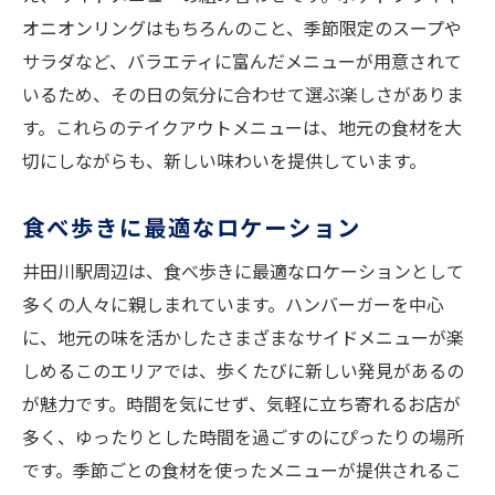
オニオンリングはもちろんのこと、季節限定のスープや
サラダなど、バラエティに富んだメニューが用意されて
いるため、その日の気分に合わせて選ぶ楽しさがありま
す。これらのテイクアウトメニューは、地元の食材を大
切にしながらも、新しい味わいを提供しています。
食べ歩きに最適なロケーション
井田川駅周辺は、食べ歩きに最適なロケーションとして
多くの人々に親しまれています。ハンバーガーを中心
に、地元の味を活かしたさまざまなサイドメニューが楽
しめるこのエリアでは、歩くたびに新しい発見があるの
が魅力です。時間を気にせず、気軽に立ち寄れるお店が
多く、ゆったりとした時間を過ごすのにぴったりの場所
です。季節ごとの食材を使ったメニューが提供されるこ