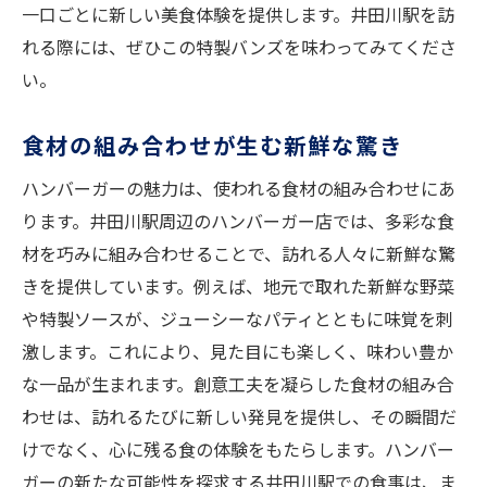
一口ごとに新しい美食体験を提供します。井田川駅を訪
れる際には、ぜひこの特製バンズを味わってみてくださ
い。
食材の組み合わせが生む新鮮な驚き
ハンバーガーの魅力は、使われる食材の組み合わせにあ
ります。井田川駅周辺のハンバーガー店では、多彩な食
材を巧みに組み合わせることで、訪れる人々に新鮮な驚
きを提供しています。例えば、地元で取れた新鮮な野菜
や特製ソースが、ジューシーなパティとともに味覚を刺
激します。これにより、見た目にも楽しく、味わい豊か
な一品が生まれます。創意工夫を凝らした食材の組み合
わせは、訪れるたびに新しい発見を提供し、その瞬間だ
けでなく、心に残る食の体験をもたらします。ハンバー
ガーの新たな可能性を探求する井田川駅での食事は、ま