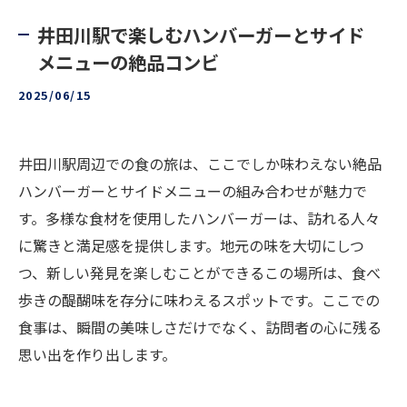
井田川駅で楽しむハンバーガーとサイド
メニューの絶品コンビ
2025/06/15
井田川駅周辺での食の旅は、ここでしか味わえない絶品
ハンバーガーとサイドメニューの組み合わせが魅力で
す。多様な食材を使用したハンバーガーは、訪れる人々
に驚きと満足感を提供します。地元の味を大切にしつ
つ、新しい発見を楽しむことができるこの場所は、食べ
歩きの醍醐味を存分に味わえるスポットです。ここでの
食事は、瞬間の美味しさだけでなく、訪問者の心に残る
思い出を作り出します。