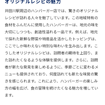
オリジナルレシピの魅力
井田川駅周辺のハンバーガー店では、驚きのオリジナル
レシピが訪れる人々を魅了しています。この地域特有の
食材をふんだんに使用したハンバーガーは、地元の味を
大切にしつつも、創造性溢れる一品です。例えば、地元
で採れた新鮮な野菜や特産品を活かしたトッピングは、
ここでしか味わえない特別な味わいを生み出します。こ
うしたオリジナルレシピは、訪問者の期待を上回り、ま
た訪れたくなるような体験を提供します。さらに、訪問
者が新たな発見を楽しめるように、季節ごとに変わるメ
ニューも提供されており、何度訪れても新たな味覚の驚
きを感じられます。これにより、ハンバーガーの楽しみ
方の幅を広げ、食の冒険を続けたくなる魅力を増してい
ます。