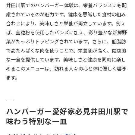
井田川駅でのハンバーガー体験は、栄養バランスにも配
慮されているのが魅力です。健康を意識した食材の組み
合わせにより、美味しさと栄養が両立しています。例え
ば、全粒粉を使用したバンズに加え、彩り豊かな新鮮野
菜がたっぷりトッピングされています。さらに、低脂肪
で高たんぱくな肉を使うことで、栄養価が高く、健康的
な一食を提供しています。美味しさと健康を同時に楽し
めるこのメニューは、訪れる人々の心と体に優しく響き
ます。
ハンバーガー愛好家必見井田川駅で
味わう特別な一皿