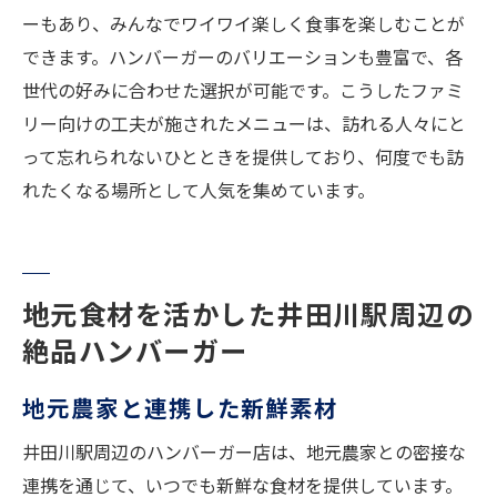
ーもあり、みんなでワイワイ楽しく食事を楽しむことが
できます。ハンバーガーのバリエーションも豊富で、各
世代の好みに合わせた選択が可能です。こうしたファミ
リー向けの工夫が施されたメニューは、訪れる人々にと
って忘れられないひとときを提供しており、何度でも訪
れたくなる場所として人気を集めています。
地元食材を活かした井田川駅周辺の
絶品ハンバーガー
地元農家と連携した新鮮素材
井田川駅周辺のハンバーガー店は、地元農家との密接な
連携を通じて、いつでも新鮮な食材を提供しています。