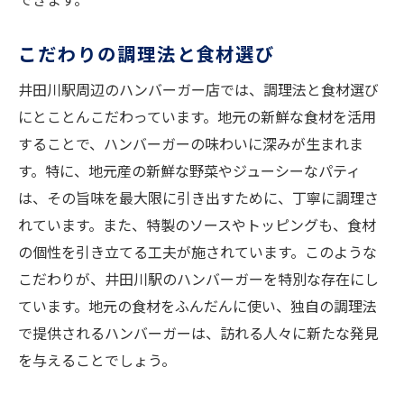
こだわりの調理法と食材選び
井田川駅周辺のハンバーガー店では、調理法と食材選び
にとことんこだわっています。地元の新鮮な食材を活用
することで、ハンバーガーの味わいに深みが生まれま
す。特に、地元産の新鮮な野菜やジューシーなパティ
は、その旨味を最大限に引き出すために、丁寧に調理さ
れています。また、特製のソースやトッピングも、食材
の個性を引き立てる工夫が施されています。このような
こだわりが、井田川駅のハンバーガーを特別な存在にし
ています。地元の食材をふんだんに使い、独自の調理法
で提供されるハンバーガーは、訪れる人々に新たな発見
を与えることでしょう。