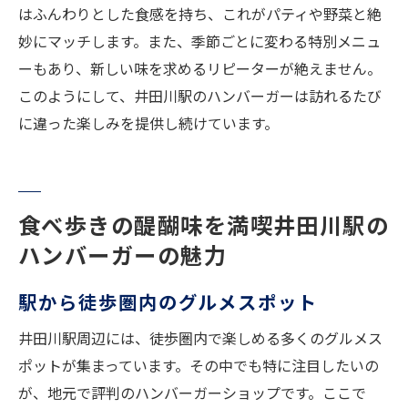
はふんわりとした食感を持ち、これがパティや野菜と絶
妙にマッチします。また、季節ごとに変わる特別メニュ
ーもあり、新しい味を求めるリピーターが絶えません。
このようにして、井田川駅のハンバーガーは訪れるたび
に違った楽しみを提供し続けています。
食べ歩きの醍醐味を満喫井田川駅の
ハンバーガーの魅力
駅から徒歩圏内のグルメスポット
井田川駅周辺には、徒歩圏内で楽しめる多くのグルメス
ポットが集まっています。その中でも特に注目したいの
が、地元で評判のハンバーガーショップです。ここで