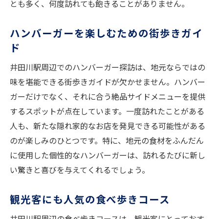
とも多く、何度訪れても飽きることがありません。
ハンバーガーを楽しむための街歩きガイ
ド
井田川駅周辺でのハンバーガー探訪は、地元ならではの
味を堪能できる街歩きガイドが欠かせません。ハンバー
ガーだけでなく、それに合う絶品サイドメニューを提供
するスポットが点在しています。一度訪れたことがある
人も、新たな隠れ家的なお店を発見できる可能性がある
のが楽しみのひとつです。特に、地元の食材をふんだん
に使用した個性的なハンバーガーは、訪れるたびに新し
い驚きと喜びを与えてくれるでしょう。
観光客にも人気の食べ歩きコース
井田川駅周辺の食べ歩きコースは、観光客にとっておす