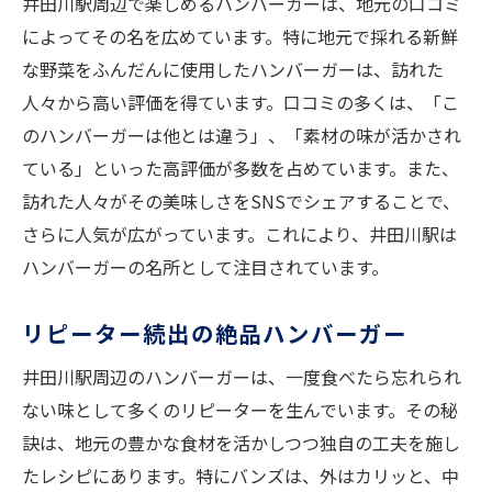
井田川駅周辺で楽しめるハンバーガーは、地元の口コミ
によってその名を広めています。特に地元で採れる新鮮
な野菜をふんだんに使用したハンバーガーは、訪れた
人々から高い評価を得ています。口コミの多くは、「こ
のハンバーガーは他とは違う」、「素材の味が活かされ
ている」といった高評価が多数を占めています。また、
訪れた人々がその美味しさをSNSでシェアすることで、
さらに人気が広がっています。これにより、井田川駅は
ハンバーガーの名所として注目されています。
リピーター続出の絶品ハンバーガー
井田川駅周辺のハンバーガーは、一度食べたら忘れられ
ない味として多くのリピーターを生んでいます。その秘
訣は、地元の豊かな食材を活かしつつ独自の工夫を施し
たレシピにあります。特にバンズは、外はカリッと、中