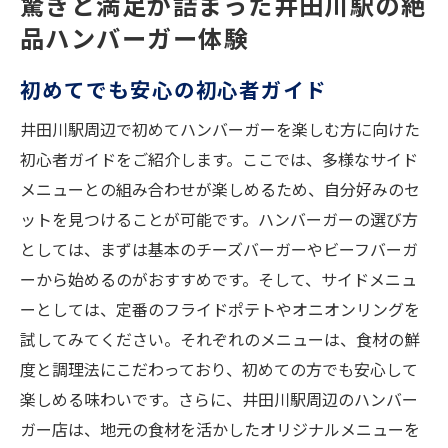
驚きと満足が詰まった井田川駅の絶
品ハンバーガー体験
初めてでも安心の初心者ガイド
井田川駅周辺で初めてハンバーガーを楽しむ方に向けた
初心者ガイドをご紹介します。ここでは、多様なサイド
メニューとの組み合わせが楽しめるため、自分好みのセ
ットを見つけることが可能です。ハンバーガーの選び方
としては、まずは基本のチーズバーガーやビーフバーガ
ーから始めるのがおすすめです。そして、サイドメニュ
ーとしては、定番のフライドポテトやオニオンリングを
試してみてください。それぞれのメニューは、食材の鮮
度と調理法にこだわっており、初めての方でも安心して
楽しめる味わいです。さらに、井田川駅周辺のハンバー
ガー店は、地元の食材を活かしたオリジナルメニューを