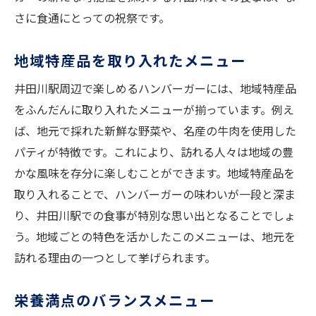
さに食通にとっての祝祭です。
地域特産品を取り入れたメニュー
井田川駅周辺で楽しめるハンバーガーには、地域特産品
をふんだんに取り入れたメニューが揃っています。例え
ば、地元で採れた新鮮な野菜や、名産の牛肉を使用した
パティが特徴です。これにより、訪れる人々は地域の豊
かな風味を存分に楽しむことができます。地域特産品を
取り入れることで、ハンバーガーの味わいが一段と深ま
り、井田川駅での食事が特別な思い出となることでしょ
う。地域ごとの特色を活かしたこのメニューは、地元を
訪れる理由の一つとして挙げられます。
栄養満点のバランスメニュー