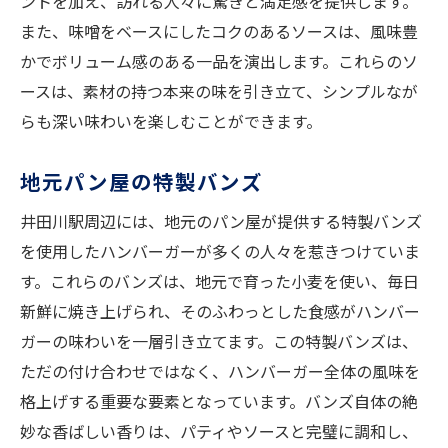
ントを加え、訪れる人々に驚きと満足感を提供します。
また、味噌をベースにしたコクのあるソースは、風味豊
かでボリューム感のある一品を演出します。これらのソ
ースは、素材の持つ本来の味を引き立て、シンプルなが
らも深い味わいを楽しむことができます。
地元パン屋の特製バンズ
井田川駅周辺には、地元のパン屋が提供する特製バンズ
を使用したハンバーガーが多くの人々を惹きつけていま
す。これらのバンズは、地元で育った小麦を使い、毎日
新鮮に焼き上げられ、そのふわっとした食感がハンバー
ガーの味わいを一層引き立てます。この特製バンズは、
ただの付け合わせではなく、ハンバーガー全体の風味を
格上げする重要な要素となっています。バンズ自体の絶
妙な香ばしい香りは、パティやソースと完璧に調和し、