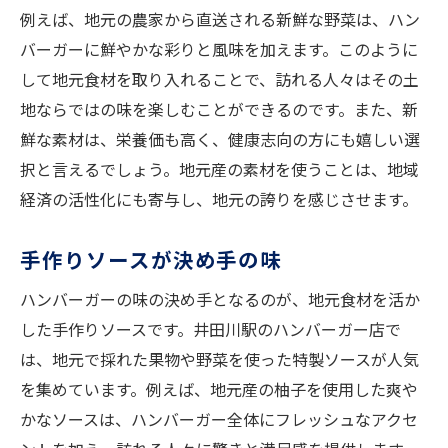
例えば、地元の農家から直送される新鮮な野菜は、ハン
バーガーに鮮やかな彩りと風味を加えます。このように
して地元食材を取り入れることで、訪れる人々はその土
地ならではの味を楽しむことができるのです。また、新
鮮な素材は、栄養価も高く、健康志向の方にも嬉しい選
択と言えるでしょう。地元産の素材を使うことは、地域
経済の活性化にも寄与し、地元の誇りを感じさせます。
手作りソースが決め手の味
ハンバーガーの味の決め手となるのが、地元食材を活か
した手作りソースです。井田川駅のハンバーガー店で
は、地元で採れた果物や野菜を使った特製ソースが人気
を集めています。例えば、地元産の柚子を使用した爽や
かなソースは、ハンバーガー全体にフレッシュなアクセ