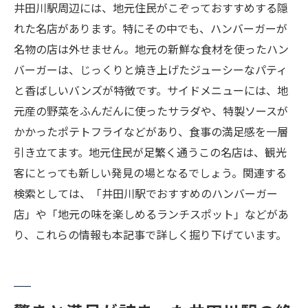
井田川駅周辺には、地元住民がこぞっておすすめする隠
れた名店があります。特にその中でも、ハンバーガーが
名物の店は外せません。地元の新鮮な食材を使ったハン
バーガーは、じっくりと焼き上げたジューシーなパティ
と香ばしいバンズが特徴です。サイドメニューには、地
元産の野菜をふんだんに使ったサラダや、特製ソースが
かかったポテトフライなどがあり、食事の満足感を一層
引き立てます。地元住民が足繁く通うこの名店は、観光
客にとっても新しい発見の場となるでしょう。関連する
検索としては、「井田川駅でおすすめのハンバーガー
店」や「地元の味を楽しめるランチスポット」などがあ
り、これらの情報も本記事で詳しく掘り下げています。