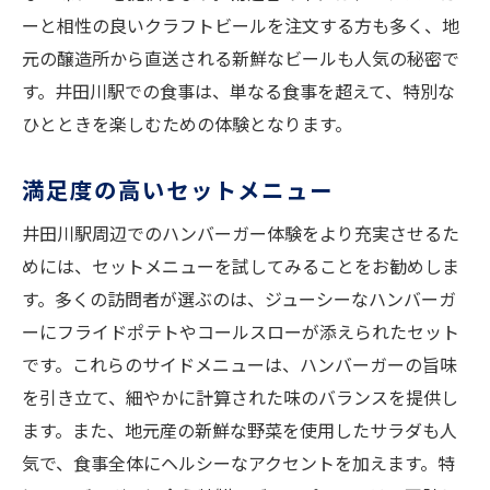
ーと相性の良いクラフトビールを注文する方も多く、地
元の醸造所から直送される新鮮なビールも人気の秘密で
す。井田川駅での食事は、単なる食事を超えて、特別な
ひとときを楽しむための体験となります。
満足度の高いセットメニュー
井田川駅周辺でのハンバーガー体験をより充実させるた
めには、セットメニューを試してみることをお勧めしま
す。多くの訪問者が選ぶのは、ジューシーなハンバーガ
ーにフライドポテトやコールスローが添えられたセット
です。これらのサイドメニューは、ハンバーガーの旨味
を引き立て、細やかに計算された味のバランスを提供し
ます。また、地元産の新鮮な野菜を使用したサラダも人
気で、食事全体にヘルシーなアクセントを加えます。特