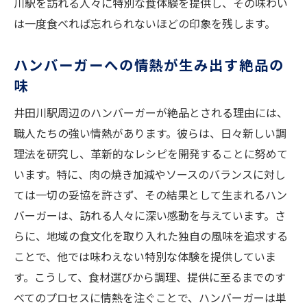
川駅を訪れる人々に特別な食体験を提供し、その味わい
は一度食べれば忘れられないほどの印象を残します。
ハンバーガーへの情熱が生み出す絶品の
味
井田川駅周辺のハンバーガーが絶品とされる理由には、
職人たちの強い情熱があります。彼らは、日々新しい調
理法を研究し、革新的なレシピを開発することに努めて
います。特に、肉の焼き加減やソースのバランスに対し
ては一切の妥協を許さず、その結果として生まれるハン
バーガーは、訪れる人々に深い感動を与えています。さ
らに、地域の食文化を取り入れた独自の風味を追求する
ことで、他では味わえない特別な体験を提供していま
す。こうして、食材選びから調理、提供に至るまでのす
べてのプロセスに情熱を注ぐことで、ハンバーガーは単