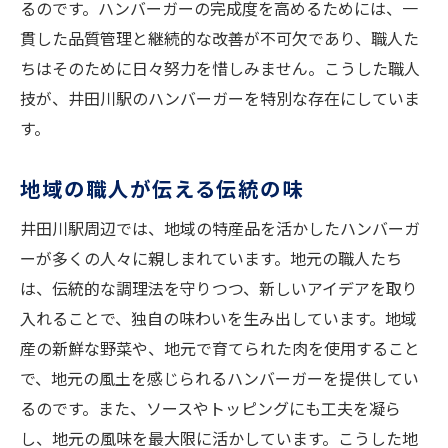
るのです。ハンバーガーの完成度を高めるためには、一
貫した品質管理と継続的な改善が不可欠であり、職人た
ちはそのために日々努力を惜しみません。こうした職人
技が、井田川駅のハンバーガーを特別な存在にしていま
す。
地域の職人が伝える伝統の味
井田川駅周辺では、地域の特産品を活かしたハンバーガ
ーが多くの人々に親しまれています。地元の職人たち
は、伝統的な調理法を守りつつ、新しいアイデアを取り
入れることで、独自の味わいを生み出しています。地域
産の新鮮な野菜や、地元で育てられた肉を使用すること
で、地元の風土を感じられるハンバーガーを提供してい
るのです。また、ソースやトッピングにも工夫を凝ら
し、地元の風味を最大限に活かしています。こうした地