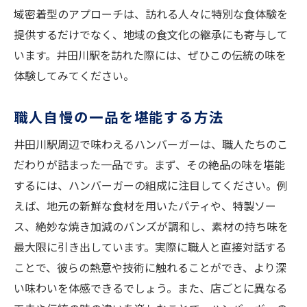
域密着型のアプローチは、訪れる人々に特別な食体験を
提供するだけでなく、地域の食文化の継承にも寄与して
います。井田川駅を訪れた際には、ぜひこの伝統の味を
体験してみてください。
職人自慢の一品を堪能する方法
井田川駅周辺で味わえるハンバーガーは、職人たちのこ
だわりが詰まった一品です。まず、その絶品の味を堪能
するには、ハンバーガーの組成に注目してください。例
えば、地元の新鮮な食材を用いたパティや、特製ソー
ス、絶妙な焼き加減のバンズが調和し、素材の持ち味を
最大限に引き出しています。実際に職人と直接対話する
ことで、彼らの熱意や技術に触れることができ、より深
い味わいを体感できるでしょう。また、店ごとに異なる