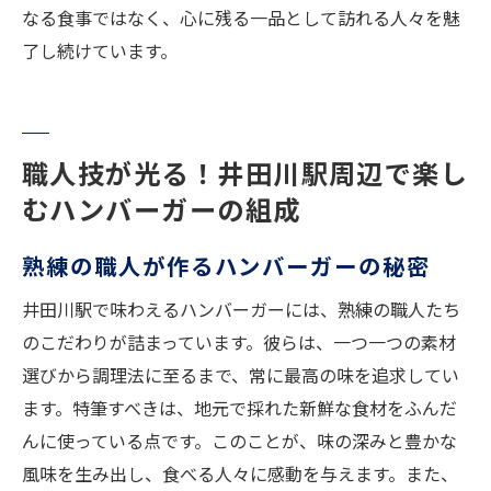
なる食事ではなく、心に残る一品として訪れる人々を魅
了し続けています。
職人技が光る！井田川駅周辺で楽し
むハンバーガーの組成
熟練の職人が作るハンバーガーの秘密
井田川駅で味わえるハンバーガーには、熟練の職人たち
のこだわりが詰まっています。彼らは、一つ一つの素材
選びから調理法に至るまで、常に最高の味を追求してい
ます。特筆すべきは、地元で採れた新鮮な食材をふんだ
んに使っている点です。このことが、味の深みと豊かな
風味を生み出し、食べる人々に感動を与えます。また、