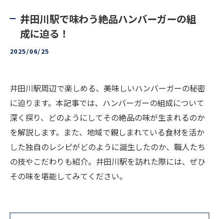
井田川駅で味わう絶品ハンバーガーの組
成に迫る！
2025/06/25
井田川駅周辺で楽しめる、美味しいハンバーガーの秘密
に迫ります。本記事では、ハンバーガーの組成について
深く探り、どのようにしてその絶品の味が生まれるのか
を解説します。また、地域で親しまれている食材を活か
した独自のレシピがどのように誕生したのか、職人たち
の技やこだわりも紹介。井田川駅を訪れた際には、ぜひ
その味を堪能してみてください。