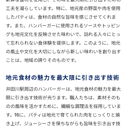
工夫を凝らしています。特に、地元産の野菜や肉を使用
したパティは、食材の自然な旨味を感じさせてくれま
す。また、ハンバーガーに使用されるソースやトッピン
グも地元文化を反映させた味わいで、訪れる人々にとっ
て忘れられない食体験を提供します。このように、地元
の風土や文化を大切にしながら新しい味わいを創り出す
ことは、地域の誇りそのものです。
地元食材の魅力を最大限に引き出す技術
井田川駅周辺のハンバーガーは、地元食材の魅力を最大
限に引き出す技術が光ります。職人たちは、素材そのも
のの風味を活かすために、繊細な調理法を採用していま
す。特に、パティは地元で育てられた肉をじっくりと焼
き上げ、ジューシーさを保ちながらも旨味を引き出す技