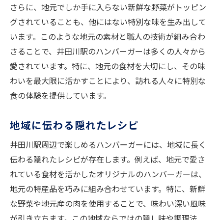
さらに、地元でしか手に入らない新鮮な野菜がトッピン
グされていることも、他にはない特別な味を生み出して
います。このような地元の素材と職人の技術が組み合わ
さることで、井田川駅のハンバーガーは多くの人々から
愛されています。特に、地元の食材を大切にし、その味
わいを最大限に活かすことにより、訪れる人々に特別な
食の体験を提供しています。
地域に伝わる隠れたレシピ
井田川駅周辺で楽しめるハンバーガーには、地域に長く
伝わる隠れたレシピが存在します。例えば、地元で愛さ
れている食材を活かしたオリジナルのハンバーガーは、
地元の特産品を巧みに組み合わせています。特に、新鮮
な野菜や地元産の肉を使用することで、味わい深い風味
が引き立ちます。この地域ならではの隠し味や調理法