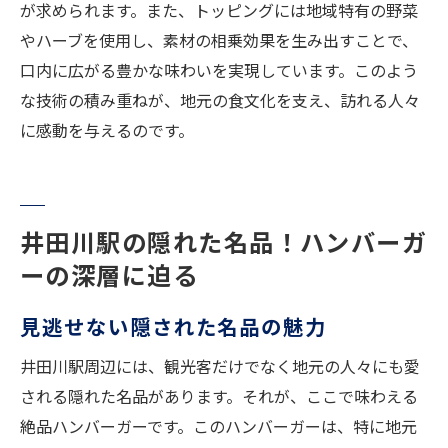
が求められます。また、トッピングには地域特有の野菜
やハーブを使用し、素材の相乗効果を生み出すことで、
口内に広がる豊かな味わいを実現しています。このよう
な技術の積み重ねが、地元の食文化を支え、訪れる人々
に感動を与えるのです。
井田川駅の隠れた名品！ハンバーガ
ーの深層に迫る
見逃せない隠された名品の魅力
井田川駅周辺には、観光客だけでなく地元の人々にも愛
される隠れた名品があります。それが、ここで味わえる
絶品ハンバーガーです。このハンバーガーは、特に地元