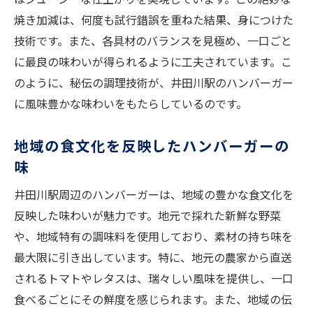
焼き加減は、何度も試行錯誤を重ねた結果、身につけた
技術です。また、各具材のバランスを見極め、一口ごと
に最良の味わいが得られるように工夫されています。こ
のように、秘伝の調理技術が、井田川駅のハンバーガー
に風味豊かな味わいをもたらしているのです。
地域の食文化を反映したハンバーガーの
味
井田川駅周辺のハンバーガーは、地域の豊かな食文化を
反映した味わいが魅力です。地元で採れた新鮮な野菜
や、地域特有の調味料を使用しており、素材の持ち味を
最大限に引き出しています。特に、地元の農家から直送
されるトマトやレタスは、瑞々しい風味を提供し、一口
食べるごとにその鮮度を感じられます。また、地域の伝