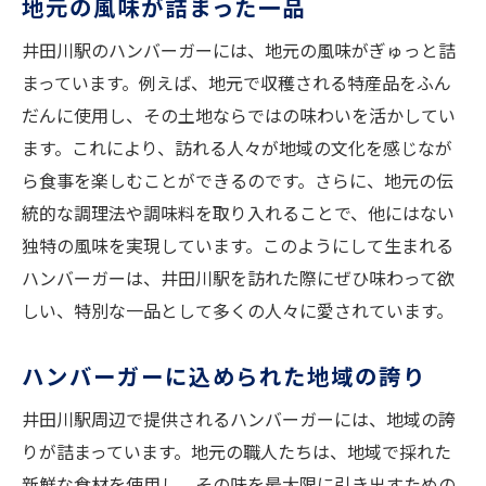
地元の風味が詰まった一品
井田川駅のハンバーガーには、地元の風味がぎゅっと詰
まっています。例えば、地元で収穫される特産品をふん
だんに使用し、その土地ならではの味わいを活かしてい
ます。これにより、訪れる人々が地域の文化を感じなが
ら食事を楽しむことができるのです。さらに、地元の伝
統的な調理法や調味料を取り入れることで、他にはない
独特の風味を実現しています。このようにして生まれる
ハンバーガーは、井田川駅を訪れた際にぜひ味わって欲
しい、特別な一品として多くの人々に愛されています。
ハンバーガーに込められた地域の誇り
井田川駅周辺で提供されるハンバーガーには、地域の誇
りが詰まっています。地元の職人たちは、地域で採れた
新鮮な食材を使用し、その味を最大限に引き出すための