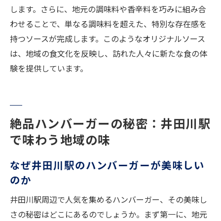
します。さらに、地元の調味料や香辛料を巧みに組み合
わせることで、単なる調味料を超えた、特別な存在感を
持つソースが完成します。このようなオリジナルソース
は、地域の食文化を反映し、訪れた人々に新たな食の体
験を提供しています。
絶品ハンバーガーの秘密：井田川駅
で味わう地域の味
なぜ井田川駅のハンバーガーが美味しい
のか
井田川駅周辺で人気を集めるハンバーガー、その美味し
さの秘密はどこにあるのでしょうか。まず第一に、地元