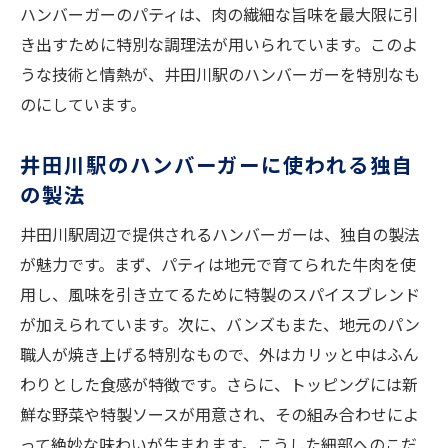
ハンバーガーのパティは、肉の繊細な旨味を最大限に引
き出すために特別な調理法が用いられています。このよ
うな技術と情熱が、井田川駅のハンバーガーを特別なも
のにしています。
井田川駅のハンバーガーに使われる独自
の製法
井田川駅周辺で提供されるハンバーガーは、独自の製法
が魅力です。まず、パティは地元で育てられた牛肉を使
用し、風味を引き立てるために特製のスパイスブレンド
が加えられています。次に、バンズもまた、地元のパン
職人が焼き上げる特別なもので、外はカリッと中はふん
わりとした食感が特徴です。さらに、トッピングには新
鮮な野菜や特製ソースが用意され、その組み合わせによ
って絶妙な味わいが生まれます。こうした細部へのこだ