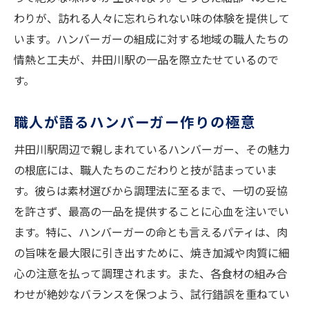
わりが、訪れる人々に忘れられない味の体験を提供して
います。ハンバーガーの組成に対する地域の職人たちの
情熱と工夫が、井田川駅の一品を際立たせているので
す。
職人が語るハンバーガー作りの極意
井田川駅周辺で親しまれているハンバーガー、その魅力
の根底には、職人たちのこだわりと技が詰まっていま
す。彼らは素材選びから調理法に至るまで、一切の妥協
を許さず、最高の一品を提供することに心血を注いでい
ます。特に、ハンバーガーの命とも言えるパティは、肉
の旨味を最大限に引き出すために、焼き加減や肉質に細
心の注意を払って調理されます。また、各食材の組み合
わせが絶妙なバランスを保つよう、試行錯誤を重ねてい