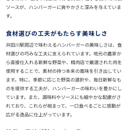
ソースが、ハンバーガーに爽やかさと深みを与えていま
す。
食材選びの工夫がもたらす美味しさ
井田川駅周辺で味わえるハンバーガーの美味しさは、食
材選びの巧みな工夫に支えられています。地元の農家か
ら直接仕入れる新鮮な野菜や、精肉店で厳選された肉を
使用することで、素材の持つ本来の風味を引き出してい
ます。特に、季節に応じた野菜の選択や、毎日新鮮なも
のを提供する工夫が、ハンバーガーの味わいを豊かにし
ています。また、調味料やソースにも細やかな配慮がさ
れており、これらが相まって、一口食べるごとに感動が
広がる逸品に仕上がっています。