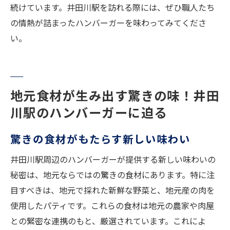
続けています。井田川駅を訪れる際には、ぜひ職人たち
の情熱が詰まったハンバーガーを味わってみてくださ
い。
地元食材が生み出す驚きの味！井田
川駅のハンバーガーに迫る
驚きの食材がもたらす新しい味わい
井田川駅周辺のハンバーガーが提供する新しい味わいの
秘密は、地元ならではの驚きの食材にあります。特に注
目すべきは、地元で採れた新鮮な野菜と、地元産の肉を
使用したパティです。これらの食材は地元の農家や肉屋
との緊密な連携のもと、厳選されています。これによ