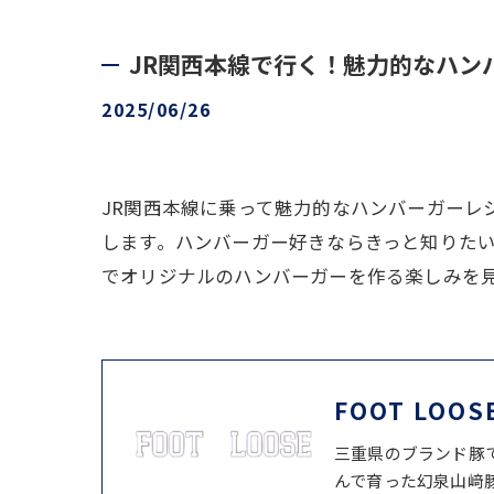
JR関西本線で行く！魅力的なハン
2025/06/26
JR関西本線に乗って魅力的なハンバーガー
します。ハンバーガー好きならきっと知りた
でオリジナルのハンバーガーを作る楽しみを
FOOT LOOS
三重県のブランド豚
んで育った幻泉山﨑