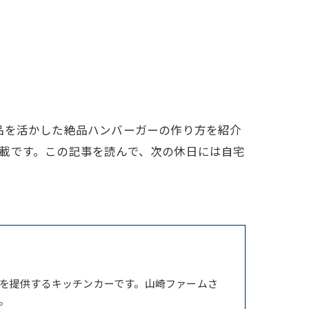
品を活かした絶品ハンバーガーの作り方を紹介
載です。この記事を読んで、次の休日には自宅
を提供するキッチンカーです。山崎ファームさ
。