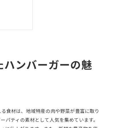
たハンバーガーの魅
れる食材は、地域特産の肉や野菜が豊富に取り
ガーパティの素材として人気を集めています。