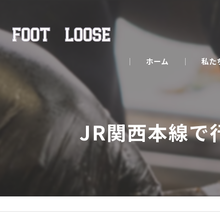
ホーム
私た
JR関西本線で