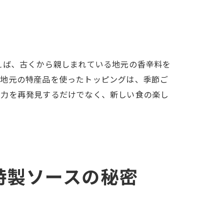
レーション
えば、古くから親しまれている地元の香辛料を
、地元の特産品を使ったトッピングは、季節ご
魅力を再発見するだけでなく、新しい食の楽し
特製ソースの秘密