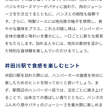
バジルやローズマリーがパティに加わり、肉のジューシ
ーさを引き立てるとともに、バンズとの相性も抜群で
す。さらに、特製ソースには地元産の柚子を使用し、爽
やかな風味をプラス。これらの隠し味は、ハンバーガー
全体の食感と味わいを豊かにし、一口ごとに新たな発見
をもたらします。訪れる人々には、地元の素材を活かし
た特別な食体験を楽しんでいただけるでしょう。
井田川駅で食感を楽しむヒント
井田川駅を訪れた際には、ハンバーガーの食感を存分に
楽しむためのヒントを知っておくと良いでしょう。ま
ず、駅周辺のハンバーガー店では、注文ごとに焼き上げ
ることで、出来立ての香ばしい香りとともに、バンズの
ふんわり感やパティのジューシーさを最大限に楽しめま