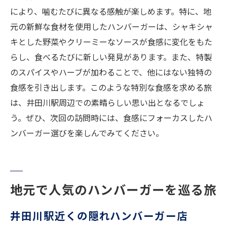
により、噛むたびに異なる感触が楽しめます。特に、地
元の新鮮な食材を使用したハンバーガーは、シャキシャ
キとした野菜やクリーミーなソースが食感に変化をもた
らし、食べるたびに新しい発見があります。また、特製
のスパイスやハーブが加わることで、他にはない独特の
食感を引き出します。このような特別な食感を求める旅
は、井田川駅周辺での素晴らしい思い出となるでしょ
う。ぜひ、次回の訪問時には、食感にフォーカスしたハ
ンバーガー選びを楽しんでみてください。
地元で人気のハンバーガーを巡る旅
井田川駅近くの隠れハンバーガー店