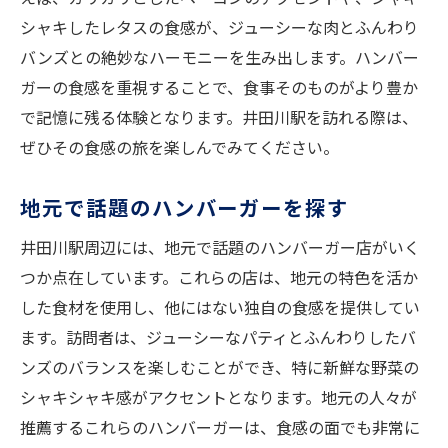
シャキしたレタスの食感が、ジューシーな肉とふんわり
バンズとの絶妙なハーモニーを生み出します。ハンバー
ガーの食感を重視することで、食事そのものがより豊か
で記憶に残る体験となります。井田川駅を訪れる際は、
ぜひその食感の旅を楽しんでみてください。
地元で話題のハンバーガーを探す
井田川駅周辺には、地元で話題のハンバーガー店がいく
つか点在しています。これらの店は、地元の特色を活か
した食材を使用し、他にはない独自の食感を提供してい
ます。訪問者は、ジューシーなパティとふんわりしたバ
ンズのバランスを楽しむことができ、特に新鮮な野菜の
シャキシャキ感がアクセントとなります。地元の人々が
推薦するこれらのハンバーガーは、食感の面でも非常に