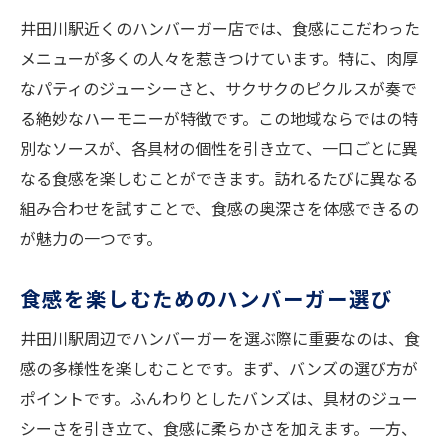
井田川駅近くのハンバーガー店では、食感にこだわった
メニューが多くの人々を惹きつけています。特に、肉厚
なパティのジューシーさと、サクサクのピクルスが奏で
る絶妙なハーモニーが特徴です。この地域ならではの特
別なソースが、各具材の個性を引き立て、一口ごとに異
なる食感を楽しむことができます。訪れるたびに異なる
組み合わせを試すことで、食感の奥深さを体感できるの
が魅力の一つです。
食感を楽しむためのハンバーガー選び
井田川駅周辺でハンバーガーを選ぶ際に重要なのは、食
感の多様性を楽しむことです。まず、バンズの選び方が
ポイントです。ふんわりとしたバンズは、具材のジュー
シーさを引き立て、食感に柔らかさを加えます。一方、