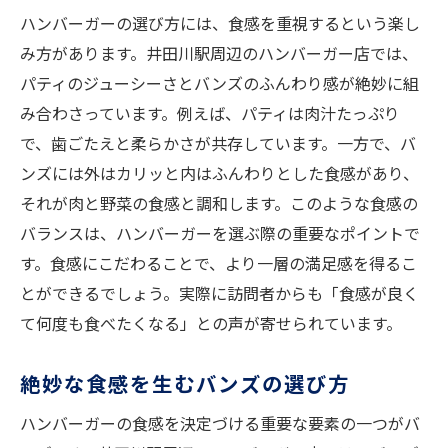
ハンバーガーの選び方には、食感を重視するという楽し
み方があります。井田川駅周辺のハンバーガー店では、
パティのジューシーさとバンズのふんわり感が絶妙に組
み合わさっています。例えば、パティは肉汁たっぷり
で、歯ごたえと柔らかさが共存しています。一方で、バ
ンズには外はカリッと内はふんわりとした食感があり、
それが肉と野菜の食感と調和します。このような食感の
バランスは、ハンバーガーを選ぶ際の重要なポイントで
す。食感にこだわることで、より一層の満足感を得るこ
とができるでしょう。実際に訪問者からも「食感が良く
て何度も食べたくなる」との声が寄せられています。
絶妙な食感を生むバンズの選び方
ハンバーガーの食感を決定づける重要な要素の一つがバ