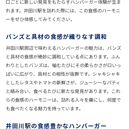
口ごとに新しい発見をもたらすハンバーガー体験が生ま
れます。井田川駅を訪れた際には、この食感のハーモニ
ーをぜひ体感してみてください。
バンズと具材の食感が織りなす調和
井田川駅周辺で味わえるハンバーガーの魅力は、バンズ
と具材の食感が絶妙に調和している点にあります。ふん
わりとしたバンズは、噛むたびにその柔らかさが口いっ
ぱいに広がり、具材との相性が抜群です。シャキシャキ
としたレタスやトマトの新鮮さが、ジューシーなパティ
と絡み合い、食べるたびに新たな発見があります。これ
らの食感のハーモニーは、訪れる人々を虜にし、何度で
も食べたくなる魅力を持っています。
井田川駅の食感豊かなハンバーガー