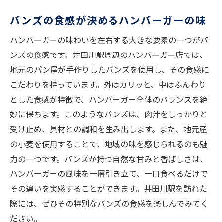
バンズの食感が決めるハンバーガーの味
ハンバーガーの味わいを左右する大きな要素の一つがバ
ンズの食感です。井田川駅周辺のハンバーガー店では、
地元のパン屋が手作りしたバンズを使用し、その食感に
こだわりを持っています。外はカリッと、中はふんわり
とした食感が特徴で、ハンバーガー全体のバランスを絶
妙に保ちます。このようなバンズは、肉汁をしっかりと
受け止め、具材との調和を生み出します。また、地元産
の小麦を使用することで、地域の味を感じられるのも魅
力の一つです。バンズが持つ自然な甘みと香ばしさは、
ハンバーガーの風味を一層引き立て、一口食べるだけで
その違いを実感することができます。井田川駅を訪れた
際には、ぜひその特別なバンズの食感を楽しんでみてく
ださい。