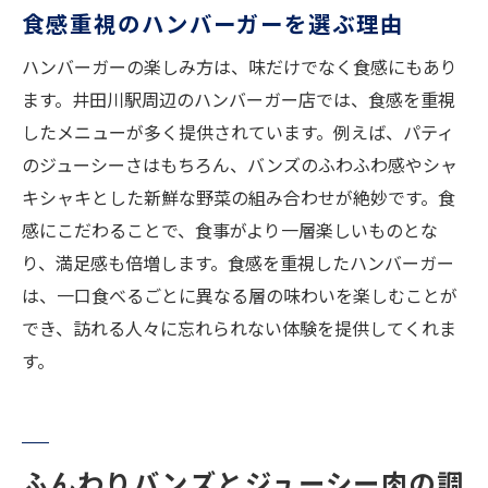
食感重視のハンバーガーを選ぶ理由
ハンバーガーの楽しみ方は、味だけでなく食感にもあり
ます。井田川駅周辺のハンバーガー店では、食感を重視
したメニューが多く提供されています。例えば、パティ
のジューシーさはもちろん、バンズのふわふわ感やシャ
キシャキとした新鮮な野菜の組み合わせが絶妙です。食
感にこだわることで、食事がより一層楽しいものとな
り、満足感も倍増します。食感を重視したハンバーガー
は、一口食べるごとに異なる層の味わいを楽しむことが
でき、訪れる人々に忘れられない体験を提供してくれま
す。
ふんわりバンズとジューシー肉の調