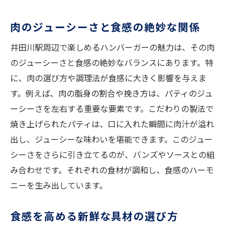
肉のジューシーさと食感の絶妙な関係
井田川駅周辺で楽しめるハンバーガーの魅力は、その肉
のジューシーさと食感の絶妙なバランスにあります。特
に、肉の選び方や調理法が食感に大きく影響を与えま
す。例えば、肉の脂身の割合や挽き方は、パティのジュ
ーシーさを左右する重要な要素です。こだわりの製法で
焼き上げられたパティは、口に入れた瞬間に肉汁が溢れ
出し、ジューシーな味わいを堪能できます。このジュー
シーさをさらに引き立てるのが、バンズやソースとの組
み合わせです。それぞれの食材が調和し、食感のハーモ
ニーを生み出しています。
食感を高める新鮮な具材の選び方