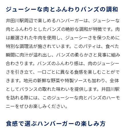
ジューシーな肉とふんわりバンズの調和
井田川駅周辺で楽しめるハンバーガーは、ジューシーな
肉とふんわりとしたバンズの絶妙な調和が特徴です。肉
は厳選された牛肉を使用し、ジューシーさを保つために
特別な調理法が施されています。このパティは、食べた
瞬間に肉汁が溢れ出し、バンズの柔らかさと見事に組み
合わさります。バンズのふんわり感は、肉のジューシー
さを引き立て、一口ごとに異なる食感を楽しむことがで
きます。地元の新鮮な野菜や特製ソースも加わり、全体
としてバランスの取れた味わいを提供します。井田川駅
を訪れる際には、このジューシーな肉とバンズのハーモ
ニーをぜひお楽しみください。
食感で選ぶハンバーガーの楽しみ方