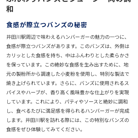
和
食感が際立つバンズの秘密
井田川駅周辺で味わえるハンバーガーの魅力の一つに、
食感が際立つバンズがあります。このバンズは、外側は
カリッとした食感を持ち、中はふんわりとした柔らかさ
を保っています。この絶妙な食感を生み出すために、地
元の製粉所から調達した小麦粉を使用し、特別な製法で
焼き上げられています。さらに、バンズに使用されるス
パイスやハーブが、香り高く風味豊かな仕上がりを実現
しています。これにより、パティやソースと絶妙に調和
し、食べるたびに満足感を得られるハンバーガーが完成
します。井田川駅を訪れる際には、この特別なバンズの
食感をぜひ体験してみてください。