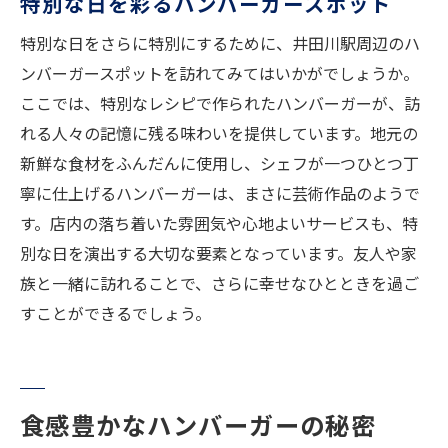
特別な日を彩るハンバーガースポット
特別な日をさらに特別にするために、井田川駅周辺のハ
ンバーガースポットを訪れてみてはいかがでしょうか。
ここでは、特別なレシピで作られたハンバーガーが、訪
れる人々の記憶に残る味わいを提供しています。地元の
新鮮な食材をふんだんに使用し、シェフが一つひとつ丁
寧に仕上げるハンバーガーは、まさに芸術作品のようで
す。店内の落ち着いた雰囲気や心地よいサービスも、特
別な日を演出する大切な要素となっています。友人や家
族と一緒に訪れることで、さらに幸せなひとときを過ご
すことができるでしょう。
食感豊かなハンバーガーの秘密