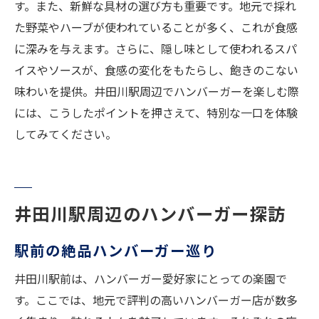
す。また、新鮮な具材の選び方も重要です。地元で採れ
た野菜やハーブが使われていることが多く、これが食感
に深みを与えます。さらに、隠し味として使われるスパ
イスやソースが、食感の変化をもたらし、飽きのこない
味わいを提供。井田川駅周辺でハンバーガーを楽しむ際
には、こうしたポイントを押さえて、特別な一口を体験
してみてください。
井田川駅周辺のハンバーガー探訪
駅前の絶品ハンバーガー巡り
井田川駅前は、ハンバーガー愛好家にとっての楽園で
す。ここでは、地元で評判の高いハンバーガー店が数多