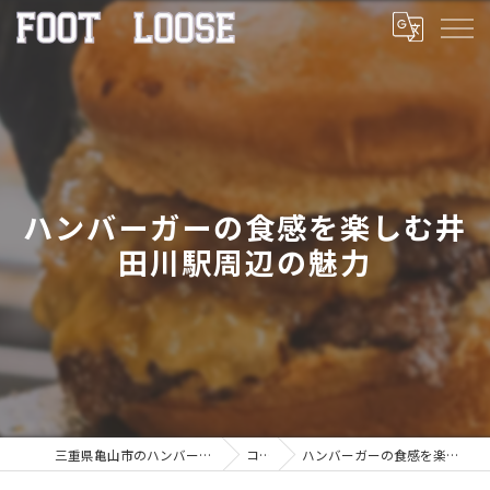
ハンバーガーの食感を楽しむ井
田川駅周辺の魅力
三重県亀山市のハンバーガーならFOOT LOOSE
コラム
ハンバーガーの食感を楽しむ井田川駅周辺の魅力