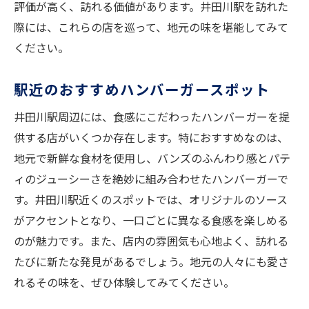
評価が高く、訪れる価値があります。井田川駅を訪れた
際には、これらの店を巡って、地元の味を堪能してみて
ください。
駅近のおすすめハンバーガースポット
井田川駅周辺には、食感にこだわったハンバーガーを提
供する店がいくつか存在します。特におすすめなのは、
地元で新鮮な食材を使用し、バンズのふんわり感とパテ
ィのジューシーさを絶妙に組み合わせたハンバーガーで
す。井田川駅近くのスポットでは、オリジナルのソース
がアクセントとなり、一口ごとに異なる食感を楽しめる
のが魅力です。また、店内の雰囲気も心地よく、訪れる
たびに新たな発見があるでしょう。地元の人々にも愛さ
れるその味を、ぜひ体験してみてください。