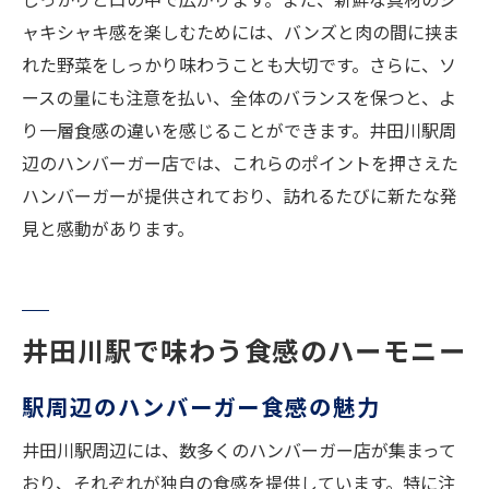
ャキシャキ感を楽しむためには、バンズと肉の間に挟ま
れた野菜をしっかり味わうことも大切です。さらに、ソ
ースの量にも注意を払い、全体のバランスを保つと、よ
り一層食感の違いを感じることができます。井田川駅周
辺のハンバーガー店では、これらのポイントを押さえた
ハンバーガーが提供されており、訪れるたびに新たな発
見と感動があります。
井田川駅で味わう食感のハーモニー
駅周辺のハンバーガー食感の魅力
井田川駅周辺には、数多くのハンバーガー店が集まって
おり、それぞれが独自の食感を提供しています。特に注