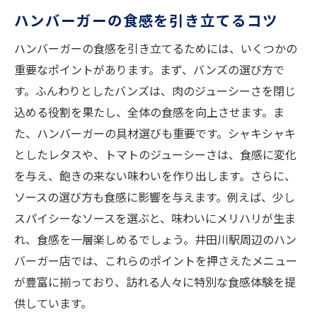
ハンバーガーの食感を引き立てるコツ
ハンバーガーの食感を引き立てるためには、いくつかの
重要なポイントがあります。まず、バンズの選び方で
す。ふんわりとしたバンズは、肉のジューシーさを閉じ
込める役割を果たし、全体の食感を向上させます。ま
た、ハンバーガーの具材選びも重要です。シャキシャキ
としたレタスや、トマトのジューシーさは、食感に変化
を与え、飽きの来ない味わいを作り出します。さらに、
ソースの選び方も食感に影響を与えます。例えば、少し
スパイシーなソースを選ぶと、味わいにメリハリが生ま
れ、食感を一層楽しめるでしょう。井田川駅周辺のハン
バーガー店では、これらのポイントを押さえたメニュー
が豊富に揃っており、訪れる人々に特別な食感体験を提
供しています。