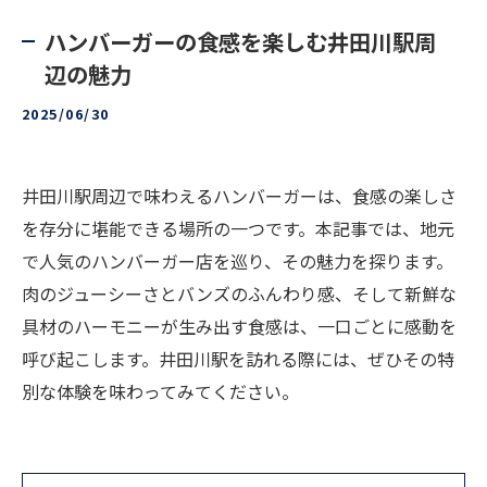
ハンバーガーの食感を楽しむ井田川駅周
辺の魅力
2025/06/30
井田川駅周辺で味わえるハンバーガーは、食感の楽しさ
を存分に堪能できる場所の一つです。本記事では、地元
で人気のハンバーガー店を巡り、その魅力を探ります。
肉のジューシーさとバンズのふんわり感、そして新鮮な
具材のハーモニーが生み出す食感は、一口ごとに感動を
呼び起こします。井田川駅を訪れる際には、ぜひその特
別な体験を味わってみてください。