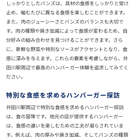
しっかりとしたバンズは、具材の食感をしっかりと受け
止め、噛むたびに異なる食感を楽しむことができます。
また、肉のジューシーさとバンズのバランスも大切で
す。肉の種類や焼き加減によって食感が変わるため、自
分好みの組み合わせを見つけることができます。さら
に、新鮮な野菜や特別なソースがアクセントとなり、食
感に深みを与えます。これらの要素を考慮しながら、井
田川駅周辺で最高のハンバーガー体験を追求してみてく
ださい。
特別な食感を求めるハンバーガー探訪
井田川駅周辺で特別な食感を求めるハンバーガー探訪
は、食の冒険です。地元の店が提供するハンバーガー
は、食感の違いを楽しむための工夫が凝らされていま
す。例えば、肉の厚みや焼き加減、そしてバンズの種類