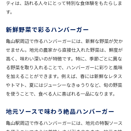
ティは、訪れる人々にとって特別な食体験をもたらしま
す。
新鮮野菜で彩るハンバーガー
亀山駅周辺で作るハンバーガーには、新鮮な野菜が欠か
せません。地元の農家から直接仕入れた野菜は、鮮度が
高く、味わい深いのが特徴です。特に、季節ごとに異な
る野菜を取り入れることで、ハンバーガーに彩りと風味
を加えることができます。例えば、春には新鮮なレタス
やトマト、夏にはジューシーなきゅうりなど、旬の野菜
を使うことで、食べる人に喜ばれる一品になります。
地元ソースで味わう絶品ハンバーガー
亀山駅周辺で作るハンバーガーには、地元の特製ソース