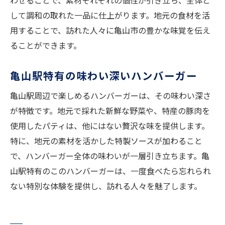
わせることで、素材それぞれの個性が引き立ち、全体と
して調和の取れた一品に仕上がります。地元の食材を活
用することで、訪れた人々に亀山市の豊かな味覚を伝え
ることができます。
亀山駅特有の味わい深いハンバーガー
亀山駅周辺で楽しめるハンバーガーは、その味わい深さ
が特徴です。地元で採れた新鮮な野菜や、特産の豚肉を
使用したパティは、他にはない贅沢な味を提供します。
特に、地元の素材を活かした特製ソースが加わること
で、ハンバーガー全体の味わいが一層引き立ちます。亀
山駅特有のこのハンバーガーは、一度食べたら忘れられ
ない特別な体験を提供し、訪れる人々を魅了します。