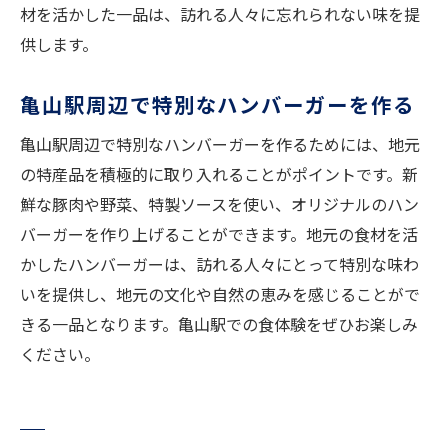
材を活かした一品は、訪れる人々に忘れられない味を提
供します。
亀山駅周辺で特別なハンバーガーを作る
亀山駅周辺で特別なハンバーガーを作るためには、地元
の特産品を積極的に取り入れることがポイントです。新
鮮な豚肉や野菜、特製ソースを使い、オリジナルのハン
バーガーを作り上げることができます。地元の食材を活
かしたハンバーガーは、訪れる人々にとって特別な味わ
いを提供し、地元の文化や自然の恵みを感じることがで
きる一品となります。亀山駅での食体験をぜひお楽しみ
ください。