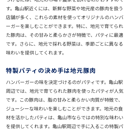
す。亀山駅近くには、新鮮な野菜や地元産の豚肉を扱う
店舗が多く、これらの素材を使ってオリジナルのハンバ
ーガーを楽しむことができます。特に、地元で育てられ
た豚肉は、その甘みと柔らかさが特徴で、パティに最適
です。さらに、地元で採れる野菜は、季節ごとに異なる
味わいを提供してくれます。
特製パティの決め手は地元豚肉
ハンバーガーの味を決定づけるのがパティです。亀山駅
周辺では、地元で育てられた豚肉を使ったパティが人気
です。この豚肉は、脂の甘みと柔らかい肉質が特徴で、
ジューシーな味わいを楽しむことができます。地元の食
材を活かしたパティは、亀山市ならではの特別な味わい
を提供してくれます。亀山駅周辺で手に入るこの特製パ