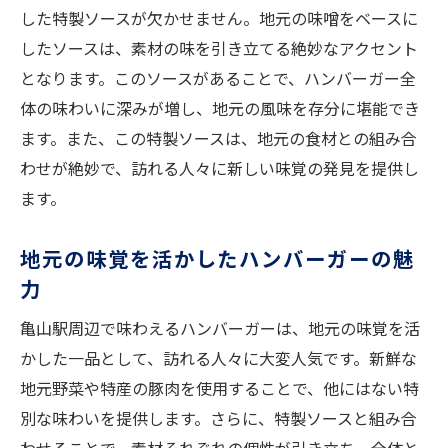
した特製ソースが欠かせません。地元の味噌をベースに
したソースは、素材の味を引き立てる絶妙なアクセント
となります。このソースがあることで、ハンバーガー全
体の味わいに深みが増し、地元の風味を存分に堪能でき
ます。また、この特製ソースは、地元の食材との組み合
わせが絶妙で、訪れる人々に新しい味覚の発見を提供し
ます。
地元の味覚を活かしたハンバーガーの魅
力
亀山駅周辺で味わえるハンバーガーは、地元の味覚を活
かした一品として、訪れる人々に大変人気です。新鮮な
地元野菜や特産の豚肉を使用することで、他にはない特
別な味わいを提供します。さらに、特製ソースと組み合