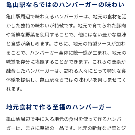
亀山駅ならではのハンバーガーの味わい
亀山駅周辺で味わえるハンバーガーは、地元の食材を活
かした独特の味わいが特徴です。地元で育てられた豚肉
や新鮮な野菜を使用することで、他にはない豊かな風味
と食感が楽しめます。さらに、地元の特製ソースが加わ
ることで、ハンバーガー全体に統一感が生まれ、地元の
味覚を存分に堪能することができます。これらの要素が
融合したハンバーガーは、訪れる人々にとって特別な食
体験を提供し、亀山駅ならではの味わいを楽しませてく
れます。
地元食材で作る至福のハンバーガー
亀山駅周辺で手に入る地元の食材を使って作るハンバー
ガーは、まさに至福の一品です。地元の新鮮な野菜とジ