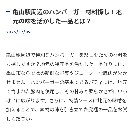
亀山駅周辺のハンバーガー材料探し！地
元の味を活かした一品とは？
2025/07/05
亀山駅周辺で特別なハンバーガーを楽しむための材料を
お探しですか？地元の特産品を活かした一品作りには、
亀山市ならではの新鮮な野菜やジューシーな豚肉が欠か
せません。ハンバーガーの基本であるパティには、地元
で育まれた豚肉を使用し、その甘みと柔らかさが口いっ
ぱいに広がります。さらに、特製ソースに地元の味噌を
加えることで、素材の味を引き立てた究極の一品をお試
しください。