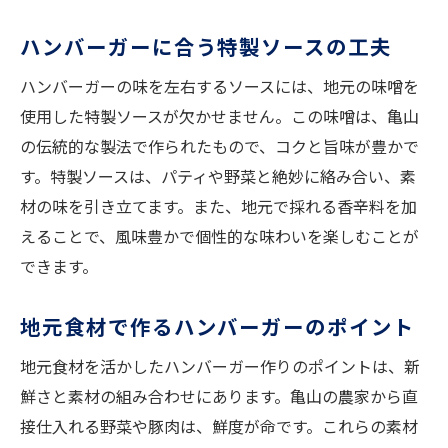
ハンバーガーに合う特製ソースの工夫
ハンバーガーの味を左右するソースには、地元の味噌を
使用した特製ソースが欠かせません。この味噌は、亀山
の伝統的な製法で作られたもので、コクと旨味が豊かで
す。特製ソースは、パティや野菜と絶妙に絡み合い、素
材の味を引き立てます。また、地元で採れる香辛料を加
えることで、風味豊かで個性的な味わいを楽しむことが
できます。
地元食材で作るハンバーガーのポイント
地元食材を活かしたハンバーガー作りのポイントは、新
鮮さと素材の組み合わせにあります。亀山の農家から直
接仕入れる野菜や豚肉は、鮮度が命です。これらの素材