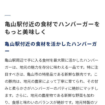
亀山駅付近の食材でハンバーガーを
もっと美味しく
亀山駅付近の食材を活かしたハンバーガ
ー
亀山駅周辺で手に入る食材を最大限に活かしたハンバー
ガーは、地元の魅力を存分に味わえる一品です。特に注
目すべきは、亀山市の特産品である新鮮な豚肉です。こ
の豚肉は、地元の農家によって丁寧に育てられ、その甘
みと柔らかさがハンバーガーのパティに絶妙にマッチし
ます。さらに、地元の農産物である新鮮な野菜も加わ
り、食感と味わいのバランスが絶妙です。地元特製のソ