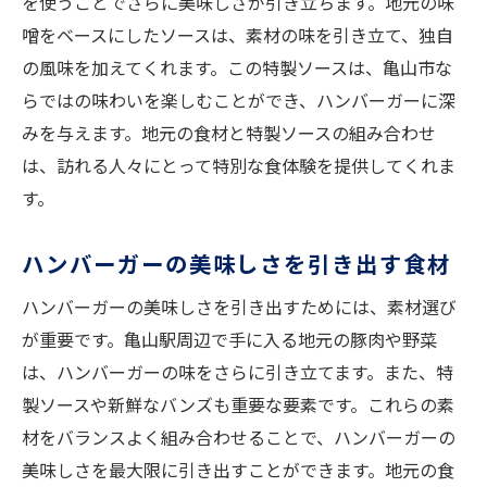
を使うことでさらに美味しさが引き立ちます。地元の味
噌をベースにしたソースは、素材の味を引き立て、独自
の風味を加えてくれます。この特製ソースは、亀山市な
らではの味わいを楽しむことができ、ハンバーガーに深
みを与えます。地元の食材と特製ソースの組み合わせ
は、訪れる人々にとって特別な食体験を提供してくれま
す。
ハンバーガーの美味しさを引き出す食材
ハンバーガーの美味しさを引き出すためには、素材選び
が重要です。亀山駅周辺で手に入る地元の豚肉や野菜
は、ハンバーガーの味をさらに引き立てます。また、特
製ソースや新鮮なバンズも重要な要素です。これらの素
材をバランスよく組み合わせることで、ハンバーガーの
美味しさを最大限に引き出すことができます。地元の食