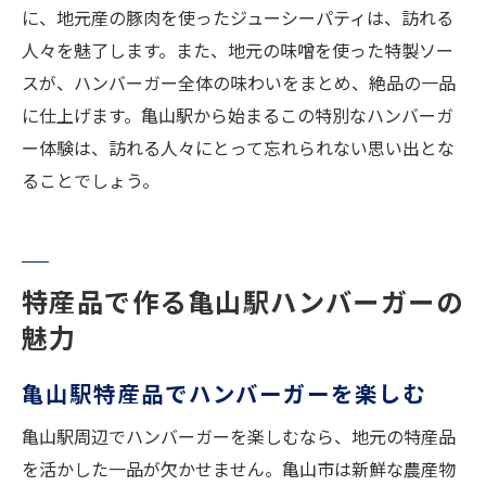
に、地元産の豚肉を使ったジューシーパティは、訪れる
人々を魅了します。また、地元の味噌を使った特製ソー
スが、ハンバーガー全体の味わいをまとめ、絶品の一品
に仕上げます。亀山駅から始まるこの特別なハンバーガ
ー体験は、訪れる人々にとって忘れられない思い出とな
ることでしょう。
特産品で作る亀山駅ハンバーガーの
魅力
亀山駅特産品でハンバーガーを楽しむ
亀山駅周辺でハンバーガーを楽しむなら、地元の特産品
を活かした一品が欠かせません。亀山市は新鮮な農産物