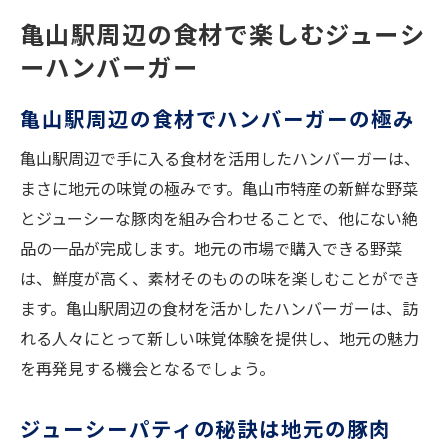
亀山駅周辺の食材で楽しむジューシ
ーハンバーガー
亀山駅周辺の食材でハンバーガーの極み
亀山駅周辺で手に入る食材を活用したハンバーガーは、
まさに地元の味覚の極みです。亀山市特産の新鮮な野菜
とジューシーな豚肉を組み合わせることで、他にない絶
品の一品が完成します。地元の市場で購入できる野菜
は、鮮度が高く、素材そのものの味を楽しむことができ
ます。亀山駅周辺の食材を活かしたハンバーガーは、訪
れる人々にとって新しい味覚体験を提供し、地元の魅力
を再発見する機会となるでしょう。
ジューシーパティの秘訣は地元の豚肉