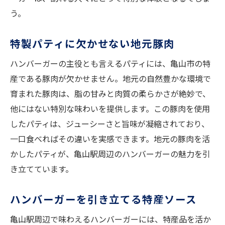
う。
特製パティに欠かせない地元豚肉
ハンバーガーの主役とも言えるパティには、亀山市の特
産である豚肉が欠かせません。地元の自然豊かな環境で
育まれた豚肉は、脂の甘みと肉質の柔らかさが絶妙で、
他にはない特別な味わいを提供します。この豚肉を使用
したパティは、ジューシーさと旨味が凝縮されており、
一口食べればその違いを実感できます。地元の豚肉を活
かしたパティが、亀山駅周辺のハンバーガーの魅力を引
き立てています。
ハンバーガーを引き立てる特産ソース
亀山駅周辺で味わえるハンバーガーには、特産品を活か