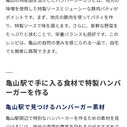
亀山の特産品を活かしたハンバーガーレシピは、地元の
味噌を使用した特製ソースとジューシーな豚肉パティが
ポイントです。まず、地元の豚肉を使ってパティを作
り、特製ソースで味を調えます。さらに、新鮮な野菜を
たっぷりと挟むことで、栄養バランスも良好です。この
レシピは、亀山の自然の恵みを感じられる一品で、自宅
でも簡単に再現できます。
亀山駅で手に入る食材で特製ハンバ
ーガーを作る
亀山駅で見つけるハンバーガー素材
亀山駅周辺で特別なハンバーガーを作るための素材を見
つけるには、地元の市場や農家を訪れるのがおすすめで