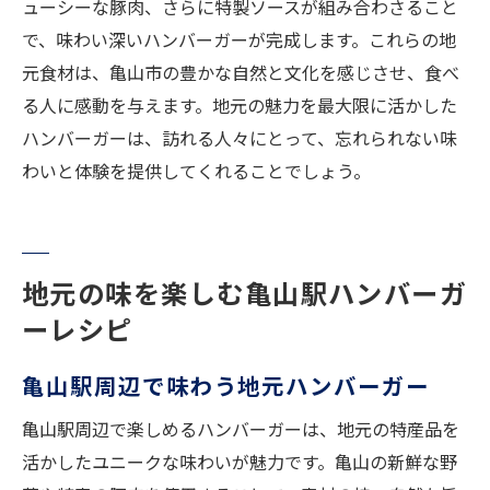
ューシーな豚肉、さらに特製ソースが組み合わさること
で、味わい深いハンバーガーが完成します。これらの地
元食材は、亀山市の豊かな自然と文化を感じさせ、食べ
る人に感動を与えます。地元の魅力を最大限に活かした
ハンバーガーは、訪れる人々にとって、忘れられない味
わいと体験を提供してくれることでしょう。
地元の味を楽しむ亀山駅ハンバーガ
ーレシピ
亀山駅周辺で味わう地元ハンバーガー
亀山駅周辺で楽しめるハンバーガーは、地元の特産品を
活かしたユニークな味わいが魅力です。亀山の新鮮な野