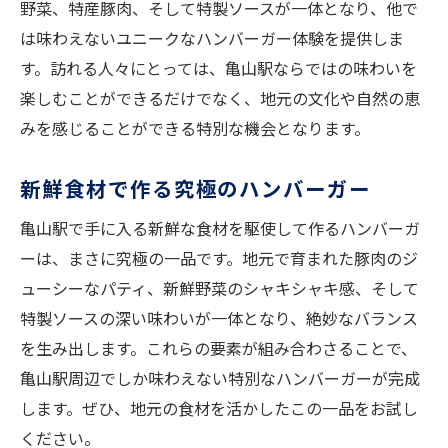
野菜、特産豚肉、そして特製ソースが一体となり、他で
は味わえないユニークなハンバーガー体験を提供しま
す。訪れる人々にとっては、亀山駅ならではの味わいを
楽しむことができるだけでなく、地元の文化や自然の恵
みを感じることができる特別な機会となります。
新鮮食材で作る究極のハンバーガー
亀山駅で手に入る新鮮な食材を駆使して作るハンバーガ
ーは、まさに究極の一品です。地元で育まれた豚肉のジ
ューシーなパティ、新鮮野菜のシャキシャキ感、そして
特製ソースの深い味わいが一体となり、絶妙なバランス
を生み出します。これらの要素が組み合わさることで、
亀山駅周辺でしか味わえない特別なハンバーガーが完成
します。ぜひ、地元の食材を活かしたこの一品をお試し
ください。