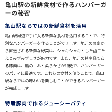
亀山駅の新鮮食材で作るハンバーガ
ーの秘密
亀山駅ならではの新鮮食材を活用
亀山駅周辺で手に入る新鮮な食材を活用することで、特
別なハンバーガーを作ることができます。地元の農家か
ら直送される新鮮な野菜は、シャキシャキとした歯ごた
えとみずみずしさが魅力です。また、地元の特産品であ
る豚肉は、脂の甘みと柔らかさが特徴で、ハンバーガー
のパティに最適です。これらの食材を使うことで、亀山
駅ならではの味わいを楽しむことができるハンバーガー
が完成します。
特産豚肉で作るジューシーパティ