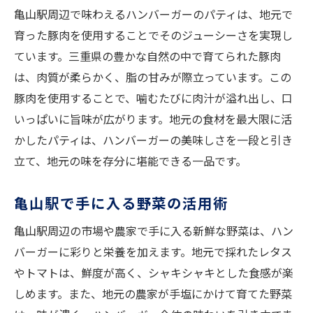
亀山駅周辺で味わえるハンバーガーのパティは、地元で
育った豚肉を使用することでそのジューシーさを実現し
ています。三重県の豊かな自然の中で育てられた豚肉
は、肉質が柔らかく、脂の甘みが際立っています。この
豚肉を使用することで、噛むたびに肉汁が溢れ出し、口
いっぱいに旨味が広がります。地元の食材を最大限に活
かしたパティは、ハンバーガーの美味しさを一段と引き
立て、地元の味を存分に堪能できる一品です。
亀山駅で手に入る野菜の活用術
亀山駅周辺の市場や農家で手に入る新鮮な野菜は、ハン
バーガーに彩りと栄養を加えます。地元で採れたレタス
やトマトは、鮮度が高く、シャキシャキとした食感が楽
しめます。また、地元の農家が手塩にかけて育てた野菜