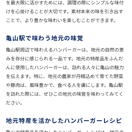
を最大限に活かすためには、調理の際にシンプルな味付
けを心掛けることが大切です。素材本来の味を引き出す
ことで、より豊かな味わいを楽しむことができます。
亀山駅で味わう地元の味覚
亀山駅周辺で味わえるハンバーガーは、地元の自然の恵
みを存分に感じられる一品です。地元の特産品をふんだ
んに使用したハンバーガーは、訪れる人々に亀山の魅力
を伝えます。特に、地元の農家が丹精込めて育てた野菜
や豚肉は、風味豊かで、食べる人を虜にします。亀山駅
を訪れた際には、ぜひこの地元の味覚を味わってみてく
ださい。
地元特産を活かしたハンバーガーレシピ