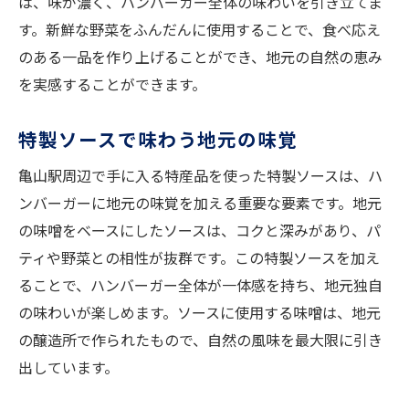
は、味が濃く、ハンバーガー全体の味わいを引き立てま
す。新鮮な野菜をふんだんに使用することで、食べ応え
のある一品を作り上げることができ、地元の自然の恵み
を実感することができます。
特製ソースで味わう地元の味覚
亀山駅周辺で手に入る特産品を使った特製ソースは、ハ
ンバーガーに地元の味覚を加える重要な要素です。地元
の味噌をベースにしたソースは、コクと深みがあり、パ
ティや野菜との相性が抜群です。この特製ソースを加え
ることで、ハンバーガー全体が一体感を持ち、地元独自
の味わいが楽しめます。ソースに使用する味噌は、地元
の醸造所で作られたもので、自然の風味を最大限に引き
出しています。