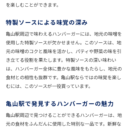
を楽しむことができます。
特製ソースによる味覚の深み
亀山駅周辺で味わえるハンバーガーには、地元の味噌を
使用した特製ソースが欠かせません。このソースは、地
元の味噌のコクと風味を活かし、パティや野菜の味を引
き立てる役割を果たします。特製ソースの深い味わい
は、ハンバーガー全体に豊かな風味をもたらし、地元の
食材との相性も抜群です。亀山駅ならではの味覚を楽し
むには、このソースが一役買っています。
亀山駅で発見するハンバーガーの魅力
亀山駅周辺で見つけることができるハンバーガーは、地
元の食材をふんだんに使用した特別な一品です。新鮮な