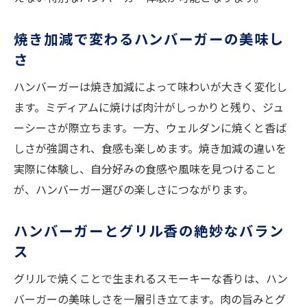
焼き加減で変わるハンバーガーの美味し
さ
ハンバーガーは焼き加減によって味わいが大きく変化し
ます。ミディアムに焼けば肉汁がしっかりと残り、ジュ
ーシーさが際立ちます。一方、ウェルダンに焼くと香ば
しさが強調され、食感も楽しめます。焼き加減の違いを
実際に体験し、自分好みの食感や風味を見つけること
が、ハンバーガー選びの楽しさにつながります。
ハンバーガーとグリル香の絶妙なバラン
ス
グリルで焼くことで生まれるスモーキーな香りは、ハン
バーガーの美味しさを一層引き立てます。肉の旨みとグ