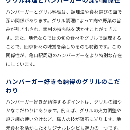
グリル料理とハンバーガーの深い関係性
ハンバーガーとグリル料理は、調理法や食材選びの面で
深い関係があります。グリル調理によって肉や野菜の旨
みが引き出され、素材の持ち味を活かすことができま
す。また、地元ならではの旬の食材をグリルで調理する
ことで、四季折々の味覚を楽しめるのも特徴です。この
関係性が、亀山駅周辺のハンバーガーをより特別な存在
にしています。
ハンバーガー好きも納得のグリルのこだ
わり
ハンバーガー好きが納得するポイントは、グリルの細や
かなこだわりにあります。例えば、グリルの火力調整や
焼き網の使い分けなど、職人の技が随所に光ります。地
元食材を活かしたオリジナルレシピも魅力の一つです。