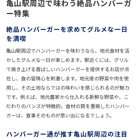
亀山駅周辺で味わう絶品ハンバーガ
ー特集
絶品ハンバーガーを求めてグルメな一日
を満喫
亀山駅周辺でハンバーガーを味わうなら、地元食材を活
かしたグルメな一日が楽しめます。駅近くには、グリル
で焼き上げる香ばしいハンバーガーを提供するお店が点
在し、食の冒険心を刺激します。地元産の野菜や肉を使
用し、その土地ならではの味わいを感じられるのが魅力
です。例えば、地元農家から仕入れる新鮮な野菜や、こ
だわりのバンズが特徴的。食材の質を重視したハンバー
ガーは、食事そのものが思い出になるでしょう。
ハンバーガー通が推す亀山駅周辺の注目