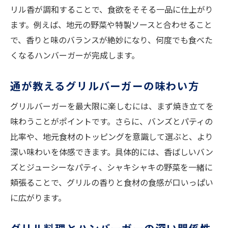
リル香が調和することで、食欲をそそる一品に仕上がり
ます。例えば、地元の野菜や特製ソースと合わせること
で、香りと味のバランスが絶妙になり、何度でも食べた
くなるハンバーガーが完成します。
通が教えるグリルバーガーの味わい方
グリルバーガーを最大限に楽しむには、まず焼き立てを
味わうことがポイントです。さらに、バンズとパティの
比率や、地元食材のトッピングを意識して選ぶと、より
深い味わいを体感できます。具体的には、香ばしいバン
ズとジューシーなパティ、シャキシャキの野菜を一緒に
頬張ることで、グリルの香りと食材の食感が口いっぱい
に広がります。