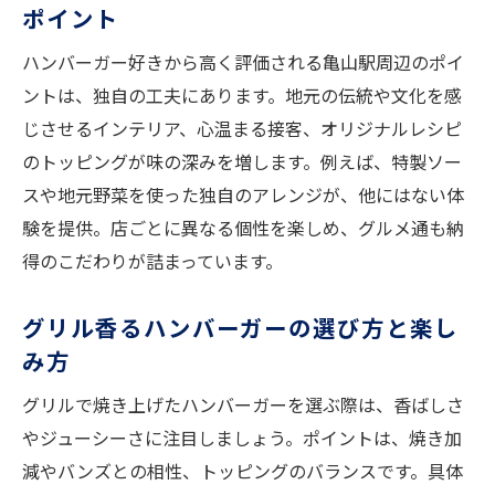
ポイント
ハンバーガー好きから高く評価される亀山駅周辺のポイ
ントは、独自の工夫にあります。地元の伝統や文化を感
じさせるインテリア、心温まる接客、オリジナルレシピ
のトッピングが味の深みを増します。例えば、特製ソー
スや地元野菜を使った独自のアレンジが、他にはない体
験を提供。店ごとに異なる個性を楽しめ、グルメ通も納
得のこだわりが詰まっています。
グリル香るハンバーガーの選び方と楽し
み方
グリルで焼き上げたハンバーガーを選ぶ際は、香ばしさ
やジューシーさに注目しましょう。ポイントは、焼き加
減やバンズとの相性、トッピングのバランスです。具体