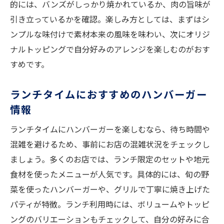
的には、バンズがしっかり焼かれているか、肉の旨味が
引き立っているかを確認。楽しみ方としては、まずはシ
ンプルな味付けで素材本来の風味を味わい、次にオリジ
ナルトッピングで自分好みのアレンジを楽しむのがおす
すめです。
ランチタイムにおすすめのハンバーガー
情報
ランチタイムにハンバーガーを楽しむなら、待ち時間や
混雑を避けるため、事前にお店の混雑状況をチェックし
ましょう。多くのお店では、ランチ限定のセットや地元
食材を使ったメニューが人気です。具体的には、旬の野
菜を使ったハンバーガーや、グリルで丁寧に焼き上げた
パティが特徴。ランチ利用時には、ボリュームやトッピ
ングのバリエーションもチェックして、自分の好みに合