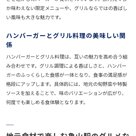
か味わえない限定メニューや、グリルならではの香ばし
い風味も大きな魅力です。
ハンバーガーとグリル料理の美味しい関
係
ハンバーガーとグリル料理は、互いの魅力を高め合う組
み合わせです。グリル調理による香ばしさと、ハンバー
ガーのふっくらした食感が一体となり、食事の満足感が
格段にアップします。具体的には、地元の旬野菜や特製
ソースを加えることで、味のバリエーションが広がり、
何度でも楽しめる食体験となります。
地元食材で楽しむ亀山駅のグルメな