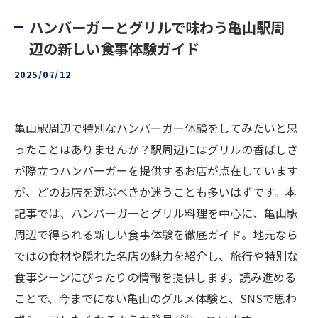
ハンバーガーとグリルで味わう亀山駅周
辺の新しい食事体験ガイド
2025/07/12
亀山駅周辺で特別なハンバーガー体験をしてみたいと思
ったことはありませんか？駅周辺にはグリルの香ばしさ
が際立つハンバーガーを提供するお店が点在しています
が、どのお店を選ぶべきか迷うことも多いはずです。本
記事では、ハンバーガーとグリル料理を中心に、亀山駅
周辺で得られる新しい食事体験を徹底ガイド。地元なら
ではの食材や隠れた名店の魅力を紹介し、旅行や特別な
食事シーンにぴったりの情報を提供します。読み進める
ことで、今までにない亀山のグルメ体験と、SNSで思わ