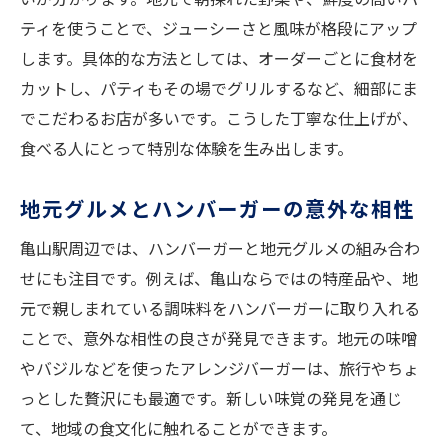
ティを使うことで、ジューシーさと風味が格段にアップ
します。具体的な方法としては、オーダーごとに食材を
カットし、パティもその場でグリルするなど、細部にま
でこだわるお店が多いです。こうした丁寧な仕上げが、
食べる人にとって特別な体験を生み出します。
地元グルメとハンバーガーの意外な相性
亀山駅周辺では、ハンバーガーと地元グルメの組み合わ
せにも注目です。例えば、亀山ならではの特産品や、地
元で親しまれている調味料をハンバーガーに取り入れる
ことで、意外な相性の良さが発見できます。地元の味噌
やバジルなどを使ったアレンジバーガーは、旅行やちょ
っとした贅沢にも最適です。新しい味覚の発見を通じ
て、地域の食文化に触れることができます。