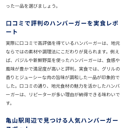
った一品を選びましょう。
口コミで評判のハンバーガーを実食レポ
ート
実際に口コミで高評価を得ているハンバーガーは、地元
ならではの素材や調理法にこだわりが見られます。例え
ば、バジルや新鮮野菜を使ったハンバーガーは、食感や
風味が豊かで満足度が高いと評判。実食では、グリルの
香りとジューシーな肉の旨味が調和した一品が印象的で
した。口コミの通り、地元食材の魅力を活かしたハンバ
ーガーは、リピーターが多い理由が納得できる味わいで
す。
亀山駅周辺で見つける人気ハンバーガー