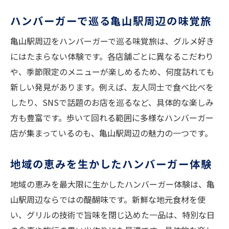
ハンバーガーで巡る亀山駅周辺の味覚旅
亀山駅周辺をハンバーガーで巡る味覚旅は、グルメ好き
にはたまらない体験です。各店舗ごとに異なるこだわり
や、季節限定のメニューが楽しめるため、何度訪れても
新しい発見があります。例えば、友人同士で食べ比べを
したり、SNSで話題のお店を巡るなど、具体的な楽しみ
方も豊富です。歩いて回れる範囲に多様なハンバーガー
店が集まっているのも、亀山駅周辺の魅力の一つです。
地域の恵みを生かしたハンバーガー体験
地域の恵みを最大限に生かしたハンバーガー体験は、亀
山駅周辺ならではの醍醐味です。新鮮な地元食材を使
い、グリルの技術で旨味を閉じ込めた一品は、特別な日