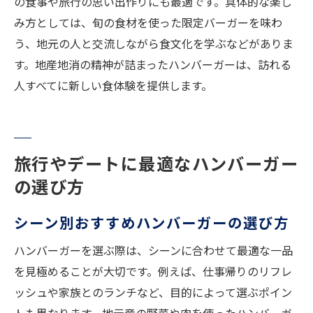
の食事や旅行の思い出作りにも最適です。具体的な楽し
み方としては、旬の食材を使った限定バーガーを味わ
う、地元の人と交流しながら食文化を学ぶなどがありま
す。地産地消の精神が詰まったハンバーガーは、訪れる
人すべてに新しい食体験を提供します。
旅行やデートに最適なハンバーガー
の選び方
シーン別おすすめハンバーガーの選び方
ハンバーガーを選ぶ際は、シーンに合わせて最適な一品
を見極めることが大切です。例えば、仕事帰りのリフレ
ッシュや家族とのランチなど、目的によって選ぶポイン