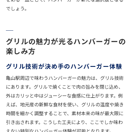
でしょう。
グリルの魅力が光るハンバーガーの
楽しみ方
グリル技術が決め手のハンバーガー体験
亀山駅周辺で味わうハンバーガーの魅力は、グリル技術
にあります。グリルで焼くことで肉の旨みを閉じ込め、
外はカリッと中はジューシーな食感に仕上がります。例
えば、地元産の新鮮な食材を使い、グリルの温度や焼き
時間を細かく調整することで、素材本来の味が最大限に
引き出されます。こうした工夫により、ここでしか味わ
えない特別なハンバーガー体験が可能となります。