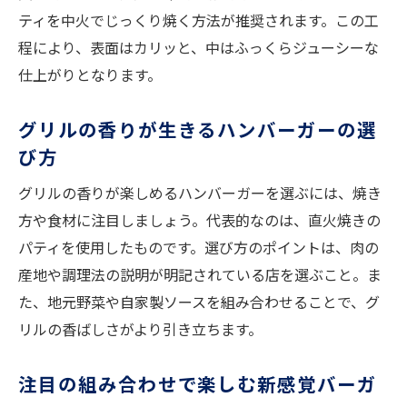
ティを中火でじっくり焼く方法が推奨されます。この工
程により、表面はカリッと、中はふっくらジューシーな
仕上がりとなります。
グリルの香りが生きるハンバーガーの選
び方
グリルの香りが楽しめるハンバーガーを選ぶには、焼き
方や食材に注目しましょう。代表的なのは、直火焼きの
パティを使用したものです。選び方のポイントは、肉の
産地や調理法の説明が明記されている店を選ぶこと。ま
た、地元野菜や自家製ソースを組み合わせることで、グ
リルの香ばしさがより引き立ちます。
注目の組み合わせで楽しむ新感覚バーガ