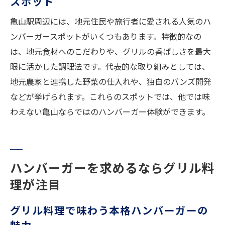
スポット
亀山駅周辺には、地元住民や旅行者に愛される人気のハ
ンバーガースポットがいくつもあります。特徴的なの
は、地元食材へのこだわりや、グリルの香ばしさを最大
限に活かした調理法です。代表的な取り組みとしては、
地元農家と連携した野菜の仕入れや、独自のバンズ開発
などが挙げられます。これらのスポットでは、他では味
わえない亀山ならではのハンバーガー体験ができます。
ハンバーガーを求めるならグリル料
理が注目
グリル料理で味わう本格ハンバーガーの