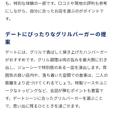
も、特別な体験の一部です。口コミや現地の評判も参考
にしながら、自分に合ったお店を選ぶのがポイントで
す。
デートにぴったりなグリルバーガーの提
案
デートには、グリルで香ばしく焼き上げたハンバーガー
がおすすめです。グリル調理は肉の旨みを最大限に引き
出し、ジューシーで特別感のある一皿を演出します。雰
囲気の良い店内や、落ち着いた空間での食事は、二人の
距離をより近づけてくれるでしょう。特製ソースやユニ
ークなトッピングなど、会話が弾むポイントも豊富で
す。デートシーンに合ったグリルバーガーを選ぶこと
で、思い出に残るひとときを過ごせます。