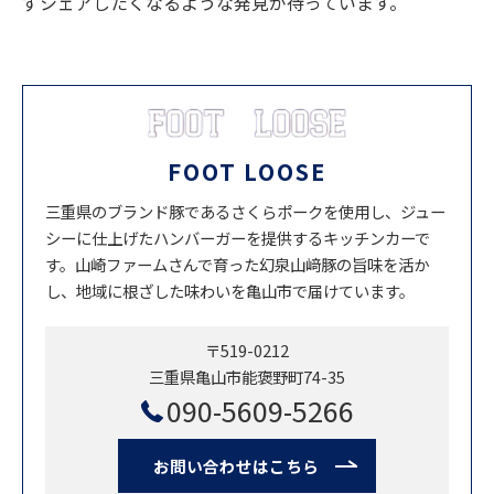
ずシェアしたくなるような発見が待っています。
FOOT LOOSE
三重県のブランド豚であるさくらポークを使用し、ジュー
シーに仕上げたハンバーガーを提供するキッチンカーで
す。山崎ファームさんで育った幻泉山﨑豚の旨味を活か
し、地域に根ざした味わいを亀山市で届けています。
〒519-0212
三重県亀山市能褒野町74-35
090-5609-5266
お問い合わせはこちら