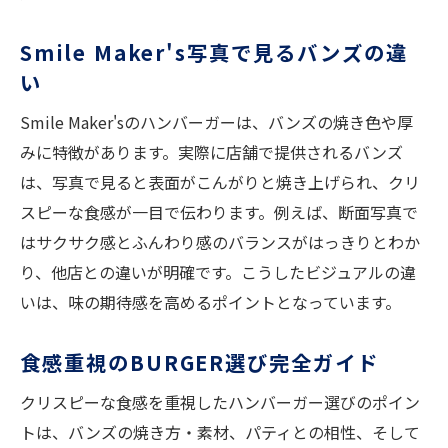
Smile Maker's写真で見るバンズの違
い
Smile Maker'sのハンバーガーは、バンズの焼き色や厚
みに特徴があります。実際に店舗で提供されるバンズ
は、写真で見ると表面がこんがりと焼き上げられ、クリ
スピーな食感が一目で伝わります。例えば、断面写真で
はサクサク感とふんわり感のバランスがはっきりとわか
り、他店との違いが明確です。こうしたビジュアルの違
いは、味の期待感を高めるポイントとなっています。
食感重視のBURGER選び完全ガイド
クリスピーな食感を重視したハンバーガー選びのポイン
トは、バンズの焼き方・素材、パティとの相性、そして