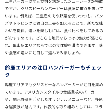
三重バーガーは地元食材を活かしたジューシーさが特徴
ですが、クリスピーハンバーガーは食感に重点を置いて
います。例えば、三重産の肉や野菜を使いつつも、バン
ズやトッピングに独自の工夫を加えることで、新たな味
わいを提供。違いを楽しむには、食べ比べをしてみるの
がおすすめです。どちらも地元ならではの魅力が感じら
れ、亀山駅エリアならではの食体験を満喫できます。味
や食感の違いに注目して選んでみましょう。
鈴鹿エリアの注目ハンバーガーもチェッ
ク
鈴鹿エリアでもクリスピーなハンバーガーが注目を集め
ています。アメリカンスタイルの食感重視のバーガー
や、地元野菜を活かしたオリジナルメニューなど、多彩
な選択肢が魅力です。代表的な取り組みとしては、フラ