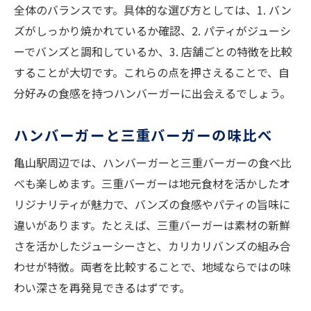
全体のバランスです。具体的な選び方としては、1. バン
ズがしっかり焼かれているか確認、2. パティがジューシ
ーでバンズと調和しているか、3. 店舗ごとの特徴を比較
することが大切です。これらの点を押さえることで、自
分好みの食感を持つハンバーガーに出会えるでしょう。
ハンバーガーと三重バーガーの味比べ
亀山駅周辺では、ハンバーガーと三重バーガーの食べ比
べも楽しめます。三重バーガーは地元食材を活かしたオ
リジナリティが魅力で、バンズの食感やパティの旨味に
違いがあります。たとえば、三重バーガーは素材の新鮮
さを活かしたジューシーさと、カリカリバンズの組み合
わせが特徴。両者を比較することで、地域ならではの味
わい深さを再発見できるはずです。