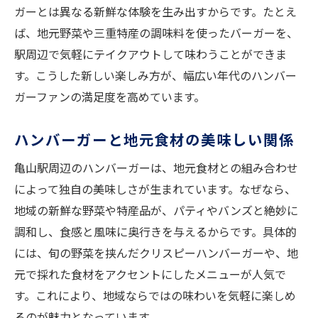
ガーとは異なる新鮮な体験を生み出すからです。たとえ
ば、地元野菜や三重特産の調味料を使ったバーガーを、
駅周辺で気軽にテイクアウトして味わうことができま
す。こうした新しい楽しみ方が、幅広い年代のハンバー
ガーファンの満足度を高めています。
ハンバーガーと地元食材の美味しい関係
亀山駅周辺のハンバーガーは、地元食材との組み合わせ
によって独自の美味しさが生まれています。なぜなら、
地域の新鮮な野菜や特産品が、パティやバンズと絶妙に
調和し、食感と風味に奥行きを与えるからです。具体的
には、旬の野菜を挟んだクリスピーハンバーガーや、地
元で採れた食材をアクセントにしたメニューが人気で
す。これにより、地域ならではの味わいを気軽に楽しめ
るのが魅力となっています。