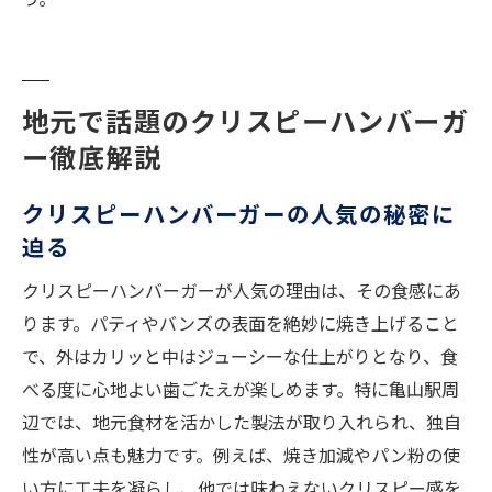
地元で話題のクリスピーハンバーガ
ー徹底解説
クリスピーハンバーガーの人気の秘密に
迫る
クリスピーハンバーガーが人気の理由は、その食感にあ
ります。パティやバンズの表面を絶妙に焼き上げること
で、外はカリッと中はジューシーな仕上がりとなり、食
べる度に心地よい歯ごたえが楽しめます。特に亀山駅周
辺では、地元食材を活かした製法が取り入れられ、独自
性が高い点も魅力です。例えば、焼き加減やパン粉の使
い方に工夫を凝らし、他では味わえないクリスピー感を