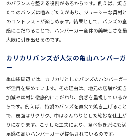
のバランスを整える役割があるからです。例えば、焼き
たてのバンズは噛みごたえがあり、ジューシーな具材と
のコントラストが楽しめます。結果として、バンズの食
感にこだわることで、ハンバーガー全体の美味しさを最
大限に引き出せるのです。
カリカリバンズが人気の亀山ハンバーガ
ー
亀山駅周辺では、カリカリとしたバンズのハンバーガー
が注目を集めています。その理由は、地元の店舗が焼き
加減や素材に徹底的にこだわり、食感を重視しているか
らです。例えば、特製のバンズを直火で焼き上げること
で、表面はサクサク、中はふんわりとした絶妙な仕上が
りになります。こうした工夫により、食べ歩き派にも満
足感の高いハンバーガーが提供されているのです。