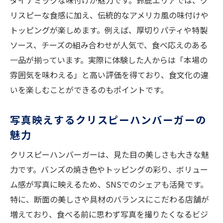
ダイナミックな味付けが魅力です。鈴鹿エリアでは、ク
リスピーな食感に加え、伝統的なアメリカ風の味付けや
トッピングが楽しめます。例えば、厚切りパティや特製
ソース、チーズの組み合わせが人気で、食べ応えのある
一品が揃っています。実際に体験した人からは「本場の
雰囲気を味わえる」と高い評価を得ており、食文化の違
いを楽しむことができるのもポイントです。
写真映えするクリスピーハンバーガーの
魅力
クリスピーハンバーガーは、見た目の美しさも大きな魅
力です。バンズの焼き色やトッピングの彩り、ボリュー
ム感が写真に映えるため、SNSでのシェアも活発です。
特に、断面の美しさや具材のバランスにこだわる店舗が
増えており、食べる前に思わず写真を撮りたくなるビジ