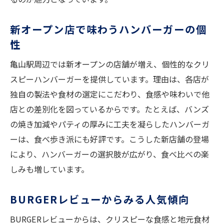
新オープン店で味わうハンバーガーの個
性
亀山駅周辺では新オープンの店舗が増え、個性的なクリ
スピーハンバーガーを提供しています。理由は、各店が
独自の製法や食材の選定にこだわり、食感や味わいで他
店との差別化を図っているからです。たとえば、バンズ
の焼き加減やパティの厚みに工夫を凝らしたハンバーガ
ーは、食べ歩き派にも好評です。こうした新店舗の登場
により、ハンバーガーの選択肢が広がり、食べ比べの楽
しみも増しています。
BURGERレビューからみる人気傾向
BURGERレビューからは、クリスピーな食感と地元食材