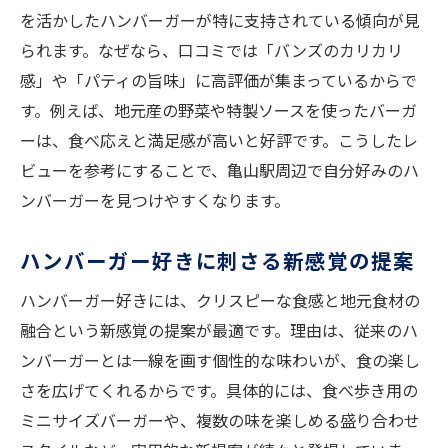
を活かしたハンバーガーが特に支持されている傾向が見
られます。なぜなら、口コミでは「バンズのカリカリ
感」や「パティの旨味」に高評価が集まっているからで
す。例えば、地元産の野菜や特製ソースを使ったバーガ
ーは、食べ応えと満足感が高いと好評です。こうしたレ
ビューを参考にすることで、亀山駅周辺で自分好みのハ
ンバーガーを見つけやすくなります。
ハンバーガー好きに刺さる新感覚の提案
ハンバーガー好きには、クリスピーな食感と地元食材の
融合という新感覚の提案が最適です。理由は、従来のハ
ンバーガーとは一線を画す個性的な味わいが、食の楽し
さを広げてくれるからです。具体的には、食べ歩き用の
ミニサイズバーガーや、複数の味を楽しめる盛り合わせ