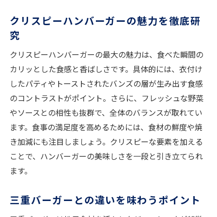
クリスピーハンバーガーの魅力を徹底研
究
クリスピーハンバーガーの最大の魅力は、食べた瞬間の
カリッとした食感と香ばしさです。具体的には、衣付け
したパティやトーストされたバンズの層が生み出す食感
のコントラストがポイント。さらに、フレッシュな野菜
やソースとの相性も抜群で、全体のバランスが取れてい
ます。食事の満足度を高めるためには、食材の鮮度や焼
き加減にも注目しましょう。クリスピーな要素を加える
ことで、ハンバーガーの美味しさを一段と引き立てられ
ます。
三重バーガーとの違いを味わうポイント