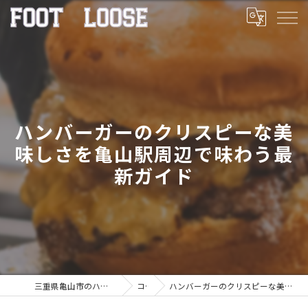
ハンバーガーのクリスピーな美
味しさを亀山駅周辺で味わう最
新ガイド
三重県亀山市のハンバーガーならFOOT LOOSE
コラム
ハンバーガーのクリスピーな美味しさを亀山駅周辺で味わう最新ガイド