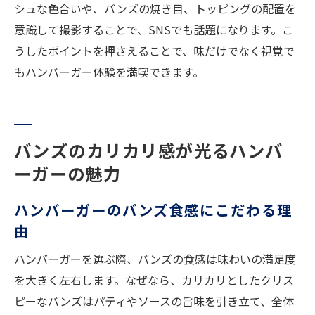
シュな色合いや、バンズの焼き目、トッピングの配置を
意識して撮影することで、SNSでも話題になります。こ
うしたポイントを押さえることで、味だけでなく視覚で
もハンバーガー体験を満喫できます。
バンズのカリカリ感が光るハンバ
ーガーの魅力
ハンバーガーのバンズ食感にこだわる理
由
ハンバーガーを選ぶ際、バンズの食感は味わいの満足度
を大きく左右します。なぜなら、カリカリとしたクリス
ピーなバンズはパティやソースの旨味を引き立て、全体