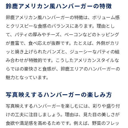
鈴鹿アメリカン風ハンバーガーの特徴
鈴鹿アメリカン風ハンバーガーの特徴は、ボリューム感
とクリスピーな食感のバランスにあります。理由とし
て、パティの厚みやチーズ、ベーコンなどのトッピング
が豊富で、食べ応えが抜群です。たとえば、外側がカリ
ッと焼き上げられたバンズと、ジューシーなパティの組
み合わせが特徴的です。こうしたアメリカンスタイルな
らではの豪快さと食感が、鈴鹿エリアのハンバーガーの
魅力となっています。
写真映えするハンバーガーの楽しみ方
写真映えするハンバーガーを楽しむには、彩りや盛り付
けの工夫に注目しましょう。理由は、見た目の美しさが
食欲や満足感を高めるためです。例えば、野菜のフレッ