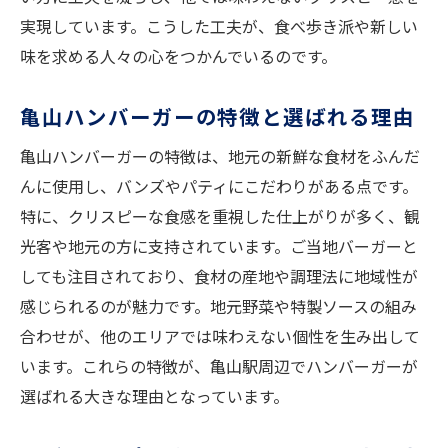
実現しています。こうした工夫が、食べ歩き派や新しい
味を求める人々の心をつかんでいるのです。
亀山ハンバーガーの特徴と選ばれる理由
亀山ハンバーガーの特徴は、地元の新鮮な食材をふんだ
んに使用し、バンズやパティにこだわりがある点です。
特に、クリスピーな食感を重視した仕上がりが多く、観
光客や地元の方に支持されています。ご当地バーガーと
しても注目されており、食材の産地や調理法に地域性が
感じられるのが魅力です。地元野菜や特製ソースの組み
合わせが、他のエリアでは味わえない個性を生み出して
います。これらの特徴が、亀山駅周辺でハンバーガーが
選ばれる大きな理由となっています。