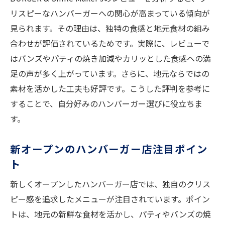
リスピーなハンバーガーへの関心が高まっている傾向が
見られます。その理由は、独特の食感と地元食材の組み
合わせが評価されているためです。実際に、レビューで
はバンズやパティの焼き加減やカリッとした食感への満
足の声が多く上がっています。さらに、地元ならではの
素材を活かした工夫も好評です。こうした評判を参考に
することで、自分好みのハンバーガー選びに役立ちま
す。
新オープンのハンバーガー店注目ポイン
ト
新しくオープンしたハンバーガー店では、独自のクリス
ピー感を追求したメニューが注目されています。ポイン
トは、地元の新鮮な食材を活かし、パティやバンズの焼