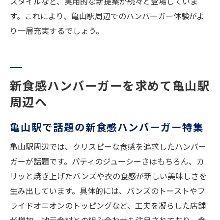
スタイルなど、実用的な新提案が続々と登場していま
す。これにより、亀山駅周辺でのハンバーガー体験がよ
り一層充実するでしょう。
新食感ハンバーガーを求めて亀山駅
周辺へ
亀山駅で話題の新食感ハンバーガー特集
亀山駅周辺では、クリスピーな食感を追求したハンバー
ガーが話題です。パティのジューシーさはもちろん、カ
リッと焼き上げたバンズや衣の食感が新しい美味しさを
生み出しています。具体的には、バンズのトーストやフ
ライドオニオンのトッピングなど、工夫を凝らした店舗