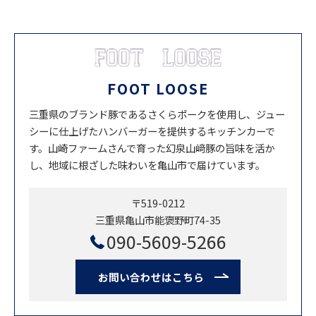
FOOT LOOSE
三重県のブランド豚であるさくらポークを使用し、ジュー
シーに仕上げたハンバーガーを提供するキッチンカーで
す。山崎ファームさんで育った幻泉山﨑豚の旨味を活か
し、地域に根ざした味わいを亀山市で届けています。
〒519-0212
三重県亀山市能褒野町74-35
090-5609-5266
お問い合わせはこちら