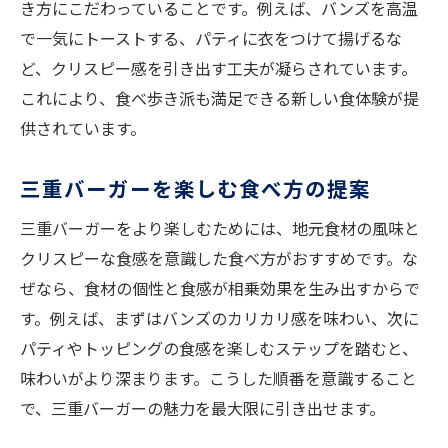
き方にこだわっていることです。例えば、バンズを高温
で一気にトーストする、パティに衣をつけて揚げるな
ど、クリスピー感を引き出す工夫が凝らされています。
これにより、食べ歩き派も満足できる新しい食体験が提
供されています。
三重バーガーを楽しむ食べ方の提案
三重バーガーをより楽しむためには、地元食材の風味と
クリスピーな食感を意識した食べ方がおすすめです。な
ぜなら、食材の個性と食感が相乗効果を生み出すからで
す。例えば、まずはバンズのカリカリ感を味わい、次に
パティやトッピングの食感を楽しむステップを踏むと、
味わいがより深まります。こうした順番を意識すること
で、三重バーガーの魅力を最大限に引き出せます。