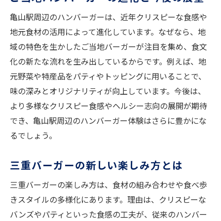
亀山駅周辺のハンバーガーは、近年クリスピーな食感や
地元食材の活用によって進化しています。なぜなら、地
域の特色を生かしたご当地バーガーが注目を集め、食文
化の新たな流れを生み出しているからです。例えば、地
元野菜や特産品をパティやトッピングに用いることで、
味の深みとオリジナリティが向上しています。今後は、
より多様なクリスピー食感やヘルシー志向の展開が期待
でき、亀山駅周辺のハンバーガー体験はさらに豊かにな
るでしょう。
三重バーガーの新しい楽しみ方とは
三重バーガーの楽しみ方は、食材の組み合わせや食べ歩
きスタイルの多様化にあります。理由は、クリスピーな
バンズやパティといった食感の工夫が、従来のハンバー