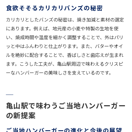
食欲そそるカリカリバンズの秘密
カリカリとしたバンズの秘密は、焼き加減と素材の選定
にあります。例えば、地元産の小麦や特製の生地を使
い、焼成時間や温度を細かく調整することで、外はパリ
ッと中はふんわりと仕上がります。また、バターやオイ
ルを絶妙に配合することで、香ばしさと歯応えが生まれ
ます。こうした工夫が、亀山駅周辺で味わえるクリスピ
ーなハンバーガーの美味しさを支えているのです。
亀山駅で味わうご当地ハンバーガー
の新提案
ご当地ハンバーガーの進化と今後の展望