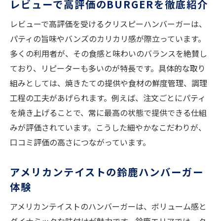
レビューで高評価のBURGERを徹底紹介
レビューで高評価を受けるクリスピーハンバーガーは、
パティの旨味やバンズのカリカリ感が際立っています。
多くの利用者が、その食感と味わいのバランスを絶賛し
ており、リピーターも多いのが特長です。具体的な取り
組みとしては、焼きたての提供や食材の鮮度管理、調理
工程の工夫があげられます。例えば、注文ごとにパティ
を焼き上げることで、常に最高の状態で提供できる仕組
みが評価されています。こうした細やかなこだわりが、
口コミ評価の高さにつながっています。
アメリカンテイストの鈴鹿ハンバーガー
体験
アメリカンテイストのハンバーガーは、ボリューム感と