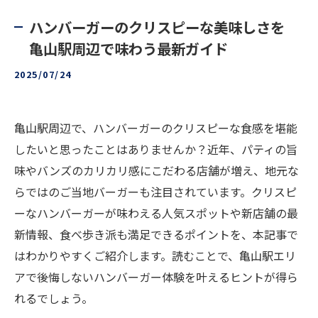
ハンバーガーのクリスピーな美味しさを
亀山駅周辺で味わう最新ガイド
2025/07/24
亀山駅周辺で、ハンバーガーのクリスピーな食感を堪能
したいと思ったことはありませんか？近年、パティの旨
味やバンズのカリカリ感にこだわる店舗が増え、地元な
らではのご当地バーガーも注目されています。クリスピ
ーなハンバーガーが味わえる人気スポットや新店舗の最
新情報、食べ歩き派も満足できるポイントを、本記事で
はわかりやすくご紹介します。読むことで、亀山駅エリ
アで後悔しないハンバーガー体験を叶えるヒントが得ら
れるでしょう。