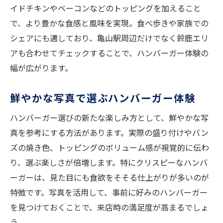
イドチキンやベーコンなどのトッピングを加えること
で、より豊かな食感と風味を実現。食べ歩きや家族での
シェアにも適しており、亀山駅周辺だけでなく鈴鹿エリ
アも合わせてチェックすることで、ハンバーガー体験の
幅が広がります。
鮮やかな写真で選ぶハンバーガー体験
ハンバーガー選びの新たな楽しみ方として、鮮やかな写
真を参考にする方法があります。実際の盛り付けやバン
ズの焼き色、トッピングのボリューム感が視覚的に伝わ
り、選ぶ楽しさが倍増します。特にクリスピーなハンバ
ーガーは、見た目にも食欲をそそる仕上がりが多いのが
特徴です。写真を活用して、事前に好みのハンバーガー
を見つけておくことで、来店時の満足度が高まるでしょ
う。