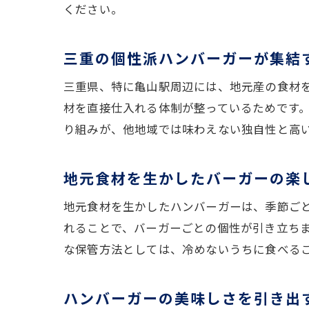
ください。
三重の個性派ハンバーガーが集結
三重県、特に亀山駅周辺には、地元産の食材
材を直接仕入れる体制が整っているためです
り組みが、他地域では味わえない独自性と高
地元食材を生かしたバーガーの楽
地元食材を生かしたハンバーガーは、季節ご
れることで、バーガーごとの個性が引き立ち
な保管方法としては、冷めないうちに食べる
ハンバーガーの美味しさを引き出