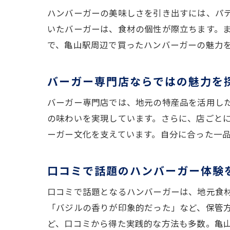
ハンバーガーの美味しさを引き出すには、パ
いたバーガーは、食材の個性が際立ちます。
で、亀山駅周辺で買ったハンバーガーの魅力
バーガー専門店ならではの魅力を
バーガー専門店では、地元の特産品を活用し
の味わいを実現しています。さらに、店ごと
ーガー文化を支えています。自分に合った一
口コミで話題のハンバーガー体験
口コミで話題となるハンバーガーは、地元食
「バジルの香りが印象的だった」など、保管
ど、口コミから得た実践的な方法も多数。亀