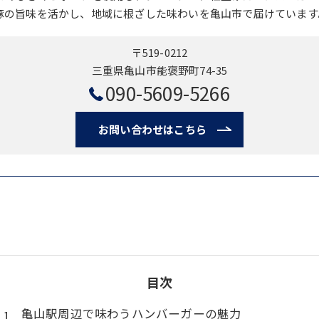
豚の旨味を活かし、地域に根ざした味わいを亀山市で届けています
〒519-0212
三重県亀山市能褒野町74-35
090-5609-5266
お問い合わせはこちら
目次
亀山駅周辺で味わうハンバーガーの魅力