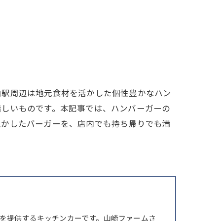
山駅周辺は地元食材を活かした個性豊かなハン
惜しいものです。本記事では、ハンバーガーの
生かしたバーガーを、店内でも持ち帰りでも満
を提供するキッチンカーです。山崎ファームさ