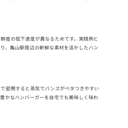
に鮮度の低下速度が異なるためです。実践例と
より、亀山駅周辺の新鮮な素材を活かしたハン
態で密閉すると蒸気でバンズがベタつきやすい
性豊かなハンバーガーを自宅でも美味しく味わ