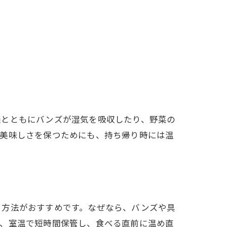
過とともにバンズが湿気を吸収したり、野菜の
。美味しさを保つためにも、持ち帰り時には温
く方法がおすすめです。なぜなら、バンズや具
ず、室温で短時間保管し、食べる直前に温め直