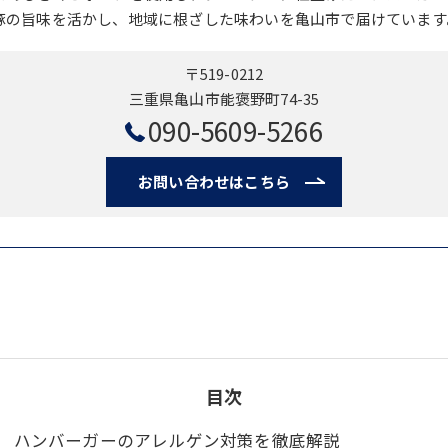
豚の旨味を活かし、地域に根ざした味わいを亀山市で届けています
〒519-0212
三重県亀山市能褒野町74-35
090-5609-5266
お問い合わせはこちら
目次
ハンバーガーのアレルゲン対策を徹底解説