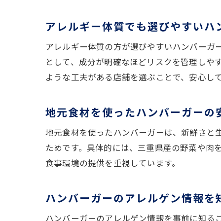
アレルギー体質でも選びやすいハ
アレルギー体質の方が選びやすいハンバーガ
として、成分が明確なほどリスクを管理しや
ような工夫がある店舗を選ぶことで、安心し
地元食材を使ったハンバーガーの
地元食材を使ったハンバーガーは、新鮮さと
ためです。具体的には、三重県産の野菜や肉
食事環境の提供を重視しています。
ハンバーガーのアレルゲン情報を
ハンバーガーのアレルゲン情報を事前に知る