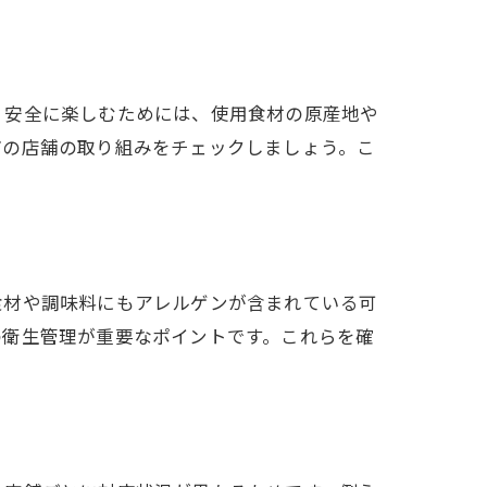
。安全に楽しむためには、使用食材の原産地や
どの店舗の取り組みをチェックしましょう。こ
食材や調味料にもアレルゲンが含まれている可
の衛生管理が重要なポイントです。これらを確