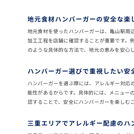
地元食材ハンバーガーの安全な楽
地元食材を使ったハンバーガーは、亀山駅周
加工工程を店舗に確認することが重要です。
のような具体的な方法で、地元の恵みを安心
ハンバーガー選びで重視したい安
ハンバーガーを選ぶ際には、アレルギー対応
能性があるからです。具体的には、メニュー
認することで、安全にハンバーガーを楽しむ
三重エリアでアレルギー配慮のハ