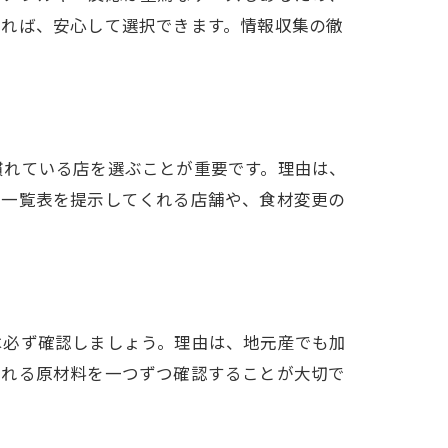
いれば、安心して選択できます。情報収集の徹
慣れている店を選ぶことが重要です。理由は、
ン一覧表を提示してくれる店舗や、食材変更の
は必ず確認しましょう。理由は、地元産でも加
まれる原材料を一つずつ確認することが大切で