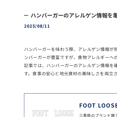
ハンバーガーのアレルゲン情報を
2025/08/11
ハンバーガーを味わう際、アレルゲン情報が
ンバーガーが豊富ですが、食物アレルギーへ
記事では、ハンバーガーのアレルゲン情報を
す。食事の安心と地元食材の美味しさを両立
FOOT LOOS
三重県のブランド豚