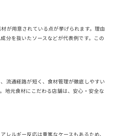
素材が用意されている点が挙げられます。理由
乳成分を抜いたソースなどが代表例です。この
は、流通経路が短く、食材管理が徹底しやすい
す。地元食材にこだわる店舗は、安心・安全な
、アレルギー反応は重篤なケースもあるため、