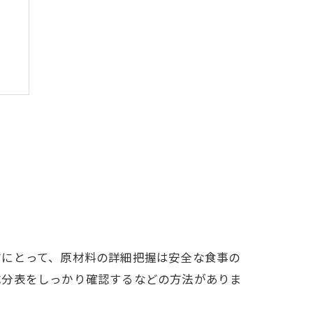
ト
方にとって、原材料の詳細把握は安全な食事の
成分表をしっかり確認するなどの方法がありま