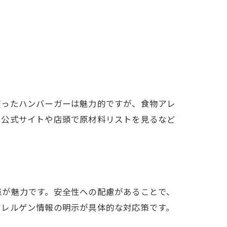
使ったハンバーガーは魅力的ですが、食物アレ
に公式サイトや店頭で原材料リストを見るなど
点が魅力です。安全性への配慮があることで、
アレルゲン情報の明示が具体的な対応策です。