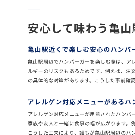
安心して味わう亀山
亀山駅近くで楽しむ安心のハンバ
亀山駅周辺でハンバーガーを楽しむ際は、ア
ルギーのリスクもあるためです。例えば、注
の具体的な対策があります。こうした事前確
アレルゲン対応メニューがあるハ
アレルゲン対応メニューが用意されたハンバ
家族や友人と一緒に食事の幅が広がります。
こうした工夫により、誰もが亀山駅周辺のハ