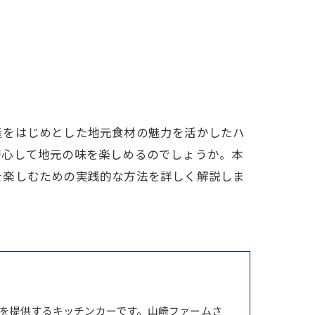
産をはじめとした地元食材の魅力を活かしたハ
安心して地元の味を楽しめるのでしょうか。本
を楽しむための実践的な方法を詳しく解説しま
を提供するキッチンカーです。山崎ファームさ