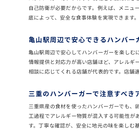
自己防衛が必要だからです。例えば、メニュ
底によって、安全な食事体験を実現できます
亀山駅周辺で安心できるハンバー
亀山駅周辺で安心してハンバーガーを楽しむ
情報提供と対応力が高い店舗ほど、アレルギ
相談に応じてくれる店舗が代表的です。店舗
三重のハンバーガーで注意すべき
三重県産の食材を使ったハンバーガーでも、
工過程でアレルギー物質が混入する可能性が
す。丁寧な確認が、安全に地元の味を楽しむ