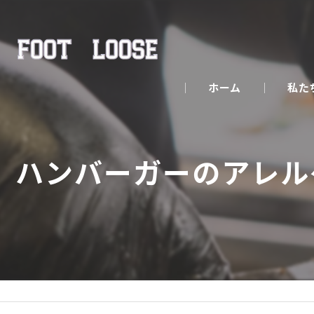
ホーム
私た
ハンバーガーのアレル