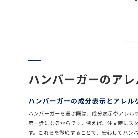
ハンバーガーのアレ
ハンバーガーの成分表示とアレル
ハンバーガーを選ぶ際は、成分表示やアレル
第一歩になるからです。例えば、注文時にス
す。これらを徹底することで、安心してハン