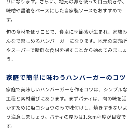
りになります。さらに、地元の卵を使った目玉焼きや、
味噌や醤油をベースにした自家製ソースもおすすめで
す。
旬の食材を使うことで、食卓に季節感が生まれ、家族み
んなで楽しめるハンバーガーになります。地元の直売所
やスーパーで新鮮な食材を探すことから始めてみましょ
う。
家庭で簡単に味わうハンバーガーのコツ
家庭で美味しいハンバーガーを作るコツは、シンプルな
工程と素材選びにあります。まずパティは、肉の味を活
かすために塩コショウのみで味付けし、焼きすぎないよ
う注意しましょう。パティの厚みは1.5cm程度が目安で
す。