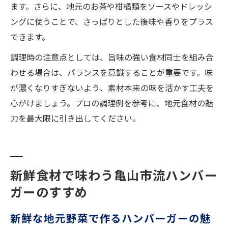
ます。さらに、地元のお茶や柑橘類をソースやドレッシ
ングに使うことで、さっぱりとした後味や香りをプラス
できます。
調理時の注意点としては、旨味の強い食材同士を組み合
わせる場合は、バランスを意識することが重要です。味
が濃くなりすぎないよう、素材本来の味を活かす工夫を
心がけましょう。プロの調理例を参考に、地元食材の魅
力を最大限に引き出してください。
新鮮食材で味わう亀山市流ハンバー
ガーのすすめ
新鮮な地元野菜で作るハンバーガーの魅