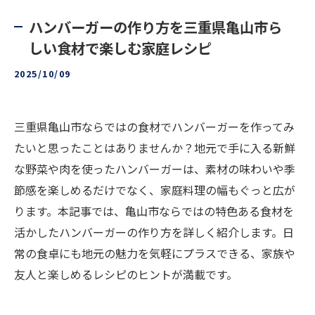
ハンバーガーの作り方を三重県亀山市ら
しい食材で楽しむ家庭レシピ
2025/10/09
三重県亀山市ならではの食材でハンバーガーを作ってみ
たいと思ったことはありませんか？地元で手に入る新鮮
な野菜や肉を使ったハンバーガーは、素材の味わいや季
節感を楽しめるだけでなく、家庭料理の幅もぐっと広が
ります。本記事では、亀山市ならではの特色ある食材を
活かしたハンバーガーの作り方を詳しく紹介します。日
常の食卓にも地元の魅力を気軽にプラスできる、家族や
友人と楽しめるレシピのヒントが満載です。