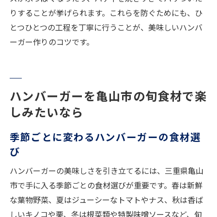
りすることが挙げられます。これらを防ぐためにも、ひ
とつひとつの工程を丁寧に行うことが、美味しいハンバ
ーガー作りのコツです。
ハンバーガーを亀山市の旬食材で楽
しみたいなら
季節ごとに変わるハンバーガーの食材選
び
ハンバーガーの美味しさを引き立てるには、三重県亀山
市で手に入る季節ごとの食材選びが重要です。春は新鮮
な葉物野菜、夏はジューシーなトマトやナス、秋は香ば
しいキノコや栗、冬は根菜類や特製味噌ソースなど、旬