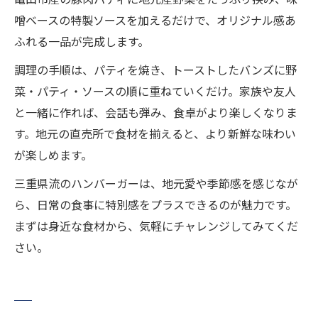
噌ベースの特製ソースを加えるだけで、オリジナル感あ
ふれる一品が完成します。
調理の手順は、パティを焼き、トーストしたバンズに野
菜・パティ・ソースの順に重ねていくだけ。家族や友人
と一緒に作れば、会話も弾み、食卓がより楽しくなりま
す。地元の直売所で食材を揃えると、より新鮮な味わい
が楽しめます。
三重県流のハンバーガーは、地元愛や季節感を感じなが
ら、日常の食事に特別感をプラスできるのが魅力です。
まずは身近な食材から、気軽にチャレンジしてみてくだ
さい。