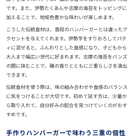
です。また、伊勢たくあんや志摩の海苔をトッピングに
加えることで、地域色豊かな味わいが楽しめます。
こうした伝統食材は、普段のハンバーガーとは違ったア
クセントを与えてくれます。伊勢芋をすりおろしてパテ
ィに混ぜると、ふんわりとした食感になり、子どもから
大人まで幅広い世代に好まれます。志摩の海苔をバンズ
の間に挟むことで、磯の香りとともに三重らしさを演出
できます。
伝統食材を使う際は、味の組み合わせや食感のバランス
に気をつけることが大切です。初めて試す方は、少量か
ら取り入れて、自分好みの配合を見つけていくのがおす
すめです。
手作りハンバーガーで味わう三重の個性