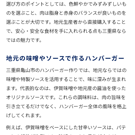
選び方のポイントとしては、色鮮やかでみずみずしいも
のを選ぶこと、肉は脂身と赤身のバランスが良いものを
選ぶことが大切です。地元生産者から直接購入すること
で、安心・安全な食材を手に入れられる点も三重県なら
ではの魅力です。
地元の味噌やソースで作るハンバーガー
三重県亀山市のハンバーガー作りでは、地元ならではの
味噌や特製ソースを活用することで、味に深みが生まれ
ます。代表的なのは、伊賀味噌や地元産の醤油を使った
オリジナルソースです。これらの調味料は、肉の旨味を
引き立てるだけでなく、ハンバーガー全体の風味を格上
げしてくれます。
例えば、伊賀味噌をベースにした甘辛いソースは、パテ