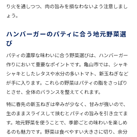
り火を通しつつ、肉の旨みを損なわないよう注意しまし
ょう。
ハンバーガーのパティに合う地元野菜選
び
パティの濃厚な味わいに合う野菜選びは、ハンバーガー
作りにおいて重要なポイントです。亀山市では、シャキ
シャキとしたレタスや水分の多いトマト、新玉ねぎなど
が手に入ります。これらの野菜はパティの脂をさっぱり
とさせ、全体のバランスを整えてくれます。
特に春先の新玉ねぎは辛みが少なく、甘みが強いので、
生のままスライスして挟むとパティの旨みを引き立てま
す。地元野菜を使うことで、季節ごとの味わいを楽しめ
るのも魅力です。野菜は食べやすい大きさに切り、余分