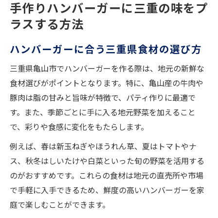
手作りハンバーガーに三重の味をプ
ラスする方法
ハンバーガーに合う三重県食材の選び方
三重県亀山市でハンバーガーを作る際は、地元の新鮮な
食材選びがポイントとなります。特に、亀山産の牛肉や
豚肉は脂の甘みと旨味が特徴で、パティ作りに最適で
す。また、季節ごとに手に入る地元野菜を加えること
で、彩りや食感に変化をもたらします。
例えば、春は新玉ねぎやほうれん草、夏はトマトやナ
ス、秋冬はしいたけや白菜といった旬の野菜を活用する
のがおすすめです。これらの食材は地元の直売所や市場
で手軽に入手できるため、鮮度の高いハンバーガーを家
庭で楽しむことができます。