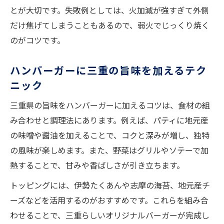
とが大切です。失敗例としては、火加減が強すぎて外側
だけ焦げてしまうこともあるので、弱火でじっくり焼く
のがコツです。
ハンバーガーに三重の旨味を加えるテク
ニック
三重県の旨味をハンバーガーに加えるコツは、食材の組
み合わせと調理法にあります。例えば、パティに地元産
の味噌や醤油を加えることで、コクと深みが増し、独特
の風味が楽しめます。また、野菜はグリルやソテーで加
熱することで、甘みや香ばしさが引き立ちます。
トッピングには、伊勢たくあんや志摩の海苔、地元産チ
ーズなどを活用するのがおすすめです。これらを組み合
わせることで、三重らしいオリジナルバーガーが完成し