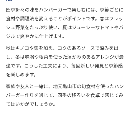
四季折々の味をハンバーガーで楽しむには、季節ごとに
食材や調理法を変えることがポイントです。春はフレッ
シュ野菜をたっぷり使い、夏はジューシーなトマトやバ
ジルで爽やかに仕上げます。
秋はキノコや栗を加え、コクのあるソースで深みを出
し、冬は味噌や根菜を使った温かみのあるアレンジが最
適です。こうした工夫により、毎回新しい発見と季節感
を楽しめます。
家族や友人と一緒に、地元亀山市の旬食材を使ったハン
バーガー作りを通じて、四季の移ろいを食卓で感じてみ
てはいかがでしょうか。