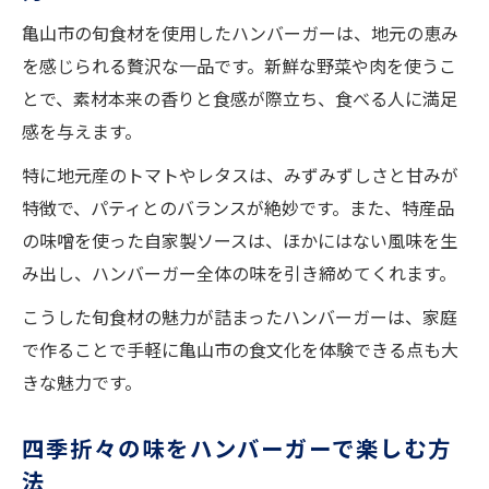
亀山市の旬食材を使用したハンバーガーは、地元の恵み
を感じられる贅沢な一品です。新鮮な野菜や肉を使うこ
とで、素材本来の香りと食感が際立ち、食べる人に満足
感を与えます。
特に地元産のトマトやレタスは、みずみずしさと甘みが
特徴で、パティとのバランスが絶妙です。また、特産品
の味噌を使った自家製ソースは、ほかにはない風味を生
み出し、ハンバーガー全体の味を引き締めてくれます。
こうした旬食材の魅力が詰まったハンバーガーは、家庭
で作ることで手軽に亀山市の食文化を体験できる点も大
きな魅力です。
四季折々の味をハンバーガーで楽しむ方
法