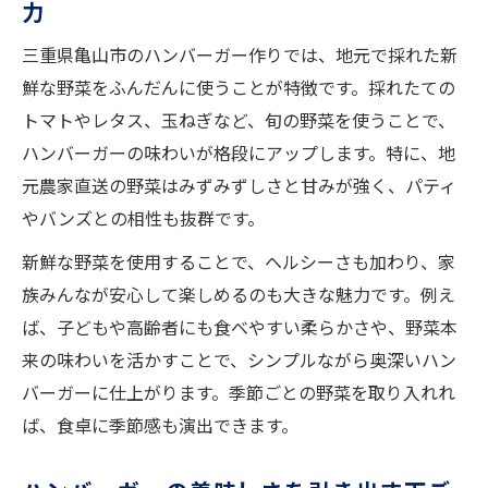
力
三重県亀山市のハンバーガー作りでは、地元で採れた新
鮮な野菜をふんだんに使うことが特徴です。採れたての
トマトやレタス、玉ねぎなど、旬の野菜を使うことで、
ハンバーガーの味わいが格段にアップします。特に、地
元農家直送の野菜はみずみずしさと甘みが強く、パティ
やバンズとの相性も抜群です。
新鮮な野菜を使用することで、ヘルシーさも加わり、家
族みんなが安心して楽しめるのも大きな魅力です。例え
ば、子どもや高齢者にも食べやすい柔らかさや、野菜本
来の味わいを活かすことで、シンプルながら奥深いハン
バーガーに仕上がります。季節ごとの野菜を取り入れれ
ば、食卓に季節感も演出できます。