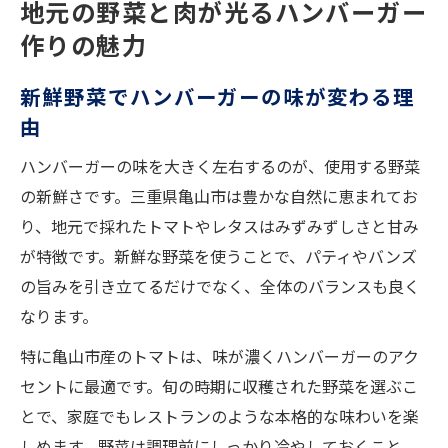
地元の野菜と肉が光るハンバーガー
作りの魅力
新鮮野菜でハンバーガーの味が変わる理
由
ハンバーガーの味を大きく左右するのが、使用する野菜
の新鮮さです。三重県亀山市は豊かな自然に恵まれてお
り、地元で採れたトマトやレタスはみずみずしさと甘み
が特徴です。新鮮な野菜を使うことで、パティやバンズ
の旨みを引き立てるだけでなく、全体のバランスも良く
なります。
特に亀山市産のトマトは、味が濃くハンバーガーのアク
セントに最適です。旬の時期に収穫された野菜を選ぶこ
とで、家庭でもレストランのような本格的な味わいを楽
しめます。野菜は調理前にしっかり冷やしておくこと