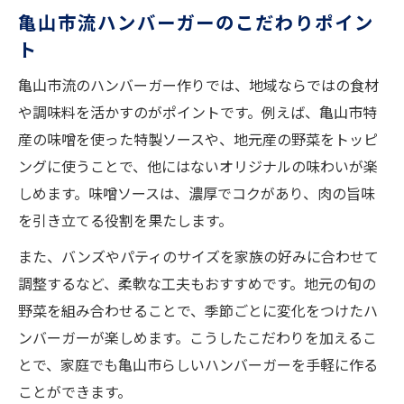
亀山市流ハンバーガーのこだわりポイン
ト
亀山市流のハンバーガー作りでは、地域ならではの食材
や調味料を活かすのがポイントです。例えば、亀山市特
産の味噌を使った特製ソースや、地元産の野菜をトッピ
ングに使うことで、他にはないオリジナルの味わいが楽
しめます。味噌ソースは、濃厚でコクがあり、肉の旨味
を引き立てる役割を果たします。
また、バンズやパティのサイズを家族の好みに合わせて
調整するなど、柔軟な工夫もおすすめです。地元の旬の
野菜を組み合わせることで、季節ごとに変化をつけたハ
ンバーガーが楽しめます。こうしたこだわりを加えるこ
とで、家庭でも亀山市らしいハンバーガーを手軽に作る
ことができます。