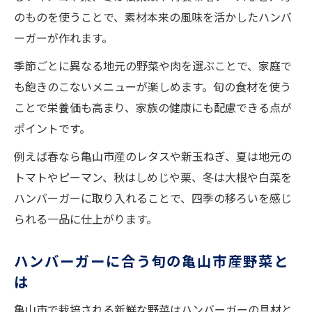
のものを使うことで、素材本来の風味を活かしたハンバ
ーガーが作れます。
季節ごとに異なる地元の野菜や肉を選ぶことで、家庭で
も飽きのこないメニューが楽しめます。旬の食材を使う
ことで栄養価も高まり、家族の健康にも配慮できる点が
ポイントです。
例えば春なら亀山市産のレタスや新玉ねぎ、夏は地元の
トマトやピーマン、秋はしめじや栗、冬は大根や白菜を
ハンバーガーに取り入れることで、四季の移ろいを感じ
られる一品に仕上がります。
ハンバーガーに合う旬の亀山市産野菜と
は
亀山市で栽培される新鮮な野菜はハンバーガーの具材と