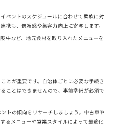
由
やイベントのスケジュールに合わせて柔軟に対
の連携も、信頼感や集客力向上に寄与します。
松阪牛など、地元食材を取り入れたメニューを
ることが重要です。自治体ごとに必要な手続き
することはできませんので、事前準備が必須で
ベントの傾向をリサーチしましょう。中古車や
供するメニューや営業スタイルによって最適化