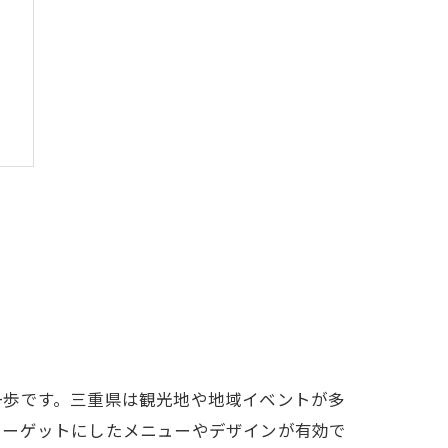
一歩です。三重県は観光地や地域イベントが多
ターゲットにしたメニューやデザインが有効で