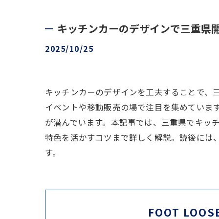
キッチンカーのデザインで三重県
2025/10/25
キッチンカーのデザインを工夫することで、
イベントや移動販売の場で注目を集めていま
が潜んでいます。本記事では、三重県でキッ
特色を活かすコツまで詳しく解説。読後には
す。
FOOT LOOS