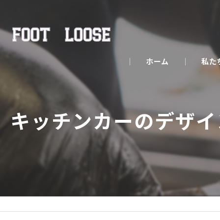
ホーム
私た
キッチンカーのデザイ