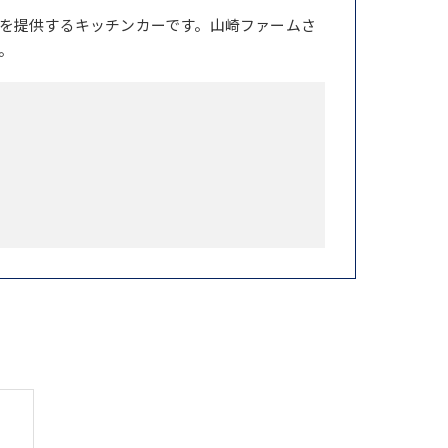
を提供するキッチンカーです。山崎ファームさ
。