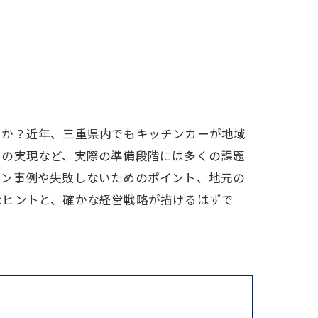
うか？近年、三重県内でもキッチンカーが地域
ンの実現など、実際の準備段階には多くの課題
イン事例や失敗しないためのポイント、地元の
なヒントと、確かな経営戦略が描けるはずで