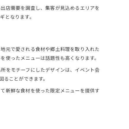
の出店需要を調査し、集客が見込めるエリアを
ギとなります。
。地元で愛される食材や郷土料理を取り入れた
牛を使ったメニューは話題性も高くなります。
名所をモチーフにしたデザインは、イベント会
図ることができます。
して新鮮な食材を使った限定メニューを提供す