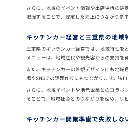
さらに、地域のイベント情報や出店場所の選
把握することで、安定した売上につながりま
キッチンカー経営と三重県の地域
三重県のキッチンカー経営では、地域特性を
メニューは、地域住民や観光客からの支持を
また、キッチンカーの外観デザインにも地域
場やSNSでの話題作りにもつながります。独
さらに、地域イベントや地元企業とのコラボ
ることで、地域社会とのつながりを深め、リ
キッチンカー開業準備で失敗しな