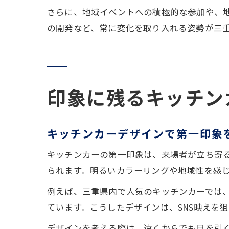
さらに、地域イベントへの積極的な参加や、
の開発など、常に変化を取り入れる姿勢が三
印象に残るキッチン
キッチンカーデザインで第一印象
キッチンカーの第一印象は、来場者が立ち寄
られます。明るいカラーリングや地域性を感
例えば、三重県内で人気のキッチンカーでは
ています。こうしたデザインは、SNS映えを
デザインを考える際は、遠くからでも目を引