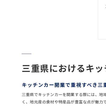
三重県におけるキッ
キッチンカー開業で重視すべき三
三重県でキッチンカーを開業する際には、地
く、地元産の食材や特産品が豊富な点が魅力