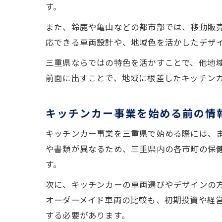
す。
また、鈴鹿や亀山などの都市部では、移動販
応できる車両設計や、地域色を活かしたデザ
三重県ならではの特色を活かすことで、他地
前面に出すことで、地域に根差したキッチン
キッチンカー事業を始める前の情
キッチンカー事業を三重県で始める際には、
や書類が異なるため、三重県内の各市町の保
す。
次に、キッチンカーの車両選びやデザインの
オーダーメイド車両の比較も、初期投資や経
する必要があります。