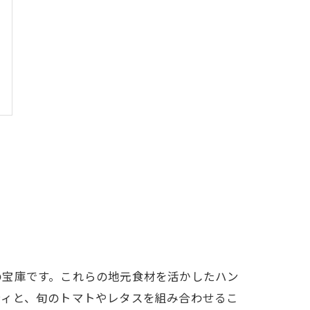
の宝庫です。これらの地元食材を活かしたハン
ティと、旬のトマトやレタスを組み合わせるこ