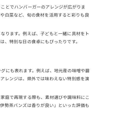
ることでハンバーガーのアレンジが広がりま
草や白菜など、旬の食材を活用すると彩りも良
もなります。例えば、子どもと一緒に具材をト
立は、特別な日の食卓にもぴったりです。
ングにも表れます。例えば、地元産の味噌や醤
たアレンジは、県外では味わえない特別感を演
。家庭で再現する際も、素材選びや調味料にこ
「伊勢茶バンズは香りが良い」といった評価も