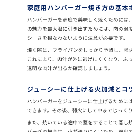
家庭用ハンバーガー焼き方の基本
ハンバーガーを家庭で美味しく焼くためには
の魅力を最大限に引き出すためには、肉の温
シーさを損なわないように注意が必要です。
焼く際は、フライパンをしっかり予熱し、強
これにより、肉汁が外に逃げにくくなり、ふっ
透明な肉汁が出るか確認しましょう。
ジューシーに仕上げる火加減とコ
ハンバーガーをジューシーに仕上げるために
できます。その後、弱火にして中までじっく
また、焼いている途中で蓋をすることで蒸し
バーグの場合は、火が通りにくいため、弱火