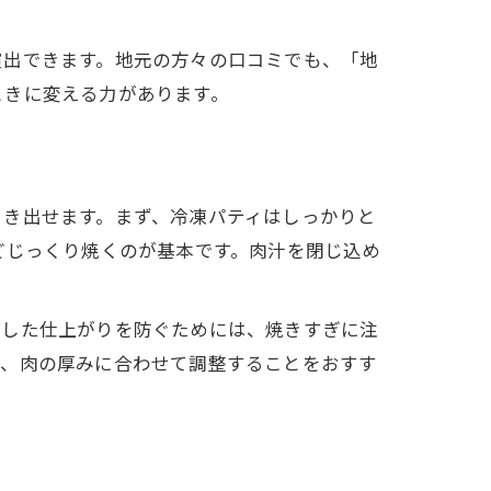
演出できます。地元の方々の口コミでも、「地
ときに変える力があります。
引き出せます。まず、冷凍パティはしっかりと
どじっくり焼くのが基本です。肉汁を閉じ込め
サした仕上がりを防ぐためには、焼きすぎに注
つ、肉の厚みに合わせて調整することをおすす