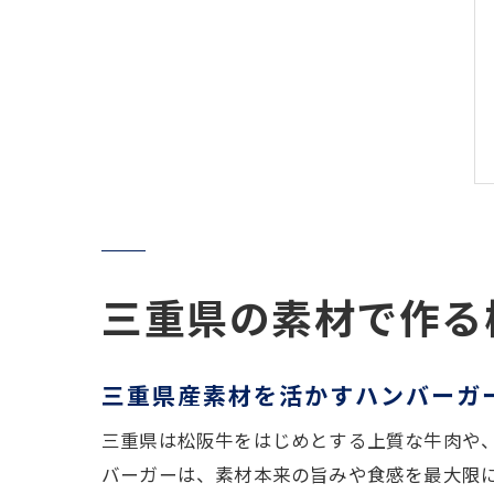
三重県の素材で作る
三重県産素材を活かすハンバーガ
三重県は松阪牛をはじめとする上質な牛肉や
バーガーは、素材本来の旨みや食感を最大限