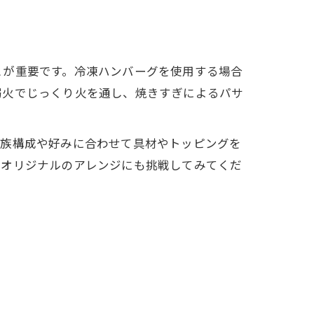
とが重要です。冷凍ハンバーグを使用する場合
弱火でじっくり火を通し、焼きすぎによるパサ
家族構成や好みに合わせて具材やトッピングを
らオリジナルのアレンジにも挑戦してみてくだ
ク