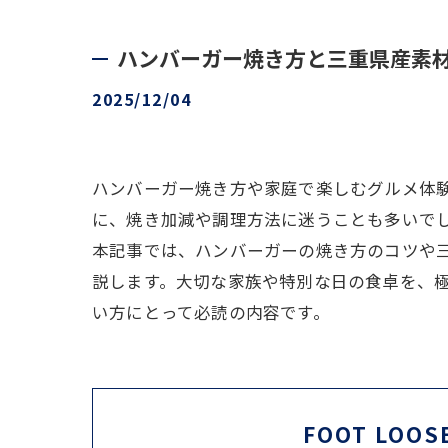
ハンバーガー焼き方と三重県産素
2025/12/04
ハンバーガー焼き方や家庭で楽しむグルメ体
に、焼き加減や調理方法に迷うことも多いで
本記事では、ハンバーガーの焼き方のコツや
説します。大切な家族や特別な日の食卓を、
い方にとって必読の内容です。
FOOT LOOS