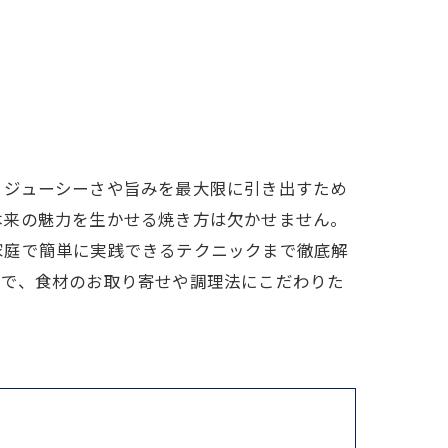
？ジューシーさや旨みを最大限に引き出すため
本来の魅力を生かせる焼き方は欠かせません。
家庭で簡単に実践できるテクニックまで徹底解
ので、食材のお取り寄せや調理法にこだわりた