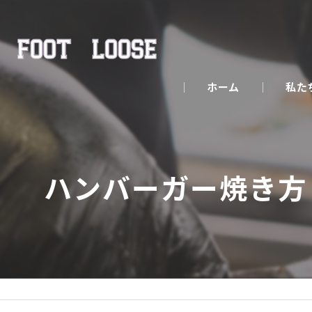
ホーム
私た
ハンバーガー焼き方