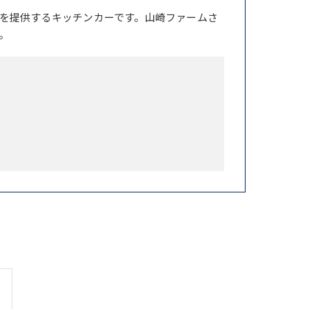
を提供するキッチンカーです。山崎ファームさ
。