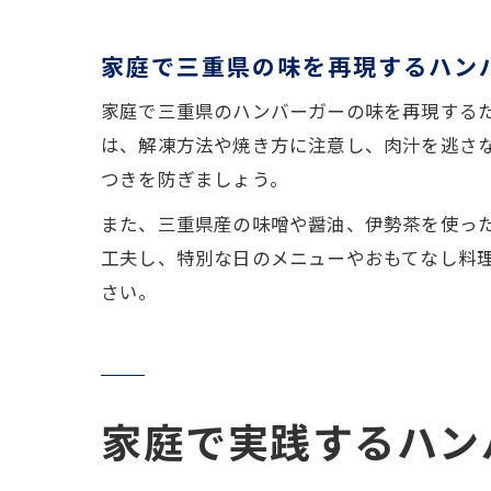
家庭で三重県の味を再現するハン
家庭で三重県のハンバーガーの味を再現する
は、解凍方法や焼き方に注意し、肉汁を逃さ
つきを防ぎましょう。
また、三重県産の味噌や醤油、伊勢茶を使っ
工夫し、特別な日のメニューやおもてなし料
さい。
家庭で実践するハン