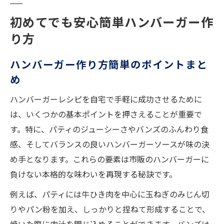
初めてでも安心簡単ハンバーガー作
り方
ハンバーガー作り方簡単のポイントまと
め
ハンバーガーレシピを自宅で手軽に成功させるために
は、いくつかの基本ポイントを押さえることが重要で
す。特に、パティのジューシーさやバンズのふんわり食
感、そしてバランスの良いハンバーガーソースが味の決
め手となります。これらの要素は市販のハンバーガーに
負けない本格的な味わいを再現する秘訣です。
例えば、パティには牛ひき肉を中心に玉ねぎのみじん切
りやパン粉を加え、しっかりと捏ねて形成することで、