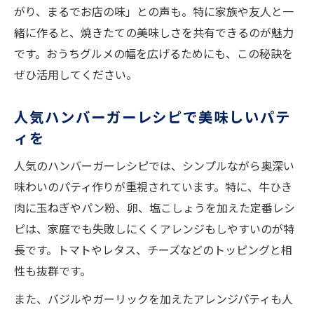
がり、まるでお店の味」との声も。特に家族や友人と一
緒に作ると、焼きたての美味しさを共有できるのが魅力
です。おうちグルメの幅を広げるためにも、この秘訣を
ぜひ活用してください。
人気ハンバーガーレシピで美味しいパテ
ィを
人気のハンバーガーレシピでは、シンプルながら奥深い
味わいのパティ作りが重視されています。特に、牛ひき
肉に玉ねぎやパン粉、卵、塩こしょうを加えた定番レシ
ピは、家庭でも失敗しにくくアレンジもしやすいのが特
長です。トマトやレタス、チーズなどのトッピングと相
性も抜群です。
また、バジルやガーリックを加えたアレンジパティも人