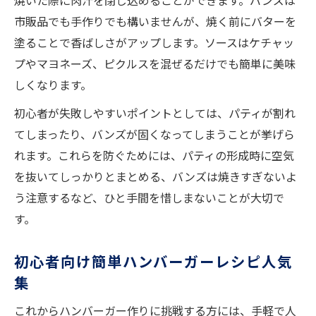
焼いた際に肉汁を閉じ込めることができます。バンズは
市販品でも手作りでも構いませんが、焼く前にバターを
塗ることで香ばしさがアップします。ソースはケチャッ
プやマヨネーズ、ピクルスを混ぜるだけでも簡単に美味
しくなります。
初心者が失敗しやすいポイントとしては、パティが割れ
てしまったり、バンズが固くなってしまうことが挙げら
れます。これらを防ぐためには、パティの形成時に空気
を抜いてしっかりとまとめる、バンズは焼きすぎないよ
う注意するなど、ひと手間を惜しまないことが大切で
す。
初心者向け簡単ハンバーガーレシピ人気
集
これからハンバーガー作りに挑戦する方には、手軽で人