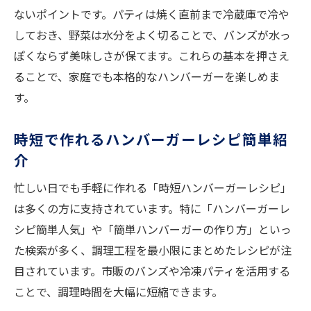
ないポイントです。パティは焼く直前まで冷蔵庫で冷や
しておき、野菜は水分をよく切ることで、バンズが水っ
ぽくならず美味しさが保てます。これらの基本を押さえ
ることで、家庭でも本格的なハンバーガーを楽しめま
す。
時短で作れるハンバーガーレシピ簡単紹
介
忙しい日でも手軽に作れる「時短ハンバーガーレシピ」
は多くの方に支持されています。特に「ハンバーガーレ
シピ簡単人気」や「簡単ハンバーガーの作り方」といっ
た検索が多く、調理工程を最小限にまとめたレシピが注
目されています。市販のバンズや冷凍パティを活用する
ことで、調理時間を大幅に短縮できます。