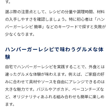
す。
選ぶ際の注意点として、レシピの分量や調理時間、材料
の入手しやすさを確認しましょう。特に初心者は「ハン
バーガーレシピ 簡単」などのキーワードで探すと失敗が
少なくなります。
ハンバーガーレシピで味わうグルメな体
験
自宅でハンバーガーレシピを実践することで、外食とは
違ったグルメな体験が味わえます。例えば、ご家庭の好
みに合わせて具材やソースを自由にアレンジできるのは
大きな魅力です。バジルやアボカド、ベーコンチーズな
ど、オリジナリティあふれる組み合わせも簡単に楽しめ
ます。