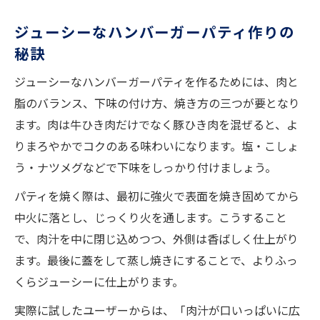
ジューシーなハンバーガーパティ作りの
秘訣
ジューシーなハンバーガーパティを作るためには、肉と
脂のバランス、下味の付け方、焼き方の三つが要となり
ます。肉は牛ひき肉だけでなく豚ひき肉を混ぜると、よ
りまろやかでコクのある味わいになります。塩・こしょ
う・ナツメグなどで下味をしっかり付けましょう。
パティを焼く際は、最初に強火で表面を焼き固めてから
中火に落とし、じっくり火を通します。こうすること
で、肉汁を中に閉じ込めつつ、外側は香ばしく仕上がり
ます。最後に蓋をして蒸し焼きにすることで、よりふっ
くらジューシーに仕上がります。
実際に試したユーザーからは、「肉汁が口いっぱいに広