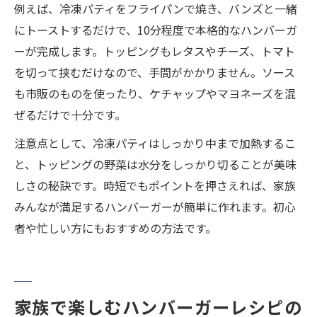
例えば、冷凍パティをフライパンで焼き、バンズと一緒
にトーストするだけで、10分程度で本格的なハンバーガ
ーが完成します。トッピングもレタスやチーズ、トマト
を切って挟むだけなので、手間がかかりません。ソース
も市販のものを使ったり、ケチャップやマヨネーズを混
ぜるだけで十分です。
注意点として、冷凍パティはしっかり中まで加熱するこ
と、トッピングの野菜は水分をしっかり切ることが美味
しさの秘訣です。時短でもポイントを押さえれば、家族
みんなが満足するハンバーガーが簡単に作れます。初心
者や忙しい方にもおすすめの方法です。
家族で楽しむハンバーガーレシピの