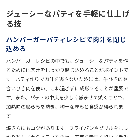
ジューシーなパティを手軽に仕上げ
る技
ハンバーガーパティレシピで肉汁を閉じ
込める
ハンバーガーレシピの中でも、ジューシーなパティを作
るためには肉汁をしっかり閉じ込めることがポイントで
す。パティ作りで肉汁を逃さないためには、牛ひき肉や
合いびき肉を使い、こね過ぎずに成形することが重要で
す。また、パティの中央を少しくぼませて焼くことで、
加熱時の膨らみを防ぎ、均一な厚みと食感が得られま
す。
焼き方にもコツがあります。フライパンやグリルをしっ