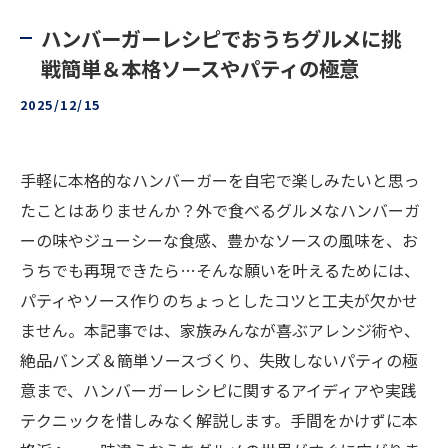
ハンバーガーレシピでおうちグルメに挑
戦簡単＆本格ソースやパティの極意
2025/12/15
手軽に本格的なハンバーガーを自宅で楽しみたいと思っ
たことはありませんか？外で食べるグルメなハンバーガ
ーの味やジューシーな食感、豊かなソースの風味を、お
うちでも再現できたら…そんな願いを叶えるためには、
パティやソース作りのちょっとしたコツと工夫が欠かせ
ません。本記事では、家族みんなが喜ぶアレンジ術や、
絶品バンズ＆簡単ソースづくり、失敗しないパティの極
意まで、ハンバーガーレシピに関するアイディアや実践
テクニックを惜しみなく解説します。手間をかけずに本