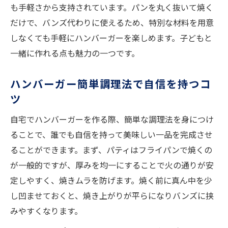
も手軽さから支持されています。パンを丸く抜いて焼く
だけで、バンズ代わりに使えるため、特別な材料を用意
しなくても手軽にハンバーガーを楽しめます。子どもと
一緒に作れる点も魅力の一つです。
ハンバーガー簡単調理法で自信を持つコ
ツ
自宅でハンバーガーを作る際、簡単な調理法を身につけ
ることで、誰でも自信を持って美味しい一品を完成させ
ることができます。まず、パティはフライパンで焼くの
が一般的ですが、厚みを均一にすることで火の通りが安
定しやすく、焼きムラを防げます。焼く前に真ん中を少
し凹ませておくと、焼き上がりが平らになりバンズに挟
みやすくなります。