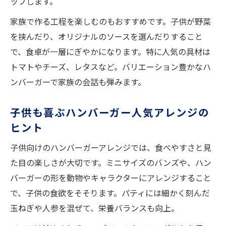
ップします。
家族で作る工程を楽しむのもおすすめです。子供が野菜
を挟んだり、オリジナルのソースを選んだりすること
で、食卓が一層にぎやかになります。特に人気の具材は
トマトやチーズ、レタスなど。バリエーション豊かなハ
ンバーガーで家族の会話も弾みます。
子供も喜ぶハンバーガー人気アレンジの
ヒント
子供向けのハンバーガーアレンジでは、食べやすさと見
た目の楽しさが大切です。ミニサイズのバンズや、ハン
バーガーの形を動物やキャラクターにアレンジすること
で、子供の食欲をそそります。パティには細かく刻んだ
玉ねぎや人参を混ぜて、栄養バランスも向上。