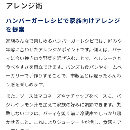
アレンジ術
ハンバーガーレシピで家族向けアレンジ
を提案
家族みんなで楽しめるハンバーガーレシピでは、好みや
年齢に合わせたアレンジがポイントです。例えば、パテ
ィに合い挽き肉や野菜を混ぜ込むことで、ヘルシーさと
食べやすさを両立できます。バンズも食パンやホームベ
ーカリーで手作りすることで、市販品とは違ったふんわ
り感を楽しめます。
また、ソースはマヨネーズやケチャップをベースに、バ
ジルやレモン汁を加えて家族の好みに調節できます。失
敗しないコツは、パティを焼く前に冷蔵庫でしっかり寝
かせること。これによりジューシーさが増し、食感もア