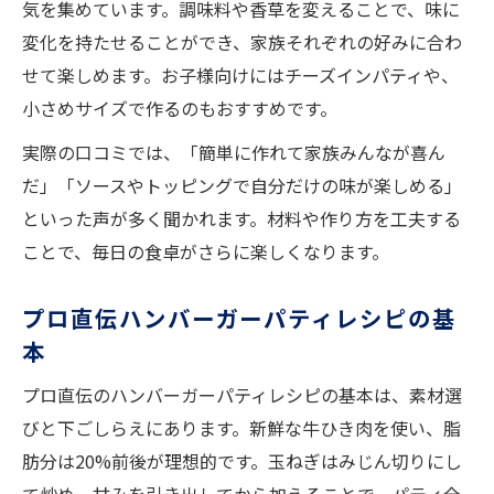
気を集めています。調味料や香草を変えることで、味に
変化を持たせることができ、家族それぞれの好みに合わ
せて楽しめます。お子様向けにはチーズインパティや、
小さめサイズで作るのもおすすめです。
実際の口コミでは、「簡単に作れて家族みんなが喜ん
だ」「ソースやトッピングで自分だけの味が楽しめる」
といった声が多く聞かれます。材料や作り方を工夫する
ことで、毎日の食卓がさらに楽しくなります。
プロ直伝ハンバーガーパティレシピの基
本
プロ直伝のハンバーガーパティレシピの基本は、素材選
びと下ごしらえにあります。新鮮な牛ひき肉を使い、脂
肪分は20%前後が理想的です。玉ねぎはみじん切りにし