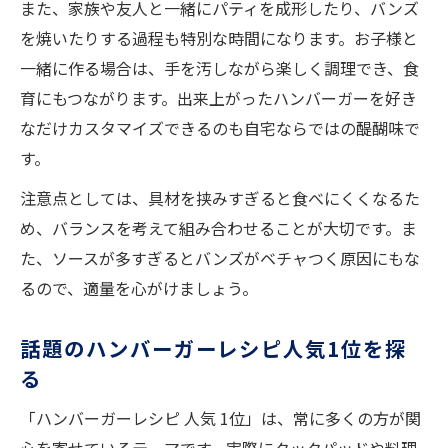
また、家族や友人と一緒にパティを成形したり、バンズ
を焼いたりする過程も特別な時間になります。お子様と
一緒に作る場合は、手を汚しながら楽しく調理でき、食
育にもつながります。出来上がったハンバーガーを好き
なだけカスタマイズできるのも自宅ならではの醍醐味で
す。
注意点としては、具材を挟みすぎると食べにくくなるた
め、バランスを考えて組み合わせることが大切です。ま
た、ソースが多すぎるとバンズがベチャつく原因にもな
るので、適量を心がけましょう。
話題のハンバーガーレシピ人気1位を探
る
「ハンバーガーレシピ 人気 1位」は、常に多くの方が関