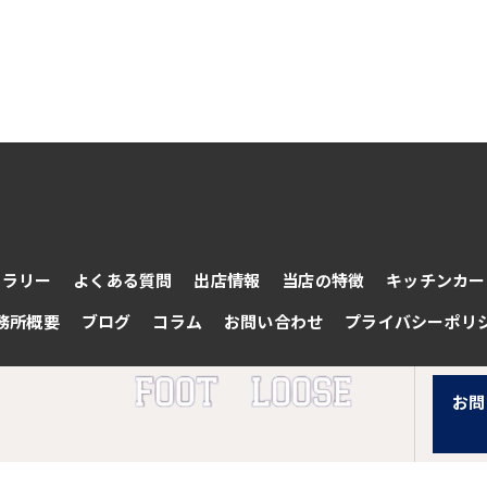
ャラリー
よくある質問
出店情報
当店の特徴
キッチンカー
務所概要
ブログ
コラム
お問い合わせ
プライバシーポリ
お問
© 2026 三重県亀山市のハンバーガーならFOOT LOOSE ALL RIGHTS RESERVED.