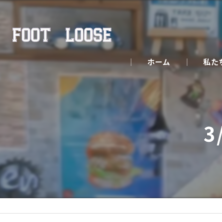
ホーム
私た
3