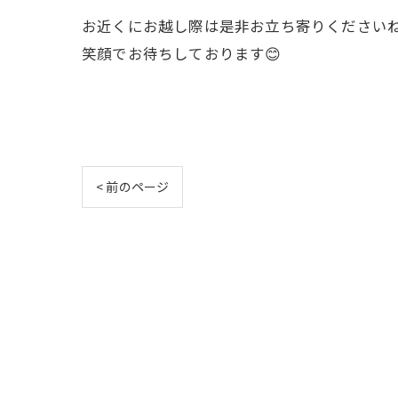
お近くにお越し際は是非お立ち寄りくださいね
笑顔でお待ちしております😊
< 前のページ