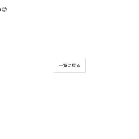
😊
一覧に戻る