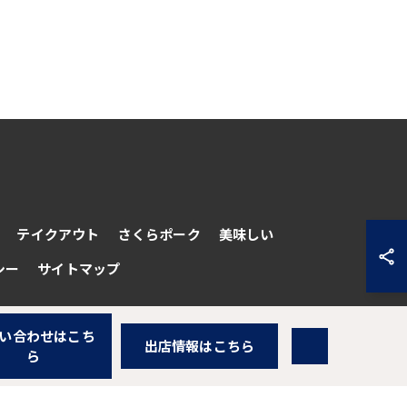
テイクアウト
さくらポーク
美味しい
シー
サイトマップ
い合わせはこち
出店情報はこちら
ら