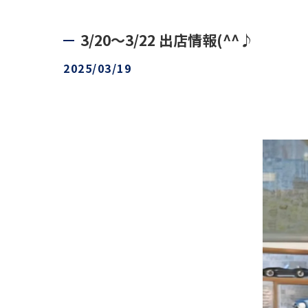
3/20〜3/22 出店情報(^^♪
2025/03/19