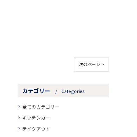
次のページ >
カテゴリー
Categories
全てのカテゴリー
キッチンカー
テイクアウト