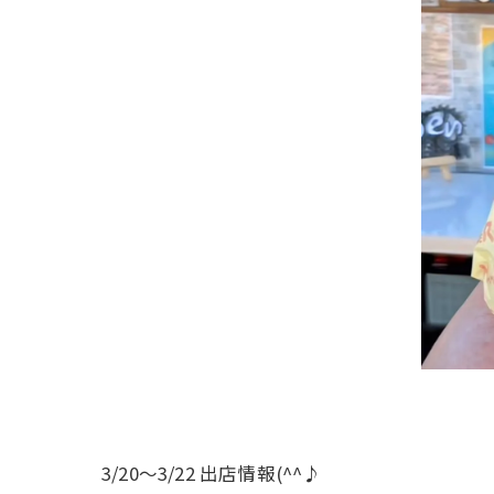
3/20〜3/22 出店情報(^^♪