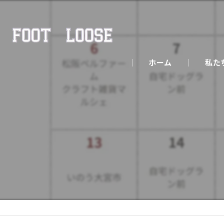
ホーム
私た