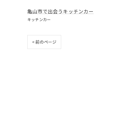
亀山市で出会うキッチンカー
キッチンカー
< 前のページ