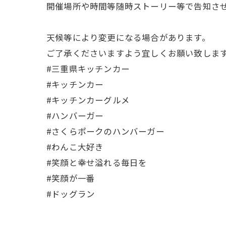
開催場所や時間等随時ストーリー等で告知させ
天候等により変更になる場合があります。
ご了承くださいますよう宜しくお願い致します
#三重県キッチンカー
#キッチンカー
#キッチンカーグルメ
#ハンバーガー
#さくらポークのハンバーガー
#わんこ大好き
#笑顔と幸せ溢れる毎日を
#笑顔が一番
#ドッグラン