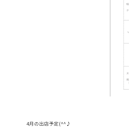
4月の出店予定(^^♪