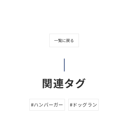
一覧に戻る
関連タグ
#ハンバーガー
#ドッグラン