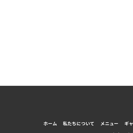
ホーム
私たちについて
メニュー
ギ