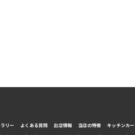
ャラリー
よくある質問
出店情報
当店の特徴
キッチンカー