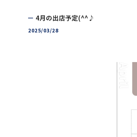
4月の出店予定(^^♪
2025/03/28