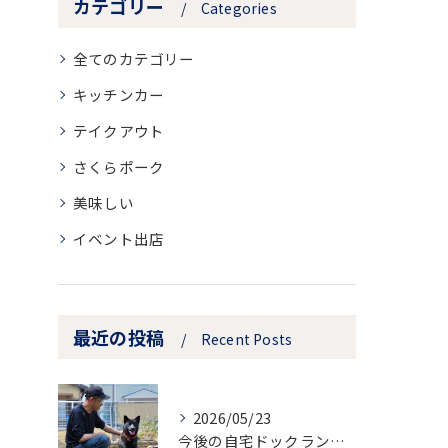
カテゴリー
Categories
全てのカテゴリー
キッチンカー
テイクアウト
さくらポーク
美味しい
イベント出店
最近の投稿
Recent Posts
2026/05/23
今後の自宅ドックランでの営業のお知らせ