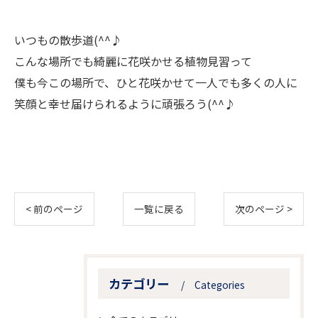
いつもの散歩道(^^♪
こんな場所でも綺麗に花咲かせる植物見習って
僕も今この場所で、ひと花咲かせて一人でも多くの人に
笑顔と幸せ届けられるように頑張ろう(^^♪
< 前のページ
一覧に戻る
次のページ >
カテゴリー
Categories