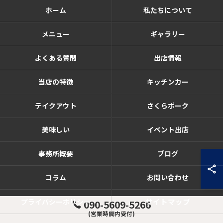
ホーム
私たちについて
メニュー
ギャラリー
よくある質問
出店情報
当店の特徴
キッチンカー
テイクアウト
さくらポーク
美味しい
イベント出店
事務所概要
ブログ
コラム
お問い合わせ
サイトマップ
プライバシーポリシー
090-5609-5266
(営業時間内受付)