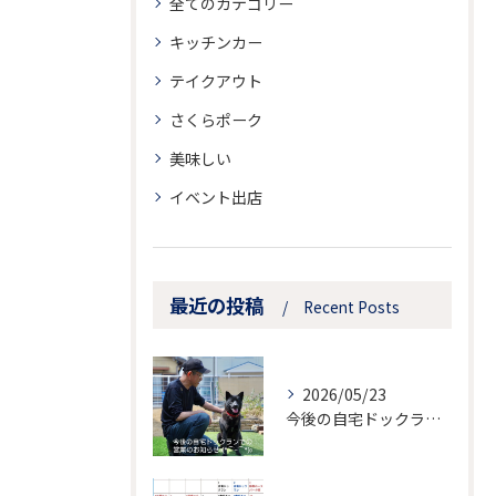
全てのカテゴリー
キッチンカー
テイクアウト
さくらポーク
美味しい
イベント出店
最近の投稿
Recent Posts
2026/05/23
今後の自宅ドックランでの営業のお知らせ