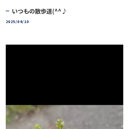
いつもの散歩道(^^♪
2025/04/10