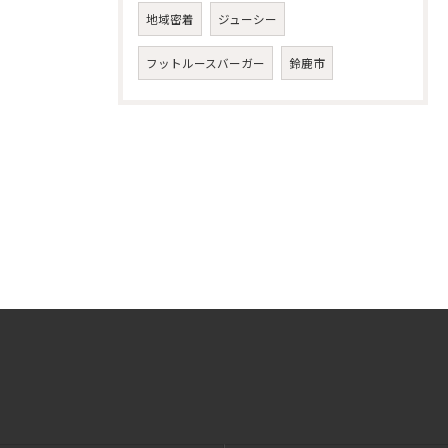
地域密着
ジューシー
フットルースバーガー
鈴鹿市