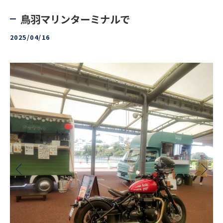
鳥羽マリンターミナルで
2025/04/16