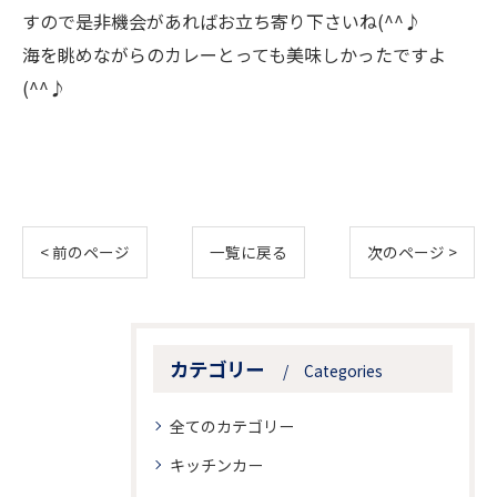
すので是非機会があればお立ち寄り下さいね(^^♪
海を眺めながらのカレーとっても美味しかったですよ
(^^♪
< 前のページ
一覧に戻る
次のページ >
カテゴリー
Categories
全てのカテゴリー
キッチンカー