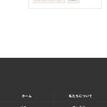
ホーム
私たちについて