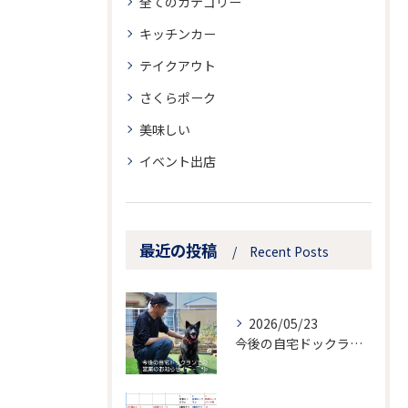
全てのカテゴリー
キッチンカー
テイクアウト
さくらポーク
美味しい
イベント出店
最近の投稿
Recent Posts
2026/05/23
今後の自宅ドックランでの営業のお知らせ