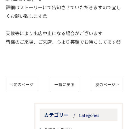
詳細はストーリーにて告知させていただきますので宜し
くお願い致します😊
天候等により出店中止になる場合がございます
皆様のご来場、ご来店、心より笑顔でお待ちしてます😊
< 前のページ
一覧に戻る
次のページ >
カテゴリー
Categories