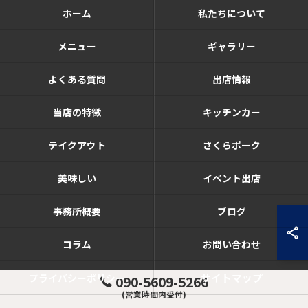
ホーム
私たちについて
メニュー
ギャラリー
よくある質問
出店情報
当店の特徴
キッチンカー
テイクアウト
さくらポーク
美味しい
イベント出店
事務所概要
ブログ
コラム
お問い合わせ
サイトマップ
プライバシーポリシー
090-5609-5266
(営業時間内受付)