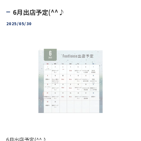
6月出店予定(^^♪
2025/05/30
6月出店予定(^^♪