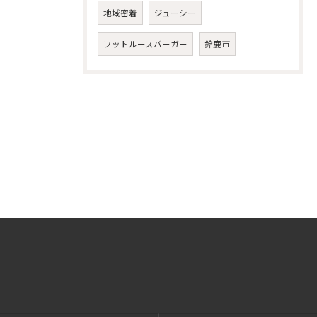
地域密着
ジューシー
フットルースバーガー
鈴鹿市