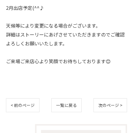
2月出店予定(^^♪
天候等により変更になる場合がございます。
詳細はストーリーにあげさせていただきますのでご確認
よろしくお願いいたします。
ご来場ご来店心より笑顔でお待ちしております😊
< 前のページ
一覧に戻る
次のページ >