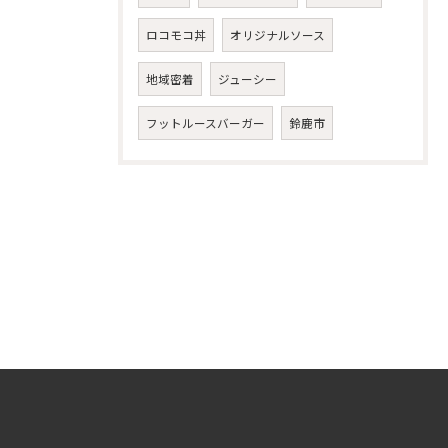
ロコモコ丼
オリジナルソース
地域密着
ジューシー
フットルースバーガー
鈴鹿市