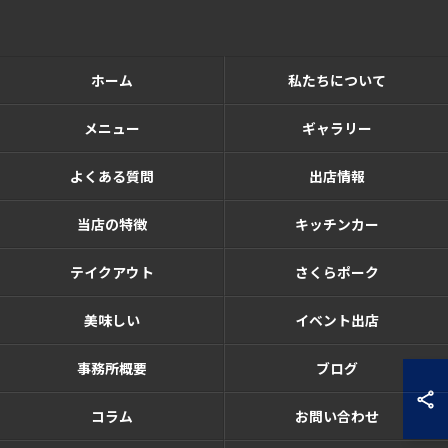
ホーム
私たちについて
メニュー
ギャラリー
よくある質問
出店情報
当店の特徴
キッチンカー
テイクアウト
さくらポーク
美味しい
イベント出店
事務所概要
ブログ
コラム
お問い合わせ