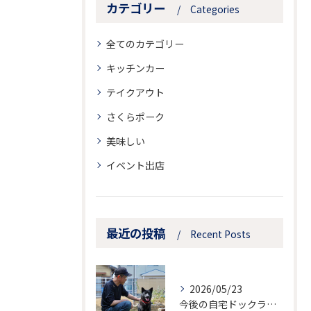
カテゴリー
Categories
全てのカテゴリー
キッチンカー
テイクアウト
さくらポーク
美味しい
イベント出店
最近の投稿
Recent Posts
2026/05/23
今後の自宅ドックランでの営業のお知らせ