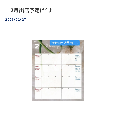
2月出店予定(^^♪
2026/01/27