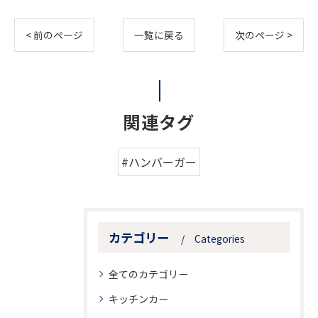
< 前のページ
一覧に戻る
次のページ >
関連タグ
#ハンバーガー
カテゴリー
Categories
全てのカテゴリー
キッチンカー