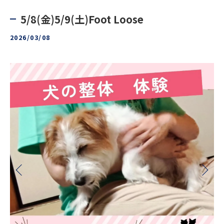
5/8(金)5/9(土)Foot Loose
2026/03/08