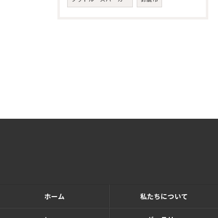
ホーム
私たちについて