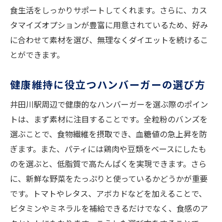
食生活をしっかりサポートしてくれます。さらに、カス
タマイズオプションが豊富に用意されているため、好み
に合わせて素材を選び、無理なくダイエットを続けるこ
とができます。
健康維持に役立つハンバーガーの選び方
井田川駅周辺で健康的なハンバーガーを選ぶ際のポイン
トは、まず素材に注目することです。全粒粉のバンズを
選ぶことで、食物繊維を摂取でき、血糖値の急上昇を防
ぎます。また、パティには鶏肉や豆類をベースにしたも
のを選ぶと、低脂質で高たんぱくを実現できます。さら
に、新鮮な野菜をたっぷりと使っているかどうかが重要
です。トマトやレタス、アボカドなどを加えることで、
ビタミンやミネラルを補給できるだけでなく、食感のア