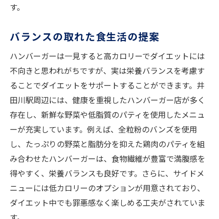
す。
バランスの取れた食生活の提案
ハンバーガーは一見すると高カロリーでダイエットには
不向きと思われがちですが、実は栄養バランスを考慮す
ることでダイエットをサポートすることができます。井
田川駅周辺には、健康を重視したハンバーガー店が多く
存在し、新鮮な野菜や低脂質のパティを使用したメニュ
ーが充実しています。例えば、全粒粉のバンズを使用
し、たっぷりの野菜と脂肪分を抑えた鶏肉のパティを組
み合わせたハンバーガーは、食物繊維が豊富で満腹感を
得やすく、栄養バランスも良好です。さらに、サイドメ
ニューには低カロリーのオプションが用意されており、
ダイエット中でも罪悪感なく楽しめる工夫がされていま
す。