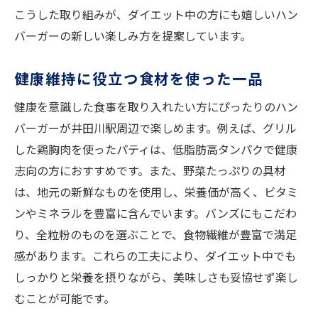
こうした取り組みが、ダイエット中の方にも嬉しいハン
バーガーの新しい楽しみ方を提案しています。
健康維持に役立つ食材を使った一品
健康を意識した食事を取り入れたい方にぴったりのハン
バーガーが井田川駅周辺で楽しめます。例えば、グリル
した鶏胸肉を使ったパティは、低脂肪高タンパクで健康
志向の方におすすめです。また、野菜たっぷりの具材
は、地元の新鮮なものを使用し、栄養価が高く、ビタミ
ンやミネラルを豊富に含んでいます。バンズにもこだわ
り、全粒粉のものを選ぶことで、食物繊維が豊富で満足
感があります。これらの工夫により、ダイエット中でも
しっかりと栄養を摂りながら、美味しさも妥協せず楽し
むことが可能です。