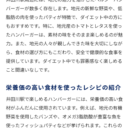
バーガーが数多く存在します。地元の新鮮な野菜や、低
脂肪の肉を使ったパティが特徴で、ダイエット中の方に
もおすすめです。特に、地元産のトマトとレタスを使っ
たハンバーガーは、素材の味をそのまま楽しめるのが魅
力。また、地元の人々が親しんできた味を大切にしなが
ら、食材の選び方にもこだわり、安全で健康的な食事を
提供しています。ダイエット中でも罪悪感なく楽しめる
こと間違いなしです。
栄養価の高い食材を使ったレシピの紹介
井田川駅で楽しめるハンバーガーには、栄養価の高い食
材がふんだんに使用されています。例えば、地元の有機
野菜を使用したバンズや、オメガ3脂肪酸が豊富な魚を
使ったフィッシュパティなどが挙げられます。これらの