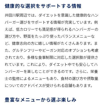
健康的な選択をサポートする情報
井田川駅周辺では、ダイエットを意識した健康的なハン
バーガー選びをサポートする情報が充実しています。例
えば、低カロリーでも満足感が得られるハンバーガーの
選び方や、野菜をたっぷり使ったバランスメニューな
ど、健康志向の方に嬉しい情報がたくさんあります。ま
た、グルテンフリーやビーガン対応のオプションも考慮
されており、多様な食事制限に対応した選択肢が提供さ
れています。これにより、ダイエット中でも安心してハ
ンバーガーを楽しむことができるのです。さらに、栄養
士の監修によるメニューもあり、食材の選び方や摂取量
についてのアドバイスが受けられる店舗もあります。
豊富なメニューから選ぶ楽しみ