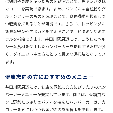
は鶏肉や豆腐を使ったものを選ぶことで、高タンパク低
カロリーを実現できます。また、バンズには全粒粉やグ
ルテンフリーのものを選ぶことで、食物繊維を摂取しつ
つ糖質を抑えることが可能です。さらに、トッピングに
新鮮な野菜やアボカドを加えることで、ビタミンやミネ
ラルを補給できます。井田川駅周辺には、こうしたヘル
シーな食材を使用したハンバーガーを提供するお店が多
く、ダイエット中の方にとって最適な選択肢となってい
ます。
健康志向の方におすすめのメニュー
井田川駅周辺には、健康を意識した方にぴったりのハン
バーガーメニューが充実しています。例えば、低糖質パ
ンに野菜たっぷりのパティを挟んだハンバーガーは、カ
ロリーを気にしつつも満足感のある食事を提供します。