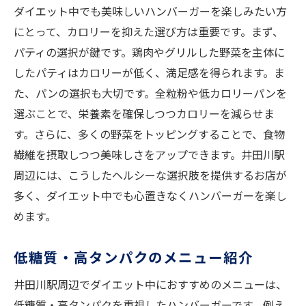
ダイエット中でも美味しいハンバーガーを楽しみたい方
にとって、カロリーを抑えた選び方は重要です。まず、
パティの選択が鍵です。鶏肉やグリルした野菜を主体に
したパティはカロリーが低く、満足感を得られます。ま
た、パンの選択も大切です。全粒粉や低カロリーパンを
選ぶことで、栄養素を確保しつつカロリーを減らせま
す。さらに、多くの野菜をトッピングすることで、食物
繊維を摂取しつつ美味しさをアップできます。井田川駅
周辺には、こうしたヘルシーな選択肢を提供するお店が
多く、ダイエット中でも心置きなくハンバーガーを楽し
めます。
低糖質・高タンパクのメニュー紹介
井田川駅周辺でダイエット中におすすめのメニューは、
低糖質・高タンパクを重視したハンバーガーです。例え