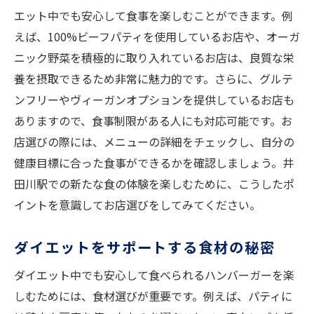
エット中でも安心して食事を楽しむことができます。例
えば、100%ビーフパティを使用しているお店や、オーガ
ニック野菜を積極的に取り入れているお店は、良質な栄
養を摂取できるため非常に魅力的です。さらに、グルテ
ンフリーやヴィーガンオプションを提供しているお店も
ありますので、食事制限がある人にも対応可能です。お
店選びの際には、メニューの詳細をチェックし、自分の
健康目標に合った食事ができるかを確認しましょう。井
田川駅での新たな食の体験を楽しむために、こうしたポ
イントを意識してお店選びをしてみてください。
ダイエットをサポートする食材の秘密
ダイエット中でも安心して食べられるハンバーガーを楽
しむためには、食材選びが重要です。例えば、パティに