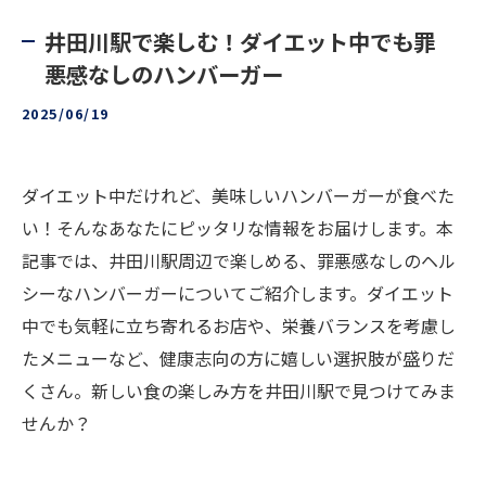
井田川駅で楽しむ！ダイエット中でも罪
悪感なしのハンバーガー
2025/06/19
ダイエット中だけれど、美味しいハンバーガーが食べた
い！そんなあなたにピッタリな情報をお届けします。本
記事では、井田川駅周辺で楽しめる、罪悪感なしのヘル
シーなハンバーガーについてご紹介します。ダイエット
中でも気軽に立ち寄れるお店や、栄養バランスを考慮し
たメニューなど、健康志向の方に嬉しい選択肢が盛りだ
くさん。新しい食の楽しみ方を井田川駅で見つけてみま
せんか？