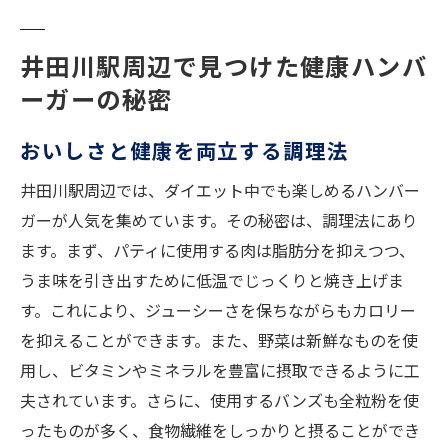
井田川駅周辺で見つけた健康ハンバ
ーガーの秘密
おいしさと健康を両立する調理法
井田川駅周辺では、ダイエット中でも楽しめるハンバー
ガーが人気を集めています。その秘密は、調理法にあり
ます。まず、パティに使用する肉は脂肪分を抑えつつ、
うま味を引き出すために低温でじっくりと焼き上げま
す。これにより、ジューシーさを保ちながらもカロリー
を抑えることができます。また、野菜は新鮮なものを使
用し、ビタミンやミネラルを豊富に摂取できるように工
夫されています。さらに、使用するバンズも全粒粉を使
ったものが多く、食物繊維をしっかりと摂ることができ