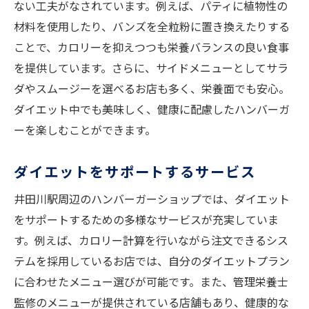
ない工夫がなされています。例えば、パティに植物性の
材料を使用したり、バンズを全粒粉に置き換えたりする
ことで、カロリーを抑えつつも栄養バランスの良い食事
を提供しています。さらに、サイドメニューとしてサラ
ダやスムージーを選べるお店も多く、栄養面でも安心。
ダイエット中でも美味しく、健康に配慮したハンバーガ
ーを楽しむことができます。
ダイエットをサポートするサービス
井田川駅周辺のハンバーガーショップでは、ダイエット
をサポートするための多様なサービスが充実していま
す。例えば、カロリー計算を行いながら注文できるシス
テムを採用しているお店では、自分のダイエットプラン
に合わせたメニュー選びが可能です。また、管理栄養士
監修のメニューが提供されている店舗もあり、健康的な