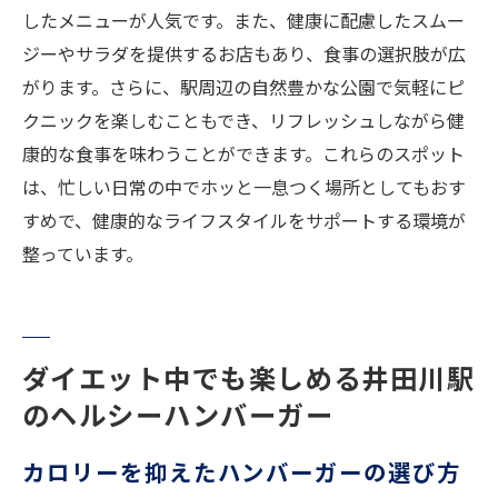
したメニューが人気です。また、健康に配慮したスムー
ジーやサラダを提供するお店もあり、食事の選択肢が広
がります。さらに、駅周辺の自然豊かな公園で気軽にピ
クニックを楽しむこともでき、リフレッシュしながら健
康的な食事を味わうことができます。これらのスポット
は、忙しい日常の中でホッと一息つく場所としてもおす
すめで、健康的なライフスタイルをサポートする環境が
整っています。
ダイエット中でも楽しめる井田川駅
のヘルシーハンバーガー
カロリーを抑えたハンバーガーの選び方