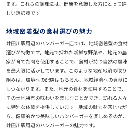
ます。これらの調理法は、健康を意識した方にとって嬉
しい選択肢です。
地域密着型の食材選びの魅力
井田川駅周辺のハンバーガー店では、地域密着型の食材
選びが特徴です。地元で採れた新鮮な野菜や、地元の農
家が育てた肉を使用することで、食材が持つ自然の風味
を最大限に活かしています。このような地産地消の取り
組みは、環境への配慮はもちろん、地域経済への貢献に
もつながります。また、地元の食材を使用することで、
その土地特有の味わいを楽しむことができ、訪れる人々
に特別な体験を提供しています。地域の魅力を感じなが
ら、健康的かつ美味しいハンバーガーを楽しめるのが、
井田川駅周辺のハンバーガーの魅力です。