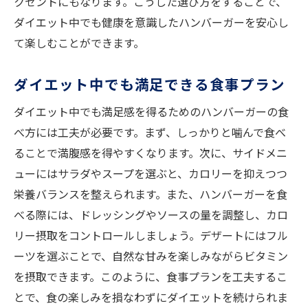
クセントにもなります。こうした選び方をすることで、
ダイエット中でも健康を意識したハンバーガーを安心し
て楽しむことができます。
ダイエット中でも満足できる食事プラン
ダイエット中でも満足感を得るためのハンバーガーの食
べ方には工夫が必要です。まず、しっかりと噛んで食べ
ることで満腹感を得やすくなります。次に、サイドメニ
ューにはサラダやスープを選ぶと、カロリーを抑えつつ
栄養バランスを整えられます。また、ハンバーガーを食
べる際には、ドレッシングやソースの量を調整し、カロ
リー摂取をコントロールしましょう。デザートにはフル
ーツを選ぶことで、自然な甘みを楽しみながらビタミン
を摂取できます。このように、食事プランを工夫するこ
とで、食の楽しみを損なわずにダイエットを続けられま