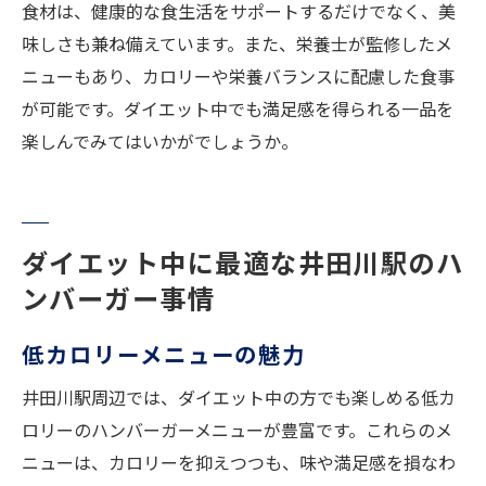
食材は、健康的な食生活をサポートするだけでなく、美
味しさも兼ね備えています。また、栄養士が監修したメ
ニューもあり、カロリーや栄養バランスに配慮した食事
が可能です。ダイエット中でも満足感を得られる一品を
楽しんでみてはいかがでしょうか。
ダイエット中に最適な井田川駅のハ
ンバーガー事情
低カロリーメニューの魅力
井田川駅周辺では、ダイエット中の方でも楽しめる低カ
ロリーのハンバーガーメニューが豊富です。これらのメ
ニューは、カロリーを抑えつつも、味や満足感を損なわ