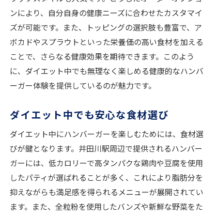
ンにより、自分自身の健康ニーズに合わせたカスタマイ
ズが可能です。また、トッピングの選択肢も豊富で、ア
ボカドやスプラウトといった栄養価の高い食材を加える
ことで、さらなる健康効果を期待できます。このよう
に、ダイエット中でも無理なく楽しめる健康的なハンバ
ーガー体験を提供しているのが魅力です。
ダイエット中でも安心な食材選び
ダイエット中にハンバーガーを楽しむためには、食材選
びが鍵となります。井田川駅周辺で提供されるハンバー
ガーには、低カロリーで高タンパクな鶏肉や豆腐を使用
したパティが選ばれることが多く、これにより脂肪分を
抑えながらも満足感を得られるメニューが展開されてい
ます。また、全粒粉を使用したバンズや新鮮な野菜をた