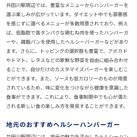
井田川駅周辺では、豊富なメニューからハンバーガーを
選ぶ楽しみが広がっています。ダイエット中でも罪悪感
を感じずに選べるメニューが多数用意されており、例え
ば、低脂肪で高タンパクな鶏むね肉を使ったハンバーガ
ーや、雑穀パンを使用したヘルシーバーガーなどがあり
ます。さらに、トッピングの選択肢も豊富で、アボカド
やトマト、レタスなどの新鮮な野菜を自由に組み合わせ
ることで、自分だけのカスタマイズバーガーを楽しむこ
とができます。また、ソースも低カロリーのものが用意
されているため、味に変化をつけながら健康を意識した
食事ができます。これにより、食事制限中でも心が満た
される新しい食の楽しみ方を発見することができます。
地元のおすすめヘルシーハンバーガー
井田川駅周辺には、地元の魅力を活かしたヘルシーハン