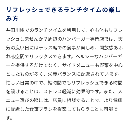
リフレッシュできるランチタイムの楽し
み方
井田川駅でのランチタイムを利用して、心も体もリフレ
ッシュしませんか？周辺のハンバーガー専門店では、天
気の良い日にはテラス席での食事が楽しめ、開放感あふ
れる空間でリラックスできます。ヘルシーなハンバーガ
ーを提供するだけでなく、サイドメニューも野菜を中心
としたものが多く、栄養バランスに配慮されています。
忙しい日常の中で、短時間でもリフレッシュできる時間
を設けることは、ストレス軽減に効果的です。また、メ
ニュー選びの際には、店員に相談することで、より健康
に配慮した食事プランを提案してもらうことも可能で
す。