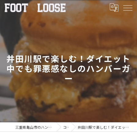
井田川駅で楽しむ！ダイエット
中でも罪悪感なしのハンバーガ
ー
三重県亀山市のハンバーガーならFOOT LOOSE
コラム
井田川駅で楽しむ！ダイエット中でも罪悪感なしのハンバーガー