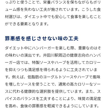
っぷりと使うことで、栄養バランスを保ちながらもボリ
ューム感を失わない工夫が施されています。こうした食
材選びは、ダイエット中でも安心して食事を楽しむこと
ができる要素となります。
罪悪感を感じさせない味の工夫
ダイエット中にハンバーガーを楽しむ際、重要なのはそ
の味わいの演出です。井田川駅周辺の健康志向のハンバ
ーガー店では、特製ソースやハーブを活用してカロリー
を抑えつつも満足感を得られるように工夫されていま
す。例えば、低脂肪のヨーグルトソースやハーブで風味
を増したソースを使うことで、通常の高カロリーなソー
スに代わる健康的な選択肢を提供しています。また、ス
パイスのバランスを工夫することにより、味覚の満足度
を高め、食後の罪悪感を軽減できるようにしています。