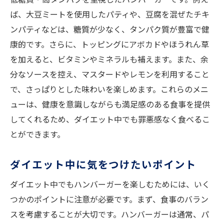
ば、大豆ミートを使用したパティや、豆腐を混ぜたチキ
ンパティなどは、糖質が少なく、タンパク質が豊富で健
康的です。さらに、トッピングにアボカドやほうれん草
を加えると、ビタミンやミネラルも補えます。また、余
分なソースを控え、マスタードやレモンを利用すること
で、さっぱりとした味わいを楽しめます。これらのメニ
ューは、健康を意識しながらも満足感のある食事を提供
してくれるため、ダイエット中でも罪悪感なく食べるこ
とができます。
ダイエット中に気をつけたいポイント
ダイエット中でもハンバーガーを楽しむためには、いく
つかのポイントに注意が必要です。まず、食事のバラン
スを考慮することが大切です。ハンバーガーは通常、パ