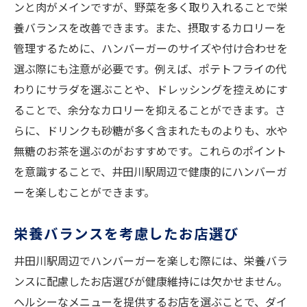
ンと肉がメインですが、野菜を多く取り入れることで栄
養バランスを改善できます。また、摂取するカロリーを
管理するために、ハンバーガーのサイズや付け合わせを
選ぶ際にも注意が必要です。例えば、ポテトフライの代
わりにサラダを選ぶことや、ドレッシングを控えめにす
ることで、余分なカロリーを抑えることができます。さ
らに、ドリンクも砂糖が多く含まれたものよりも、水や
無糖のお茶を選ぶのがおすすめです。これらのポイント
を意識することで、井田川駅周辺で健康的にハンバーガ
ーを楽しむことができます。
栄養バランスを考慮したお店選び
井田川駅周辺でハンバーガーを楽しむ際には、栄養バラ
ンスに配慮したお店選びが健康維持には欠かせません。
ヘルシーなメニューを提供するお店を選ぶことで、ダイ