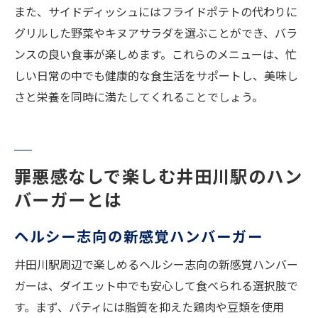
また、サイドディッシュにはフライドポテトの代わりに
グリルした野菜やキヌアサラダを選ぶことができ、バラ
ンスの良い食事が楽しめます。これらのメニューは、忙
しい日常の中でも健康的な食生活をサポートし、美味し
さと栄養を同時に満たしてくれることでしょう。
罪悪感なしで楽しむ井田川駅のハン
バーガーとは
ヘルシー志向の新感覚ハンバーガー
井田川駅周辺で楽しめるヘルシー志向の新感覚ハンバー
ガーは、ダイエット中でも安心して食べられる選択肢で
す。まず、パティには脂質を抑えた鶏肉や豆類を使用