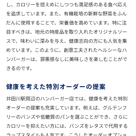
し、カロリーを控えめにしつつも満足感のある食べ応え
を追求しています。また、有機栽培の新鮮な野菜をふん
だんに使用することで、栄養価を高めています。特に注
目すべきは、地元の特産品を取り入れたオリジナルソー
スで、味わいに深みを与え、健康志向の方にも人気を集
めています。このように、創意工夫されたヘルシーなハ
ンバーガーは、罪悪感なしに美味しさを楽しむことがで
きるのです。
健康を考えた特別オーダーの提案
井田川駅周辺のハンバーガー店では、健康を考えた特別
オーダーの提案も充実しています。例えば、グルテンフ
リーのバンズや低糖質のパンを選ぶことができ、さらに
カロリーを抑えたい方には、バンズをレタスで代用する
ラップスタイルも人気です。こうしたオーダーオプショ