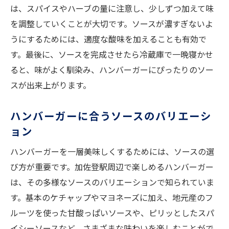
は、スパイスやハーブの量に注意し、少しずつ加えて味
を調整していくことが大切です。ソースが濃すぎないよ
うにするためには、適度な酸味を加えることも有効で
す。最後に、ソースを完成させたら冷蔵庫で一晩寝かせ
ると、味がよく馴染み、ハンバーガーにぴったりのソー
スが出来上がります。
ハンバーガーに合うソースのバリエーシ
ョン
ハンバーガーを一層美味しくするためには、ソースの選
び方が重要です。加佐登駅周辺で楽しめるハンバーガー
は、その多様なソースのバリエーションで知られていま
す。基本のケチャップやマヨネーズに加え、地元産のフ
ルーツを使った甘酸っぱいソースや、ピリッとしたスパ
イシーソースなど、さまざまな味わいを楽しむことがで