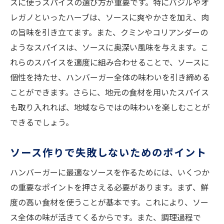
スに使うスパイスの選び方が重要です。特にバジルやオ
レガノといったハーブは、ソースに爽やかさを加え、肉
の旨味を引き立てます。また、クミンやコリアンダーの
ようなスパイスは、ソースに奥深い風味を与えます。こ
れらのスパイスを適度に組み合わせることで、ソースに
個性を持たせ、ハンバーガー全体の味わいを引き締める
ことができます。さらに、地元の食材を用いたスパイス
も取り入れれば、地域ならではの味わいを楽しむことが
できるでしょう。
ソース作りで失敗しないためのポイント
ハンバーガーに最適なソースを作るためには、いくつか
の重要なポイントを押さえる必要があります。まず、鮮
度の高い食材を使うことが基本です。これにより、ソー
ス全体の味が活きてくるからです。また、調理過程で