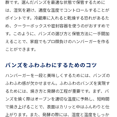
群です。選んだバンズを最適な状態で保管するために
は、湿気を避け、適度な温度でコントロールすることが
ポイントです。冷蔵庫に入れると乾燥する恐れがあるた
め、クーラーボックスや密封容器を使うのがおすすめで
す。このように、バンズの選び方と保管方法に一手間加
えることで、家庭でもプロ顔負けのハンバーガーを作る
ことができます。
バンズをふわふわにするためのコツ
ハンバーガーを一段と美味しくするためには、バンズの
ふわふわ感が欠かせません。ふわふわのバンズを実現す
るためには、焼き方と発酵の工程が重要です。まず、バ
ンズを焼く際はオーブンを適切な温度に予熱し、短時間
で焼き上げることで、表面はカリッと中はふんわりと仕
上がります。また、発酵の際には、湿度と温度をしっか