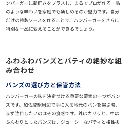
ンバーガーに新鮮さをプラスし、まるでプロが作る一品
のような味わいを家庭でも楽しめるのが魅力です。自分
だけの特製ソースを作ることで、ハンバーガーをさらに
特別な一品に変えることができるでしょう。
ふわふわバンズとパティの絶妙な組
み合わせ
バンズの選び方と保管方法
ハンバーガーの味を決定づける重要な要素の一つがバン
ズです。加佐登駅周辺で手に入る地元のパンを選ぶ際、
まず注目したいのはその食感です。外はカリッと、中は
ふんわりとしたバンズは、ジューシーなパティと相性抜