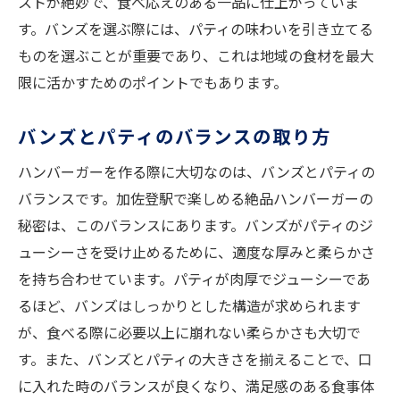
ストが絶妙で、食べ応えのある一品に仕上がっていま
す。バンズを選ぶ際には、パティの味わいを引き立てる
ものを選ぶことが重要であり、これは地域の食材を最大
限に活かすためのポイントでもあります。
バンズとパティのバランスの取り方
ハンバーガーを作る際に大切なのは、バンズとパティの
バランスです。加佐登駅で楽しめる絶品ハンバーガーの
秘密は、このバランスにあります。バンズがパティのジ
ューシーさを受け止めるために、適度な厚みと柔らかさ
を持ち合わせています。パティが肉厚でジューシーであ
るほど、バンズはしっかりとした構造が求められます
が、食べる際に必要以上に崩れない柔らかさも大切で
す。また、バンズとパティの大きさを揃えることで、口
に入れた時のバランスが良くなり、満足感のある食事体