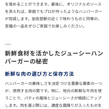
を高めることができます。最後に、オリジナルのソース
を添えれば、家庭でもプロが作ったようなハンバーガー
が完成します。加佐登駅の近くで味わうものと同等の、
至福の一品をぜひご家庭でお楽しみください。
新鮮食材を活かしたジューシーハン
バーガーの秘密
新鮮な肉の選び方と保存方法
ハンバーガーの美味しさを決定づける重要な要素の一つ
が、使用する肉の質です。特に、地元の新鮮な牛肉を使
うことで、パティの風味とジューシーさが格段にアップ
します。肉を選ぶ際には、適度な霜降りが入ったものを