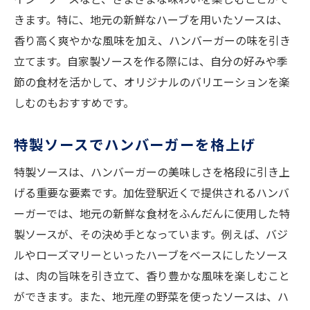
きます。特に、地元の新鮮なハーブを用いたソースは、
香り高く爽やかな風味を加え、ハンバーガーの味を引き
立てます。自家製ソースを作る際には、自分の好みや季
節の食材を活かして、オリジナルのバリエーションを楽
しむのもおすすめです。
特製ソースでハンバーガーを格上げ
特製ソースは、ハンバーガーの美味しさを格段に引き上
げる重要な要素です。加佐登駅近くで提供されるハンバ
ーガーでは、地元の新鮮な食材をふんだんに使用した特
製ソースが、その決め手となっています。例えば、バジ
ルやローズマリーといったハーブをベースにしたソース
は、肉の旨味を引き立て、香り豊かな風味を楽しむこと
ができます。また、地元産の野菜を使ったソースは、ハ