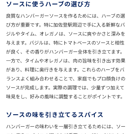
ソースに使うハーブの選び方
良質なハンバーガーソースを作るためには、ハーブの選
び方が重要です。特に加佐登駅周辺で手に入る新鮮なバ
ジルやタイム、オレガノは、ソースに爽やかさと深みを
与えます。バジルは、特にトマトベースのソースと相性
が良く、その香りがハンバーガー全体を引き立てます。
一方で、タイムやオレガノは、肉の旨味を引き出す効果
があり、料理に奥行きを与えます。これらのハーブをバ
ランスよく組み合わせることで、家庭でもプロ顔負けの
ソースが完成します。実際の調理では、少量ずつ加えて
味見をし、好みの風味に調整することがポイントです。
ソースの味を引き立てるスパイス
ハンバーガーの味わいを一層引き立てるためには、ソー