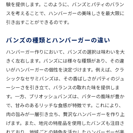
験を提供します。このように、バンズとパティのバラン
スを考えることで、ハンバーガーの美味しさを最大限に
引き出すことができるのです。
バンズの種類とハンバーガーの違い
ハンバーガー作りにおいて、バンズの選択は味わいを大
きく左右します。バンズには様々な種類があり、その違
いがハンバーガーの個性を決定づけます。例えば、クラ
シックなセサミバンズは、その香ばしさがパティのジュ
ーシーさを引き立て、バランスの取れた味を提供しま
す。一方、ブリオッシュバンズは、バターの風味が豊か
で、甘みのあるリッチな食感が特徴です。これにより、
肉の旨みが一層引き立ち、贅沢なハンバーガーを作り上
げます。また、地元の特産品を使用したバンズも注目さ
れており、地域ごとの特色を活かしたハンバーガーが楽