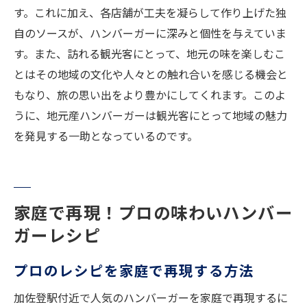
す。これに加え、各店舗が工夫を凝らして作り上げた独
自のソースが、ハンバーガーに深みと個性を与えていま
す。また、訪れる観光客にとって、地元の味を楽しむこ
とはその地域の文化や人々との触れ合いを感じる機会と
もなり、旅の思い出をより豊かにしてくれます。このよ
うに、地元産ハンバーガーは観光客にとって地域の魅力
を発見する一助となっているのです。
家庭で再現！プロの味わいハンバー
ガーレシピ
プロのレシピを家庭で再現する方法
加佐登駅付近で人気のハンバーガーを家庭で再現するに