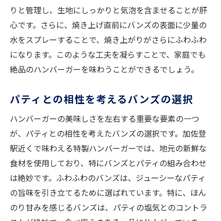
りと管理し、生地にしっかりと気泡を含ませることが肝
心です。さらに、焼き上げ直前にバンズの表面に少量の
水をスプレーすることで、焼き上がりがさらにふわふわ
になります。このような工夫を凝らすことで、家庭でも
絶品のハンバーガーを味わうことができるでしょう。
パティとの相性を考えるバンズの選択
ハンバーガーの美味しさを左右する重要な要素の一つ
が、パティとの相性を考えたバンズの選択です。加佐登
駅近くで味わえる特製ハンバーガーでは、地元の新鮮な
食材を使用しており、特にバンズとパティの組み合わせ
は絶妙です。ふわふわのバンズは、ジューシーなパティ
の旨味を引き立てるために選ばれています。特に、ほん
のり甘みを感じるバンズは、パティの塩気とのコントラ