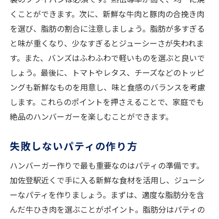
くことができます。次に、新鮮な牛肉と豚肉の合挽き肉
を選び、脂肪の割合に注意しましょう。脂肪が多すぎる
と味が重くなり、少なすぎるとジューシーさが失われま
す。また、バンズはふわふわで軽いものを選ぶと良いで
しょう。最後に、トマトやレタス、チーズなどのトッピ
ングも新鮮なものを用意し、味と食感のバランスを考慮
します。これらのポイントを押さえることで、家庭でも
絶品のハンバーガーを楽しむことができます。
失敗しないパティの作り方
ハンバーガー作りで最も重要なのはパティの準備です。
加佐登駅近くで手に入る新鮮な食材を活用し、ジューシ
ーなパティを作りましょう。まずは、適度な脂肪分を含
んだ牛ひき肉を選ぶことがポイント。脂肪分はパティの