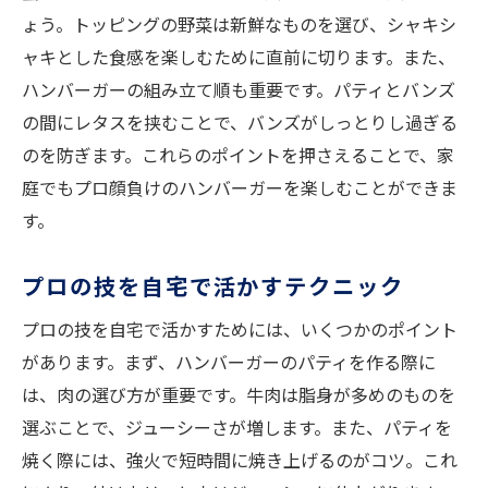
ょう。トッピングの野菜は新鮮なものを選び、シャキシ
ャキとした食感を楽しむために直前に切ります。また、
ハンバーガーの組み立て順も重要です。パティとバンズ
の間にレタスを挟むことで、バンズがしっとりし過ぎる
のを防ぎます。これらのポイントを押さえることで、家
庭でもプロ顔負けのハンバーガーを楽しむことができま
す。
プロの技を自宅で活かすテクニック
プロの技を自宅で活かすためには、いくつかのポイント
があります。まず、ハンバーガーのパティを作る際に
は、肉の選び方が重要です。牛肉は脂身が多めのものを
選ぶことで、ジューシーさが増します。また、パティを
焼く際には、強火で短時間に焼き上げるのがコツ。これ