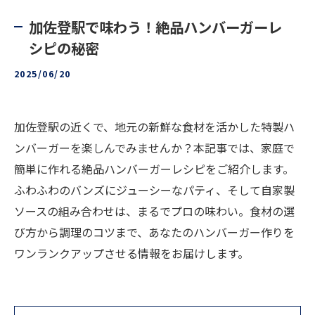
加佐登駅で味わう！絶品ハンバーガーレ
シピの秘密
2025/06/20
加佐登駅の近くで、地元の新鮮な食材を活かした特製ハ
ンバーガーを楽しんでみませんか？本記事では、家庭で
簡単に作れる絶品ハンバーガーレシピをご紹介します。
ふわふわのバンズにジューシーなパティ、そして自家製
ソースの組み合わせは、まるでプロの味わい。食材の選
び方から調理のコツまで、あなたのハンバーガー作りを
ワンランクアップさせる情報をお届けします。