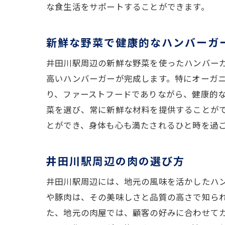
な食生活をサポートすることができます。
新鮮な野菜で健康的なハンバーガ
井田川駅周辺の新鮮な野菜を使ったハンバー
高いハンバーガーが完成します。特にオーガ
り、ファーストフードでありながら、健康的
菜を選び、常に新鮮な材料を提供することが
とができ、身体も心も満たされるひと時を過
井田川駅周辺の肉の選び方
井田川駅周辺には、地元の風味を活かしたハ
や豚肉は、その美味しさと品質の高さで知ら
た、地元の肉屋では、顧客の好みに合わせて