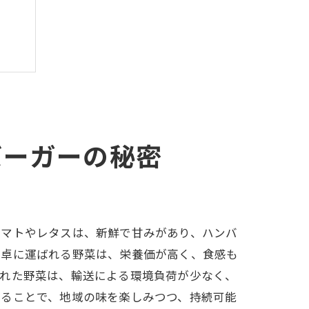
バーガーの秘密
トマトやレタスは、新鮮で甘みがあり、ハンバ
食卓に運ばれる野菜は、栄養価が高く、食感も
された野菜は、輸送による環境負荷が少なく、
することで、地域の味を楽しみつつ、持続可能