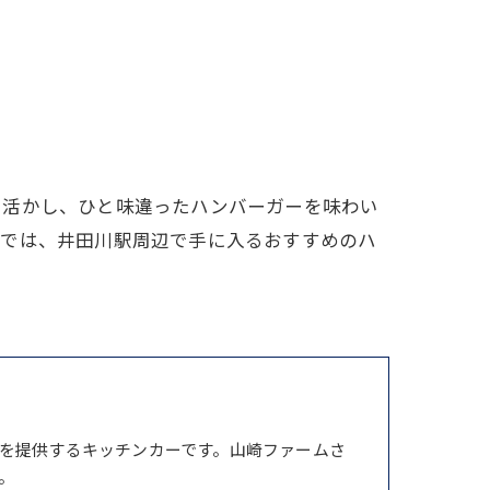
を活かし、ひと味違ったハンバーガーを味わい
事では、井田川駅周辺で手に入るおすすめのハ
を提供するキッチンカーです。山崎ファームさ
。