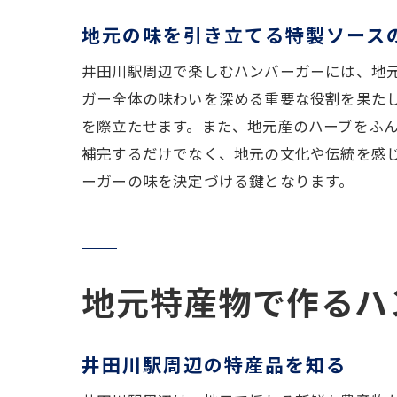
地元の味を引き立てる特製ソース
井田川駅周辺で楽しむハンバーガーには、地
ガー全体の味わいを深める重要な役割を果た
を際立たせます。また、地元産のハーブをふ
補完するだけでなく、地元の文化や伝統を感
ーガーの味を決定づける鍵となります。
地元特産物で作るハ
井田川駅周辺の特産品を知る