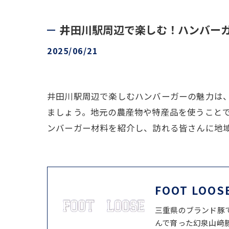
井田川駅周辺で楽しむ！ハンバー
2025/06/21
井田川駅周辺で楽しむハンバーガーの魅力は
ましょう。地元の農産物や特産品を使うこと
ンバーガー材料を紹介し、訪れる皆さんに地
FOOT LOOS
三重県のブランド豚
んで育った幻泉山﨑