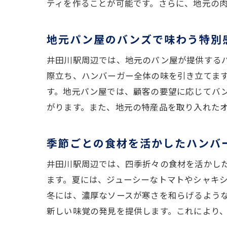
ティを作ることが可能です。さらに、地元の
地元パン屋のバンズで味わう特別
井田川駅周辺では、地元のパン屋が提供する
際立ち、ハンバーガー全体の味を引き立てま
す。地元パン屋では、顧客の要望に応じてバ
がります。また、地元の特産品を取り入れた
季節ごとの食材を活かしたハンバ
井田川駅周辺では、四季折々の食材を活かし
ます。夏には、ジューシーなトマトやシャキ
冬には、濃厚なソースが寒さを和らげるよう
新しい味覚の発見を提供します。これにより