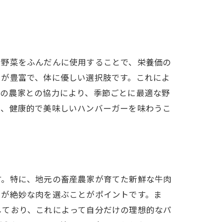
探し
な野菜をふんだんに使用することで、栄養価の
ンが豊富で、体に優しい選択肢です。これによ
辺の農家との協力により、季節ごとに最適な野
で、健康的で美味しいハンバーガーを味わうこ
す。特に、地元の畜産農家が育てた新鮮な牛肉
スが絶妙な肉を選ぶことがポイントです。ま
しており、これによって自分だけの理想的なパ