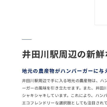
井田川駅周辺の新鮮
地元の農産物がハンバーガーに与
井田川駅周辺で手に入る地元の農産物は、ハ
ーガーの風味を引き立たせます。また、井田
シャキシャキしています。これにより、ハン
エコフレンドリーな選択肢としても注目され