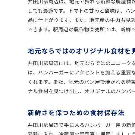
井田川駅周辺は、地元で採れる新鮮な農産物
しても最適です。トマトの甘みと酸味は、ハ
品に仕上がります。また、地元産の牛肉も見
できます。駅周辺の農作物直売所では、新鮮
地元ならではのオリジナル食材を
井田川駅周辺には、地元ならではのユニーク
は、ハンバーガーにアクセントを加える重要
くれます。また、地元のパン屋で焼かれる特
ナル食材を見つけ出し、オリジナルのハンバ
新鮮さを保つための食材保存法
井田川駅周辺で手に入るハンバーガー用の新
容器に入れ、冷蔵庫の野菜室に保管しましょ