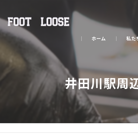
ホーム
私た
井田川駅周