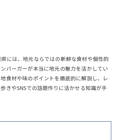
重県には、地元ならではの新鮮な食材や個性的
ハンバーガーが本当に地元の魅力を活かしてい
当地食材や味のポイントを徹底的に解説し、レ
歩きやSNSでの話題作りに活かせる知識が手