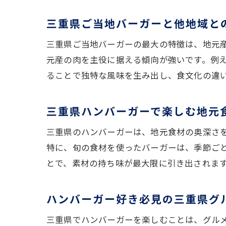
三重県ご当地バーガーと他地域と
三重県ご当地バーガーの最大の特徴は、地元
元産の肉を主役に据える傾向が強いです。例
ることで独特な風味を生み出し、食文化の違
三重県ハンバーガーで楽しむ地元
三重県のハンバーガーは、地元食材の奥深さ
特に、旬の食材を使ったバーガーは、季節ご
とで、素材の持ち味が最大限に引き出されま
ハンバーガー好き必見の三重県グ
三重県でハンバーガーを楽しむことは、グル