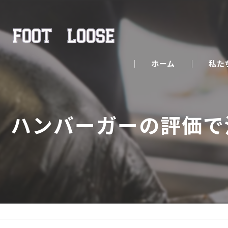
ホーム
私た
ハンバーガーの評価で