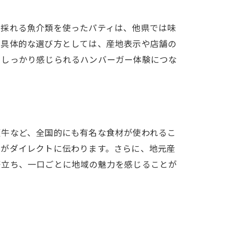
で採れる魚介類を使ったパティは、他県では味
。具体的な選び方としては、産地表示や店舗の
をしっかり感じられるハンバーガー体験につな
阪牛など、全国的にも有名な食材が使われるこ
感がダイレクトに伝わります。さらに、地元産
際立ち、一口ごとに地域の魅力を感じることが