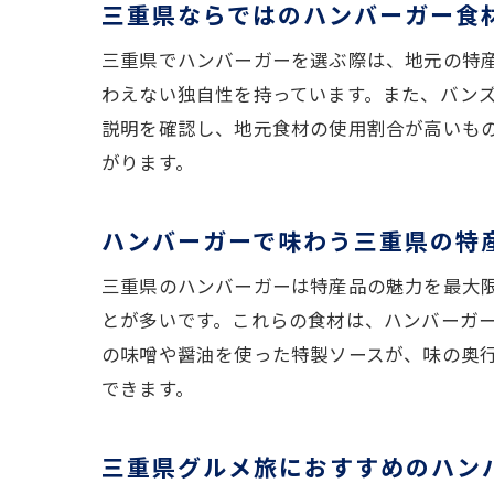
三重県ならではのハンバーガー食
三重県でハンバーガーを選ぶ際は、地元の特
わえない独自性を持っています。また、バン
説明を確認し、地元食材の使用割合が高いも
がります。
ハンバーガーで味わう三重県の特
三重県のハンバーガーは特産品の魅力を最大
とが多いです。これらの食材は、ハンバーガ
の味噌や醤油を使った特製ソースが、味の奥
できます。
三重県グルメ旅におすすめのハン