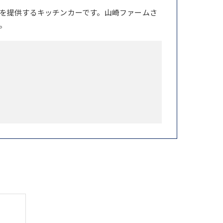
を提供するキッチンカーです。山崎ファームさ
。