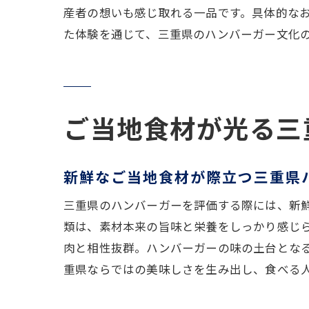
産者の想いも感じ取れる一品です。具体的なお
た体験を通じて、三重県のハンバーガー文化
ご当地食材が光る三
新鮮なご当地食材が際立つ三重県
三重県のハンバーガーを評価する際には、新
類は、素材本来の旨味と栄養をしっかり感じ
肉と相性抜群。ハンバーガーの味の土台とな
重県ならではの美味しさを生み出し、食べる