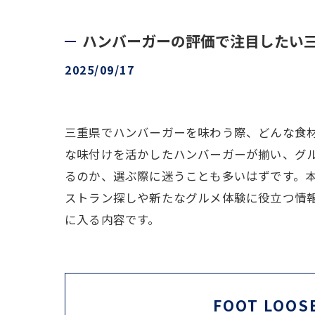
ハンバーガーの評価で注目したい
2025/09/17
三重県でハンバーガーを味わう際、どんな食
な味付けを活かしたハンバーガーが揃い、グ
るのか、選ぶ際に迷うことも多いはずです。
ストラン探しや新たなグルメ体験に役立つ情報
に入る内容です。
FOOT LOOS