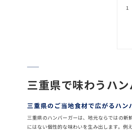
三重県で味わうハン
三重県のご当地食材で広がるハン
三重県のハンバーガーは、地元ならではの新
にはない個性的な味わいを生み出します。例