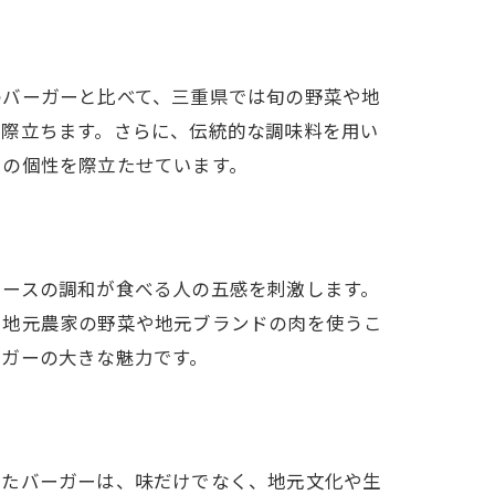
ント
のバーガーと比べて、三重県では旬の野菜や地
が際立ちます。さらに、伝統的な調味料を用い
ーの個性を際立たせています。
ソースの調和が食べる人の五感を刺激します。
、地元農家の野菜や地元ブランドの肉を使うこ
ーガーの大きな魅力です。
ったバーガーは、味だけでなく、地元文化や生