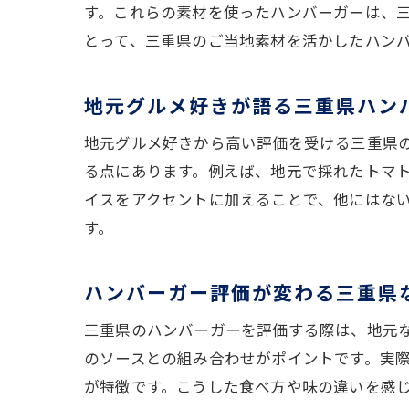
す。これらの素材を使ったハンバーガーは、
とって、三重県のご当地素材を活かしたハン
地元グルメ好きが語る三重県ハン
地元グルメ好きから高い評価を受ける三重県
る点にあります。例えば、地元で採れたトマ
イスをアクセントに加えることで、他にはな
す。
ハンバーガー評価が変わる三重県
三重県のハンバーガーを評価する際は、地元
のソースとの組み合わせがポイントです。実
が特徴です。こうした食べ方や味の違いを感