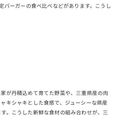
限定バーガーの食べ比べなどがあります。こうし
ツ
農家が丹精込めて育てた野菜や、三重県産の肉
シャキシャキとした食感で、ジューシーな県産
ます。こうした新鮮な食材の組み合わせが、三