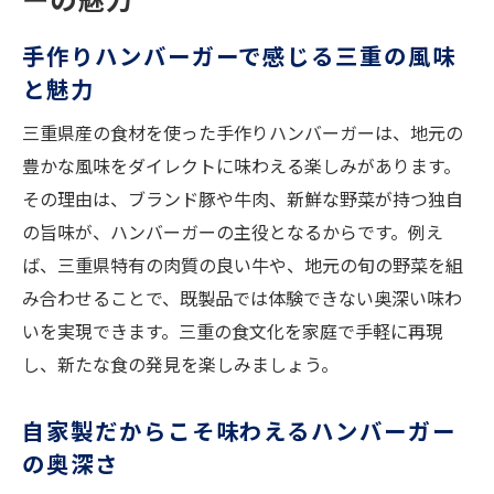
手作りハンバーガーで感じる三重の風味
と魅力
三重県産の食材を使った手作りハンバーガーは、地元の
豊かな風味をダイレクトに味わえる楽しみがあります。
その理由は、ブランド豚や牛肉、新鮮な野菜が持つ独自
の旨味が、ハンバーガーの主役となるからです。例え
ば、三重県特有の肉質の良い牛や、地元の旬の野菜を組
み合わせることで、既製品では体験できない奥深い味わ
いを実現できます。三重の食文化を家庭で手軽に再現
し、新たな食の発見を楽しみましょう。
自家製だからこそ味わえるハンバーガー
の奥深さ