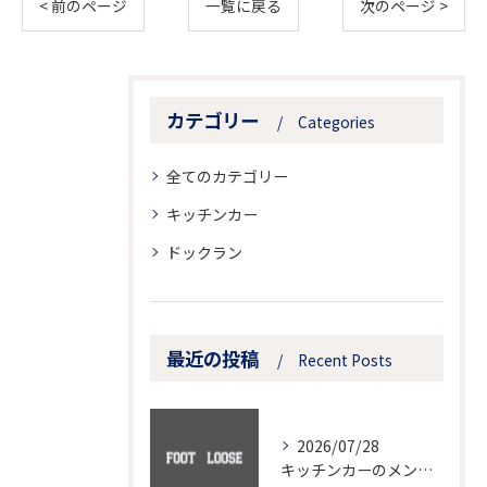
< 前のページ
一覧に戻る
次のページ >
カテゴリー
Categories
全てのカテゴリー
キッチンカー
ドックラン
最近の投稿
Recent Posts
2026/07/28
キッチンカーのメンテナンスで営業を止めない三重県で安全運用を実現する方法