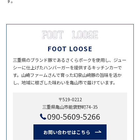
す。
FOOT LOOSE
三重県のブランド豚であるさくらポークを使用し、ジュー
シーに仕上げたハンバーガーを提供するキッチンカーで
す。山崎ファームさんで育った幻泉山﨑豚の旨味を活か
し、地域に根ざした味わいを亀山市で届けています。
〒519-0212
三重県亀山市能褒野町74-35
090-5609-5266
お問い合わせはこちら