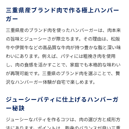
三重県産ブランド肉で作る極上ハンバー
ガー
三重県産のブランド肉を使ったハンバーガーは、肉本来
の旨味とジューシーさが際立ちます。その理由は、松阪
牛や伊賀牛などの高品質な牛肉が持つ豊かな脂と深い味
わいにあります。例えば、パティには粗挽き肉を使用
し、肉の食感を活かすことで、家庭でも本格的な味わい
が再現可能です。三重県のブランド肉を選ぶことで、贅
沢なハンバーガー体験が自宅で楽しめます。
ジューシーパティに仕上げるハンバーガ
ー秘訣
ジューシーなパティを作るコツは、肉の選び方と成形方
法にあります。ポイントは、脂身のバランスが良い三重