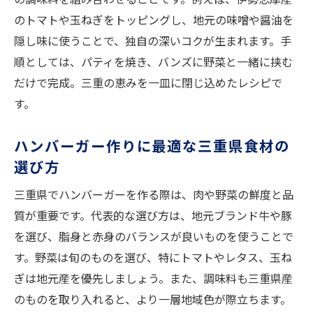
のトマトや玉ねぎをトッピングし、地元の味噌や醤油を
隠し味に使うことで、独自の深いコクが生まれます。手
順としては、パティを焼き、バンズに野菜と一緒に挟む
だけで完成。三重の恵みを一皿に閉じ込めたレシピで
す。
ハンバーガー作りに最適な三重県食材の
選び方
三重県でハンバーガーを作る際は、肉や野菜の鮮度と品
質が重要です。代表的な選び方は、地元ブランド牛や豚
を選び、脂身と赤身のバランスが良いものを使うことで
す。野菜は旬のものを選び、特にトマトやレタス、玉ね
ぎは地元産を優先しましょう。また、調味料も三重県産
のものを取り入れると、より一層地域色が際立ちます。