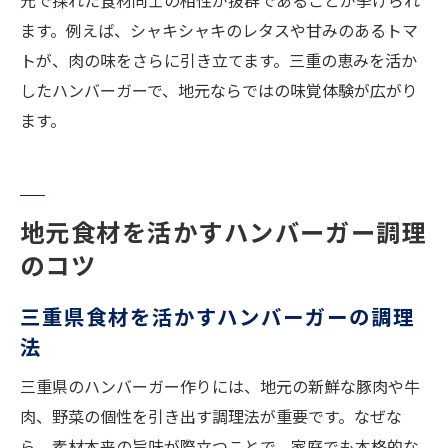
元で採れた食材同士の相性が抜群であることが挙げられ
ます。例えば、シャキシャキのレタスや甘みのあるトマ
トが、肉の味をさらに引き立てます。三重の恵みを活か
したハンバーガーで、地元ならではの味覚体験が広がり
ます。
地元食材を活かすハンバーガー調理
のコツ
三重県食材を活かすハンバーガーの調理
法
三重県のハンバーガー作りには、地元の新鮮な豚肉や牛
肉、野菜の個性を引き出す調理法が重要です。なぜな
ら、素材本来の旨味が際立つことで、家庭でも本格的な