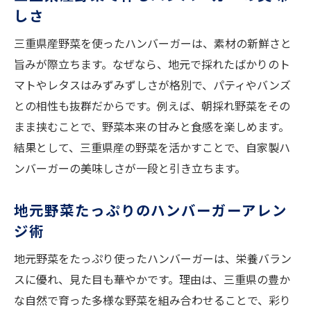
しさ
三重県産野菜を使ったハンバーガーは、素材の新鮮さと
旨みが際立ちます。なぜなら、地元で採れたばかりのト
マトやレタスはみずみずしさが格別で、パティやバンズ
との相性も抜群だからです。例えば、朝採れ野菜をその
まま挟むことで、野菜本来の甘みと食感を楽しめます。
結果として、三重県産の野菜を活かすことで、自家製ハ
ンバーガーの美味しさが一段と引き立ちます。
地元野菜たっぷりのハンバーガーアレン
ジ術
地元野菜をたっぷり使ったハンバーガーは、栄養バラン
スに優れ、見た目も華やかです。理由は、三重県の豊か
な自然で育った多様な野菜を組み合わせることで、彩り