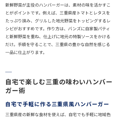
新鮮野菜が主役のハンバーガーは、素材の味を活かすこ
とがポイントです。例えば、三重県産トマトとレタスを
たっぷり挟み、グリルした地元野菜をトッピングするレ
シピがおすすめです。作り方は、バンズに自家製パティ
と新鮮野菜を重ね、仕上げに地元の特製ソースをかける
だけ。手順を守ることで、三重県の豊かな自然を感じる
一品に仕上がります。
自宅で楽しむ三重の味わいハンバー
ガー術
自宅で手軽に作る三重県風ハンバーガー
三重県産の新鮮な食材を使えば、自宅でも手軽に地域色