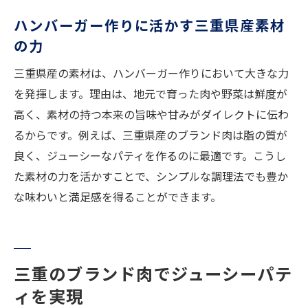
ハンバーガー作りに活かす三重県産素材
の力
三重県産の素材は、ハンバーガー作りにおいて大きな力
を発揮します。理由は、地元で育った肉や野菜は鮮度が
高く、素材の持つ本来の旨味や甘みがダイレクトに伝わ
るからです。例えば、三重県産のブランド肉は脂の質が
良く、ジューシーなパティを作るのに最適です。こうし
た素材の力を活かすことで、シンプルな調理法でも豊か
な味わいと満足感を得ることができます。
三重のブランド肉でジューシーパテ
ィを実現