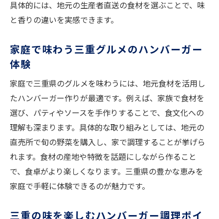
具体的には、地元の生産者直送の食材を選ぶことで、味
と香りの違いを実感できます。
家庭で味わう三重グルメのハンバーガー
体験
家庭で三重県のグルメを味わうには、地元食材を活用し
たハンバーガー作りが最適です。例えば、家族で食材を
選び、パティやソースを手作りすることで、食文化への
理解も深まります。具体的な取り組みとしては、地元の
直売所で旬の野菜を購入し、家で調理することが挙げら
れます。食材の産地や特徴を話題にしながら作ること
で、食卓がより楽しくなります。三重県の豊かな恵みを
家庭で手軽に体験できるのが魅力です。
三重の味を楽しむハンバーガー調理ポイ