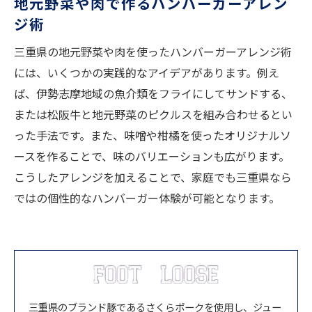
地元野菜や肉で作るハンバーガーアレン
ジ術
三重県の地元野菜や肉を使ったハンバーガーアレンジ術
には、いくつかの実践的なアイデアがあります。例え
ば、伊勢志摩地域の魚介類をフライにしてサンドする、
または松阪牛と地元野菜のピクルスを組み合わせるとい
った手法です。また、味噌や柑橘を使ったオリジナルソ
ースを作ることで、味のバリエーションも広がります。
こうしたアレンジを加えることで、家庭でも三重県なら
ではの個性的なハンバーガー体験が可能となります。
三重県のブランド豚であるさくらポークを使用し、ジュー