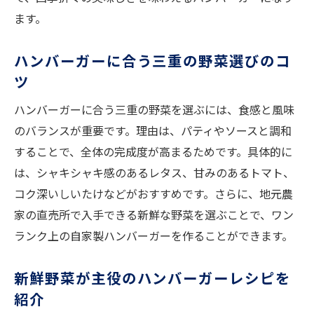
ます。
ハンバーガーに合う三重の野菜選びのコ
ツ
ハンバーガーに合う三重の野菜を選ぶには、食感と風味
のバランスが重要です。理由は、パティやソースと調和
することで、全体の完成度が高まるためです。具体的に
は、シャキシャキ感のあるレタス、甘みのあるトマト、
コク深いしいたけなどがおすすめです。さらに、地元農
家の直売所で入手できる新鮮な野菜を選ぶことで、ワン
ランク上の自家製ハンバーガーを作ることができます。
新鮮野菜が主役のハンバーガーレシピを
紹介