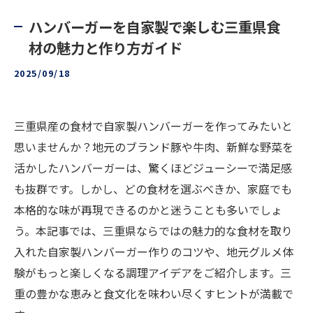
ハンバーガーを自家製で楽しむ三重県食
材の魅力と作り方ガイド
2025/09/18
三重県産の食材で自家製ハンバーガーを作ってみたいと
思いませんか？地元のブランド豚や牛肉、新鮮な野菜を
活かしたハンバーガーは、驚くほどジューシーで満足感
も抜群です。しかし、どの食材を選ぶべきか、家庭でも
本格的な味が再現できるのかと迷うことも多いでしょ
う。本記事では、三重県ならではの魅力的な食材を取り
入れた自家製ハンバーガー作りのコツや、地元グルメ体
験がもっと楽しくなる調理アイデアをご紹介します。三
重の豊かな恵みと食文化を味わい尽くすヒントが満載で