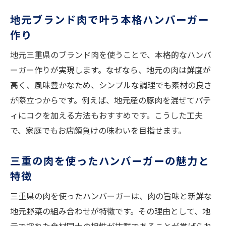
地元ブランド肉で叶う本格ハンバーガー
作り
地元三重県のブランド肉を使うことで、本格的なハンバ
ーガー作りが実現します。なぜなら、地元の肉は鮮度が
高く、風味豊かなため、シンプルな調理でも素材の良さ
が際立つからです。例えば、地元産の豚肉を混ぜてパテ
ィにコクを加える方法もおすすめです。こうした工夫
で、家庭でもお店顔負けの味わいを目指せます。
三重の肉を使ったハンバーガーの魅力と
特徴
三重県の肉を使ったハンバーガーは、肉の旨味と新鮮な
地元野菜の組み合わせが特徴です。その理由として、地