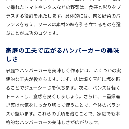
で採れたトマトやレタスなどの野菜は、食感と彩りをプ
ラスする役割を果たします。具体的には、肉と野菜のバ
ランスを考え、ソースは素材の味を引き立てるものを選
ぶことが成功のコツです。
家庭の工夫で広がるハンバーガーの美味
しさ
家庭でハンバーガーを美味しく作るには、いくつかの実
践的な工夫が役立ちます。まず、肉は焼く直前に塩を振
ることでジューシーさを保ちます。次に、バンズは軽く
トーストし、食感を良くしましょう。さらに、三重県産
野菜は水気をしっかり切って使うことで、全体のバラン
スが整います。これらの手順を踏むことで、家庭でも本
格的なハンバーガーの美味しさが広がります。