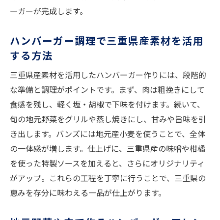
ーガーが完成します。
ハンバーガー調理で三重県産素材を活用
する方法
三重県産素材を活用したハンバーガー作りには、段階的
な準備と調理がポイントです。まず、肉は粗挽きにして
食感を残し、軽く塩・胡椒で下味を付けます。続いて、
旬の地元野菜をグリルや蒸し焼きにし、甘みや旨味を引
き出します。バンズには地元産小麦を使うことで、全体
の一体感が増します。仕上げに、三重県産の味噌や柑橘
を使った特製ソースを加えると、さらにオリジナリティ
がアップ。これらの工程を丁寧に行うことで、三重県の
恵みを存分に味わえる一品が仕上がります。