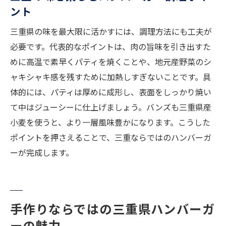
ント
三重県の味を最大限に活かすには、調理方法にも工夫が
必要です。代表的なポイントは、肉の旨味を引き出すた
めに高温で素早くパティを焼くことや、地元産野菜のシ
ャキシャキ感を残すために加熱しすぎないことです。具
体的には、パティは厚めに成形し、表面をしっかり焼い
て中はジューシーに仕上げましょう。バンズも三重県産
小麦を使うと、より一層風味豊かになります。こうした
ポイントを押さえることで、三重ならではのハンバーガ
ーが完成します。
手作りならではの三重県ハンバーガ
ーの魅力