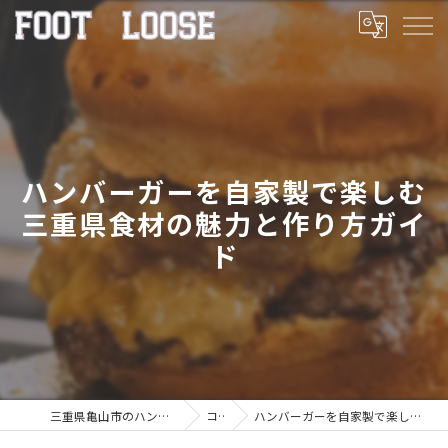
ハンバーガーを自家製で楽しむ
三重県食材の魅力と作り方ガイ
ド
三重県亀山市のハンバーガーならFOOT LOOSE
コラム
ハンバーガーを自家製で楽しむ三重県食材の魅力と作り方ガイド