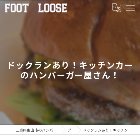
ドックランあり！キッチンカー
のハンバーガー屋さん！
三重県亀山市のハンバーガーならFOOT LOOSE
ブログ
ドックランあり！キッチンカーのハンバーガー屋さん！