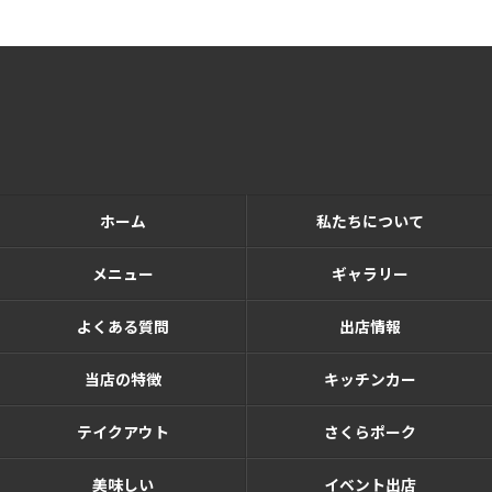
ホーム
私たちについて
メニュー
ギャラリー
よくある質問
出店情報
当店の特徴
キッチンカー
テイクアウト
さくらポーク
美味しい
イベント出店