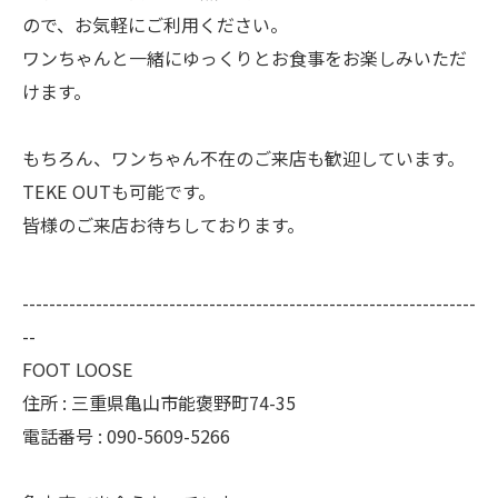
ので、お気軽にご利用ください。
ワンちゃんと一緒にゆっくりとお食事をお楽しみいただ
けます。
もちろん、ワンちゃん不在のご来店も歓迎しています。
TEKE OUTも可能です。
皆様のご来店お待ちしております。
--------------------------------------------------------------------
--
FOOT LOOSE
住所 : 三重県亀山市能褒野町74-35
電話番号 : 090-5609-5266