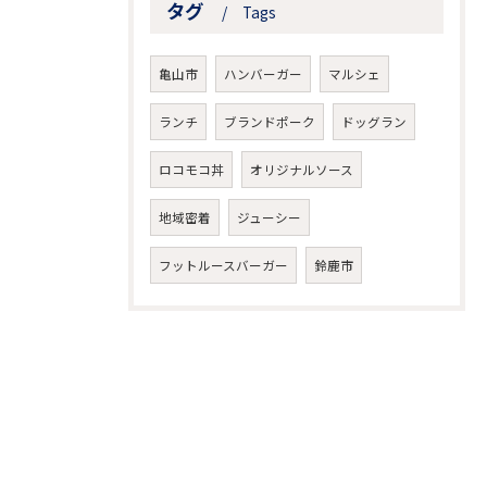
タグ
Tags
亀山市
ハンバーガー
マルシェ
ランチ
ブランドポーク
ドッグラン
ロコモコ丼
オリジナルソース
地域密着
ジューシー
フットルースバーガー
鈴鹿市