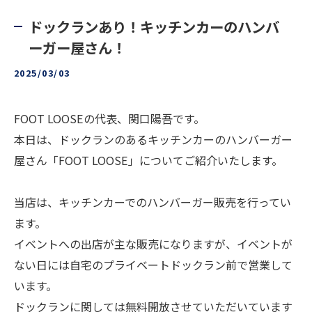
ドックランあり！キッチンカーのハンバ
ーガー屋さん！
2025/03/03
FOOT LOOSEの代表、関口陽吾です。
本日は、ドックランのあるキッチンカーのハンバーガー
屋さん「FOOT LOOSE」についてご紹介いたします。
当店は、キッチンカーでのハンバーガー販売を行ってい
ます。
イベントへの出店が主な販売になりますが、イベントが
ない日には自宅のプライベートドックラン前で営業して
います。
ドックランに関しては無料開放させていただいています