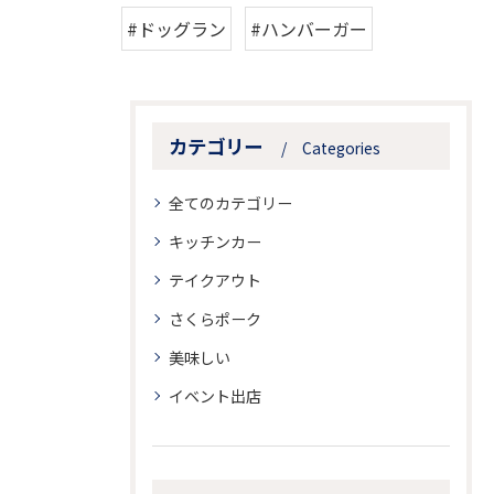
#ドッグラン
#ハンバーガー
カテゴリー
Categories
全てのカテゴリー
キッチンカー
テイクアウト
さくらポーク
美味しい
イベント出店