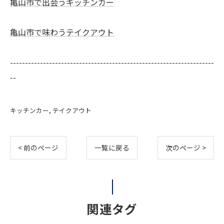
亀山市で出会うキッチンカー
亀山市で味わうテイクアウト
--------------------------------------------------------------------
--
キッチンカー
テイクアウト
< 前のページ
一覧に戻る
次のページ >
関連タグ