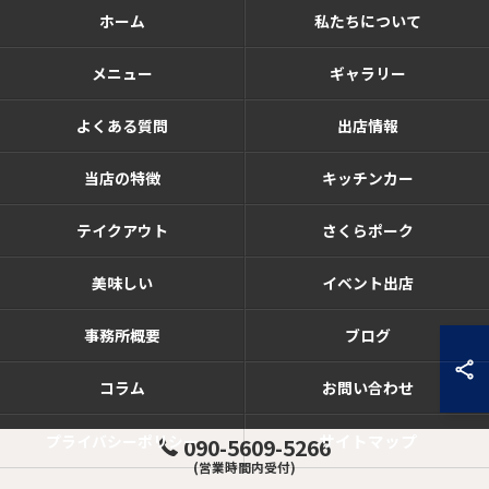
ホーム
私たちについて
メニュー
ギャラリー
よくある質問
出店情報
当店の特徴
キッチンカー
テイクアウト
さくらポーク
美味しい
イベント出店
事務所概要
ブログ
コラム
お問い合わせ
サイトマップ
プライバシーポリシー
090-5609-5266
(営業時間内受付)