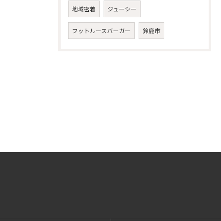
地域密着
ジューシー
フットルースバーガー
鈴鹿市