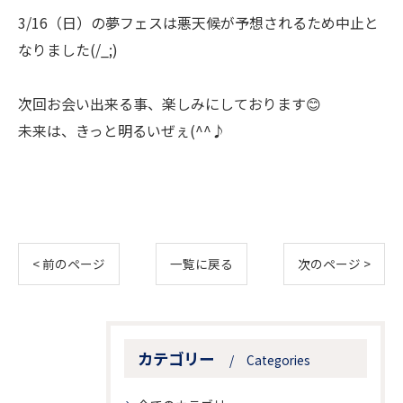
3/16（日）の夢フェスは悪天候が予想されるため中止と
なりました(/_;)
次回お会い出来る事、楽しみにしております😊
未来は、きっと明るいぜぇ(^^♪
< 前のページ
一覧に戻る
次のページ >
カテゴリー
Categories