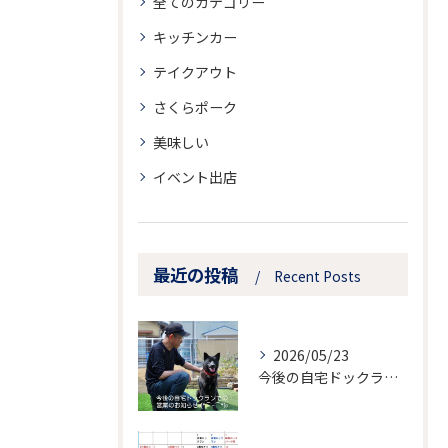
全てのカテゴリー
キッチンカー
テイクアウト
さくらポーク
美味しい
イベント出店
最近の投稿
Recent Posts
2026/05/23
今後の自宅ドックランでの営業のお知らせ