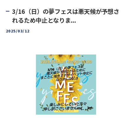
3/16（日）の夢フェスは悪天候が予想さ
れるため中止となりま...
2025/03/12