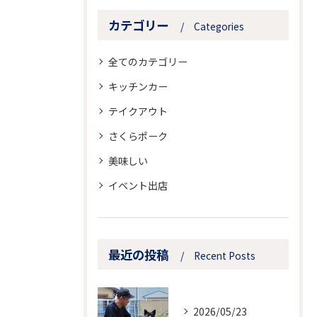
カテゴリー
Categories
全てのカテゴリー
キッチンカー
テイクアウト
さくらポーク
美味しい
イベント出店
最近の投稿
Recent Posts
2026/05/23