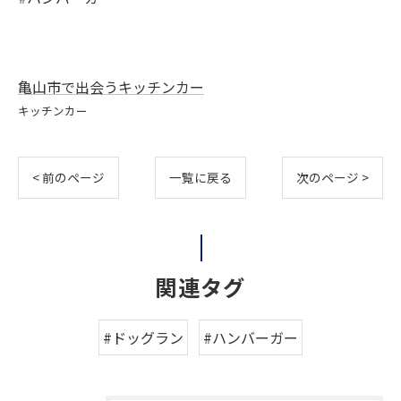
亀山市で出会うキッチンカー
キッチンカー
< 前のページ
一覧に戻る
次のページ >
関連タグ
#ドッグラン
#ハンバーガー