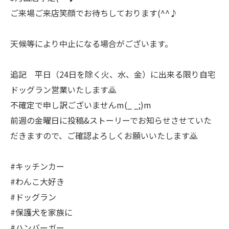
ご来場ご来店笑顔でお待ちしております(^^♪
天候等により中止になる場合がございます。
追記 平日（24日を除く火、水、金）に出来る限り自宅
ドッグラン営業いたします🙇
不確定で申し訳ございませんm(_ _;)m
前週の金曜日に投稿&ストーリーでお知らせさせていた
だきますので、ご確認よろしくお願いいたします🙇
#キッチンカー
#わんこ大好き
#ドッグラン
#保護犬を家族に
#ハンバーガー