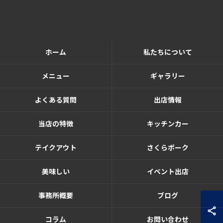
ホーム
私たちについて
メニュー
ギャラリー
よくある質問
出店情報
当店の特徴
キッチンカー
テイクアウト
さくらポーク
美味しい
イベント出店
事務所概要
ブログ
コラム
お問い合わせ