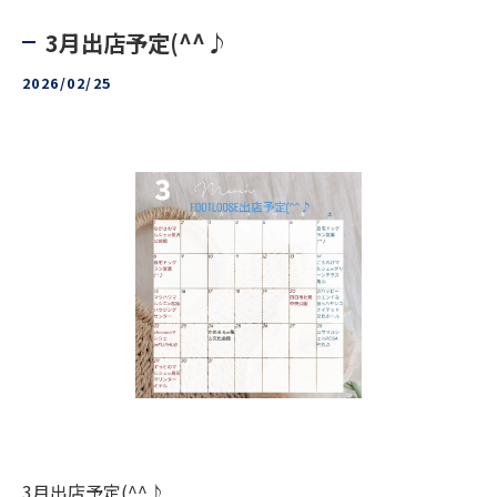
3月出店予定(^^♪
2026/02/25
3月出店予定(^^♪