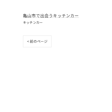
亀山市で出会うキッチンカー
キッチンカー
< 前のページ