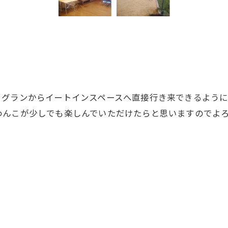
グランからイートインスペースへ直接行き来できるように
んこが少しでも楽しんでいただけたらと思いますのでよろし