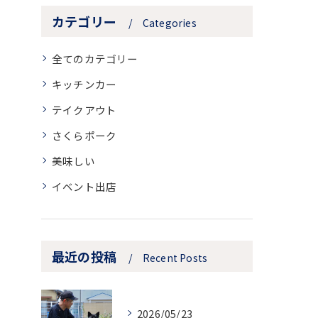
カテゴリー
Categories
全てのカテゴリー
キッチンカー
テイクアウト
さくらポーク
美味しい
イベント出店
最近の投稿
Recent Posts
2026/05/23