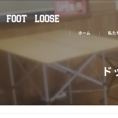
ホーム
私た
ド