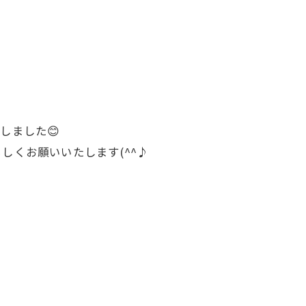
しました😊
くお願いいたします(^^♪