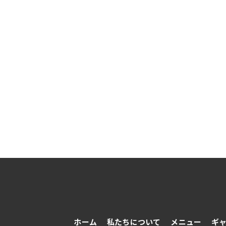
ホーム
私たちについて
メニュー
ギ