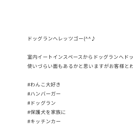
ドッグランへレッツゴー(^^♪
室内イートインスペースからドッグランへドッ
使いづらい面もあるかと思いますがお客様とわ
#わんこ大好き
#ハンバーガー
#ドッグラン
#保護犬を家族に
#キッチンカー