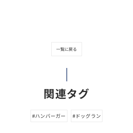
一覧に戻る
関連タグ
#ハンバーガー
#ドッグラン