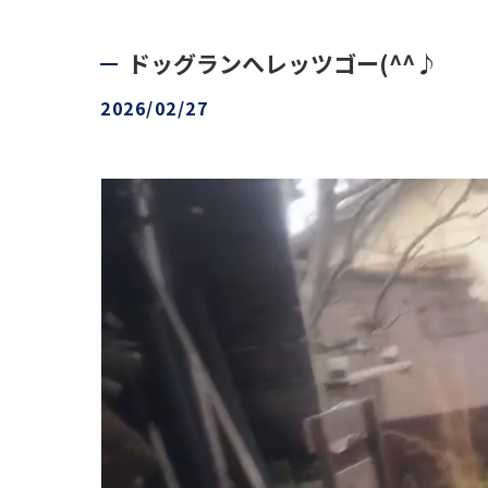
ドッグランへレッツゴー(^^♪
2026/02/27